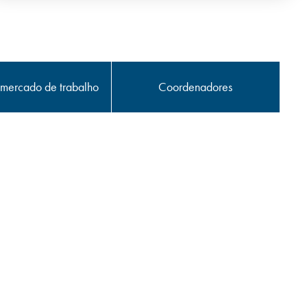
mercado de
trabalho
Coordenadores