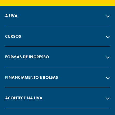
A UVA
CURSOS
FORMAS DE INGRESSO
FINANCIAMENTO E BOLSAS
ACONTECE NA UVA