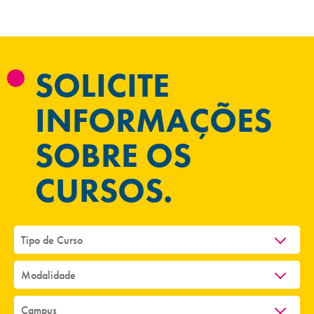
SOLICITE
INFORMAÇÕES
SOBRE OS
CURSOS.