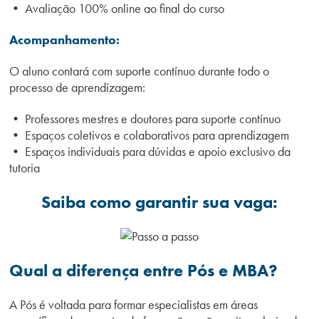
• Avaliação 100% online ao final do curso
Acompanhamento:
O aluno contará com suporte contínuo durante todo o
processo de aprendizagem:
• Professores mestres e doutores para suporte contínuo
• Espaços coletivos e colaborativos para aprendizagem
• Espaços individuais para dúvidas e apoio exclusivo da
tutoria
Saiba como garantir sua vaga:
Qual a diferença entre Pós e MBA?
A Pós é voltada para formar especialistas em áreas