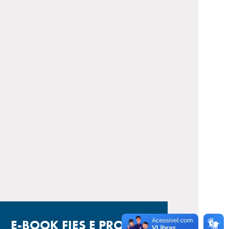
E-BOOK FIES E PROUNI