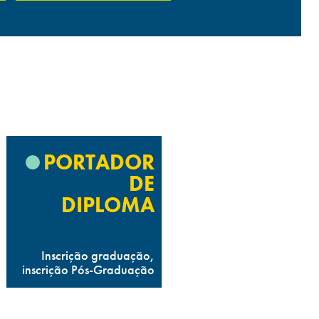
o
PORTADOR
DE
DIPLOMA
Inscrição graduação,
inscrição Pós-Graduação