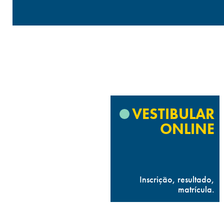
VESTIBULAR
ONLINE
Inscrição, resultado,
matrícula.