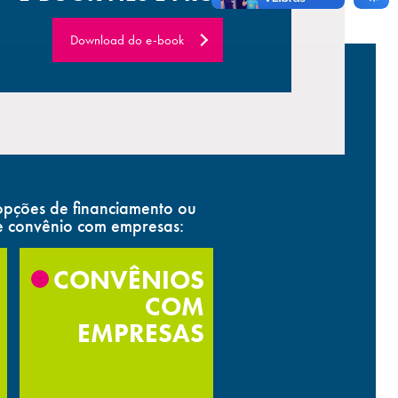
Download do e-book
pções de financiamento ou
e convênio com empresas:
CONVÊNIOS
COM
EMPRESAS