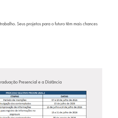
abalho. Seus projetos para o futuro têm mais chances
raduação Presencial e a Distância