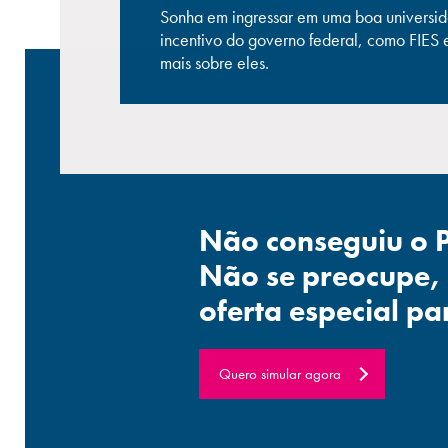
Sonha em ingressar em uma boa universid
incentivo do governo federal, como FIES 
mais sobre eles.
Não conseguiu o 
Não se preocupe,
oferta especial pa
Quero simular agora