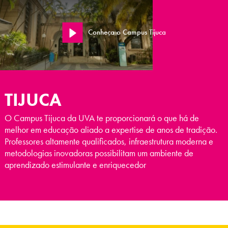
Conheça o Campus Tijuca
TIJUCA
O Campus Tijuca da UVA te proporcionará o que há de
melhor em educação aliado a expertise de anos de tradição.
Professores altamente qualificados, infraestrutura moderna e
metodologias inovadoras possibilitam um ambiente de
aprendizado estimulante e enriquecedor