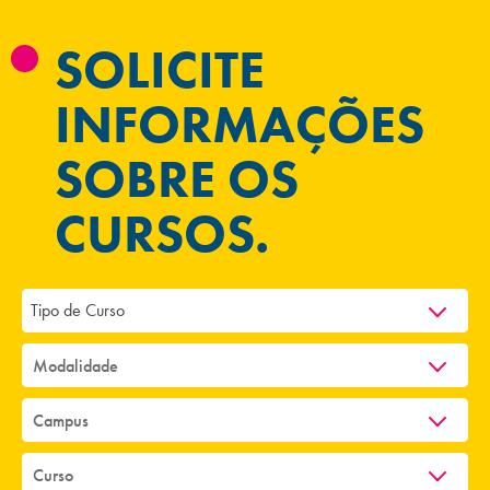
SOLICITE
INFORMAÇÕES
SOBRE OS
CURSOS.
Tipo de Curso