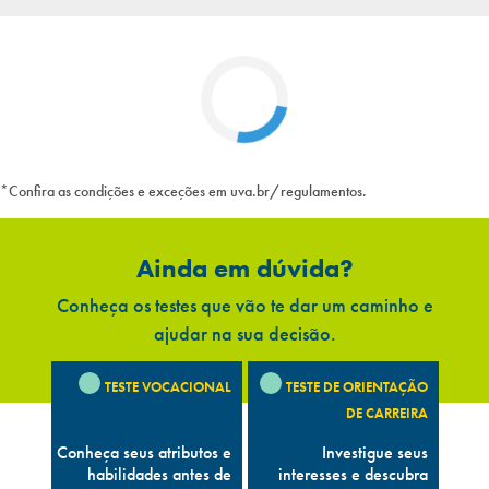
*Confira as condições e exceções em uva.br/regulamentos.
Ainda em dúvida?
Conheça os testes que vão te dar um caminho e
ajudar na sua decisão.
TESTE VOCACIONAL
TESTE DE ORIENTAÇÃO
DE CARREIRA
Conheça seus atributos e
Investigue seus
habilidades antes de
interesses e descubra