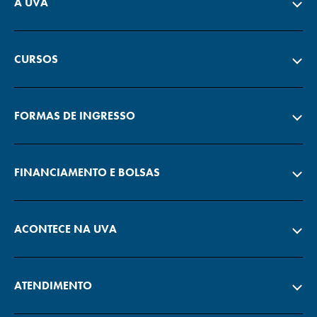
A UVA
CURSOS
FORMAS DE INGRESSO
FINANCIAMENTO E BOLSAS
ACONTECE NA UVA
ATENDIMENTO