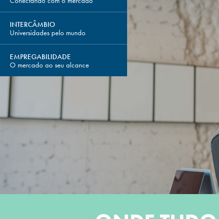
Conectando com o mercado
INTERCÂMBIO
Universidades pelo mundo
EMPREGABILIDADE
O mercado ao seu alcance