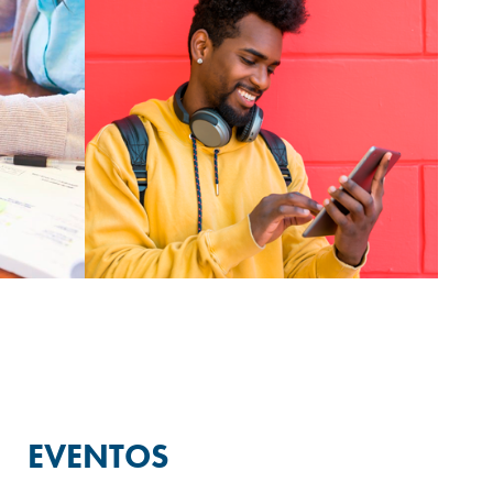
EVENTOS