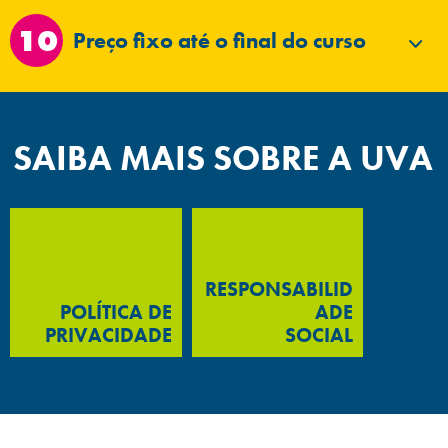
Preço fixo até o final do curso
SAIBA MAIS SOBRE A UVA
RESPONSABILID
POLÍTICA DE
ADE
PRIVACIDADE
SOCIAL