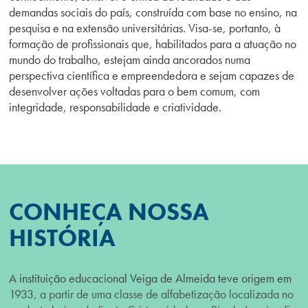
demandas sociais do país, construída com base no ensino, na
pesquisa e na extensão universitárias. Visa-se, portanto, à
formação de profissionais que, habilitados para a atuação no
mundo do trabalho, estejam ainda ancorados numa
perspectiva científica e empreendedora e sejam capazes de
desenvolver ações voltadas para o bem comum, com
integridade, responsabilidade e criatividade.
CONHEÇA NOSSA
HISTÓRIA
A instituição educacional Veiga de Almeida teve origem em
1933, a partir de uma classe de alfabetização localizada no