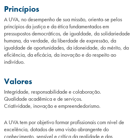
Princípios
A UVA, no desempenho de sua missão, orienta-se pelos
princípios da justiça e da ética fundamentados em
pressupostos democráticos, de igualdade, da solidariedade
humana, da verdade, da liberdade de expressão, da
igualdade de oportunidades, da idoneidade, do mérito, da
eficiência, da eficácia, da inovação e do respeito ao
indivíduo.
Valores
Integridade, responsabilidade e colaboração.
Qualidade acadêmica e de serviços.
Criatividade, inovação e empreendedorismo.
A UVA tem por objetivo formar profissionais com nível de
excelência, dotados de uma visão abrangente do
conhecimento, sensível e crítica da realidade e das