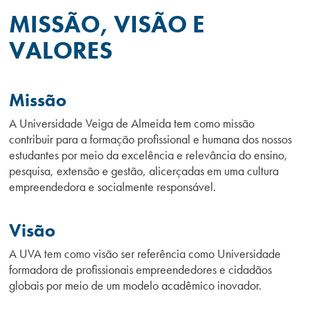
MISSÃO, VISÃO E
VALORES
Missão
A Universidade Veiga de Almeida tem como missão
contribuir para a formação profissional e humana dos nossos
estudantes por meio da excelência e relevância do ensino,
pesquisa, extensão e gestão, alicerçadas em uma cultura
empreendedora e socialmente responsável.
Visão
A UVA tem como visão ser referência como Universidade
formadora de profissionais empreendedores e cidadãos
globais por meio de um modelo acadêmico inovador.