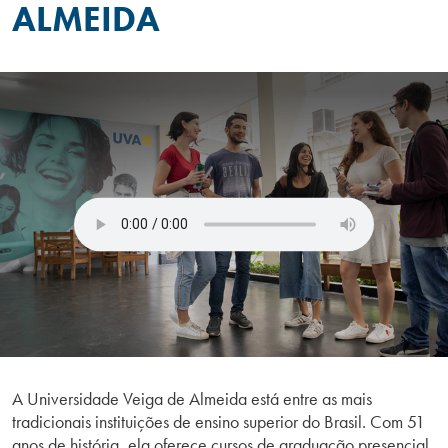
ALMEIDA
A Universidade Veiga de Almeida está entre as mais
tradicionais instituições de ensino superior do Brasil. Com 51
anos de história, ela oferece cursos de graduação presencial,