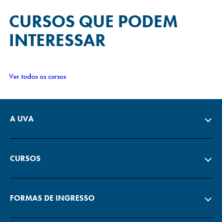
CURSOS QUE
PODEM
INTERESSAR
Ver todos os cursos
A UVA
CURSOS
FORMAS DE INGRESSO