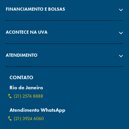
FINANCIAMENTO E BOLSAS
ACONTECE NA UVA
ATENDIMENTO
CONTATO
Rio de Janeiro
(21) 2574 8888
Atendimento WhatsApp
(21) 3924 6060