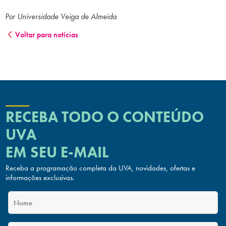
Por Universidade Veiga de Almeida
Voltar para notícias
RECEBA TODO O CONTEÚDO
UVA
EM SEU E-MAIL
Receba a programação completa da UVA, novidades, ofertas
e
informações exclusivas.