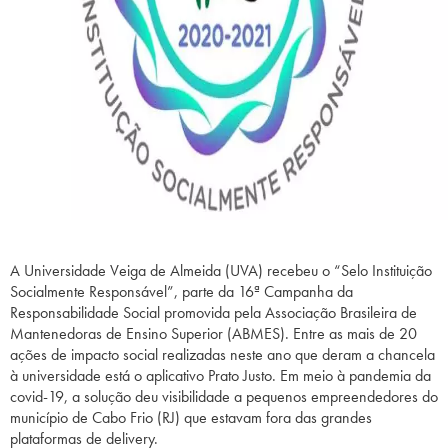
A Universidade Veiga de Almeida (UVA) recebeu o “Selo Instituição
Socialmente Responsável”, parte da 16ª Campanha da
Responsabilidade Social promovida pela Associação Brasileira de
Mantenedoras de Ensino Superior (ABMES). Entre as mais de 20
ações de impacto social realizadas neste ano que deram a chancela
à universidade está o aplicativo Prato Justo. Em meio à pandemia da
covid-19, a solução deu visibilidade a pequenos empreendedores do
município de Cabo Frio (RJ) que estavam fora das grandes
plataformas de delivery.