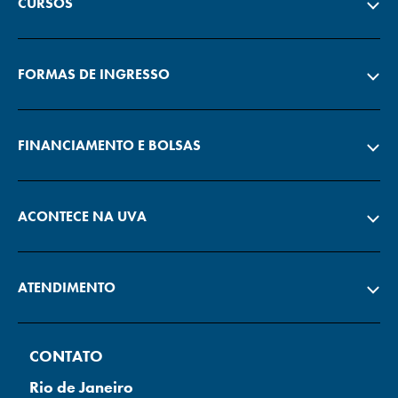
CURSOS
FORMAS DE INGRESSO
FINANCIAMENTO E BOLSAS
ACONTECE NA UVA
ATENDIMENTO
CONTATO
Rio de Janeiro