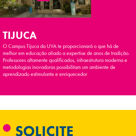
TIJUCA
O Campus Tijuca da UVA te proporcionará o que há de
melhor em educação aliado a expertise de anos de tradição.
Professores altamente qualificados, infraestrutura moderna e
metodologias inovadoras possibilitam um ambiente de
aprendizado estimulante e enriquecedor
SOLICITE