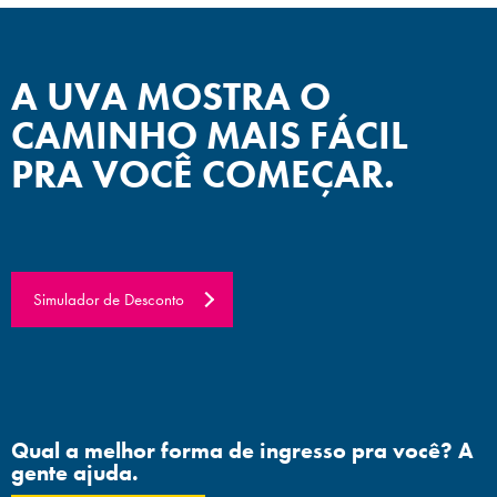
A UVA MOSTRA O
CAMINHO MAIS FÁCIL
PRA VOCÊ COMEÇAR.
Simulador de Desconto
Qual a melhor forma de ingresso pra você? A
gente ajuda.