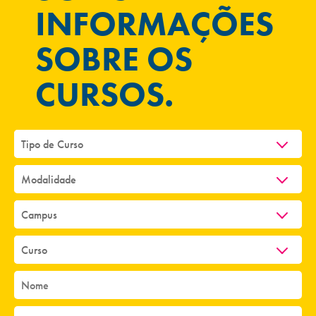
INFORMAÇÕES
SOBRE OS
CURSOS.