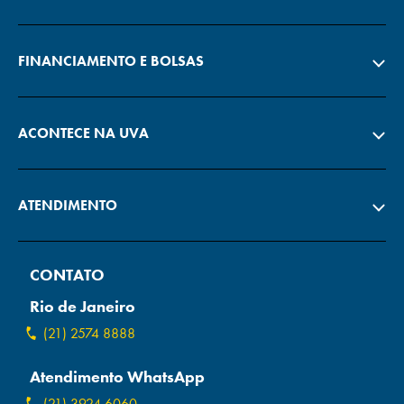
FINANCIAMENTO E BOLSAS
ACONTECE NA UVA
ATENDIMENTO
CONTATO
Rio de Janeiro
(21) 2574 8888
Atendimento WhatsApp
(21) 3924 6060