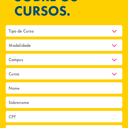
CURSOS.