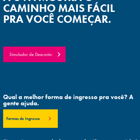
CAMINHO MAIS FÁCIL
PRA VOCÊ COMEÇAR.
Simulador de Desconto
Qual a melhor forma de ingresso pra você? A
gente ajuda.
Formas de Ingresso