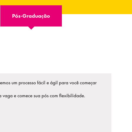
Pós-Graduação
emos um processo fácil e ágil para você começar
vaga e comece sua pós com flexibilidade.