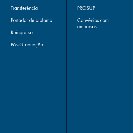
Transferência
PROSUP
Portador de diploma
Convênios com
empresas
Reingresso
Pós-Graduação