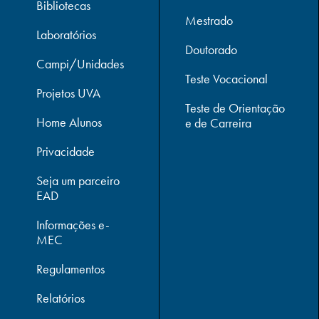
Bibliotecas
Mestrado
Laboratórios
Doutorado
Campi/Unidades
Teste Vocacional
Projetos UVA
Teste de Orientação
Home Alunos
e de Carreira
Privacidade
Seja um parceiro
EAD
Informações e-
MEC
Regulamentos
Relatórios