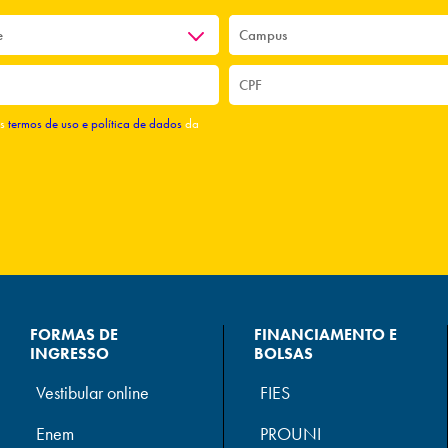
os
termos de uso e política de dados
da
FORMAS DE
FINANCIAMENTO E
INGRESSO
BOLSAS
Vestibular online
FIES
Enem
PROUNI