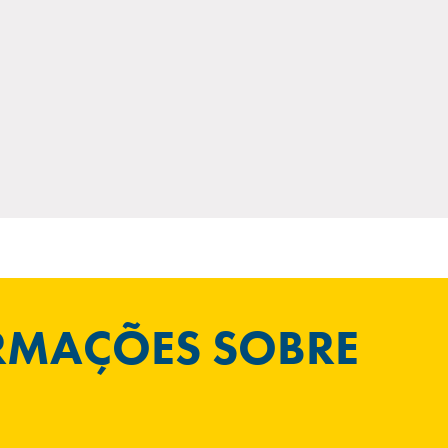
ORMAÇÕES SOBRE