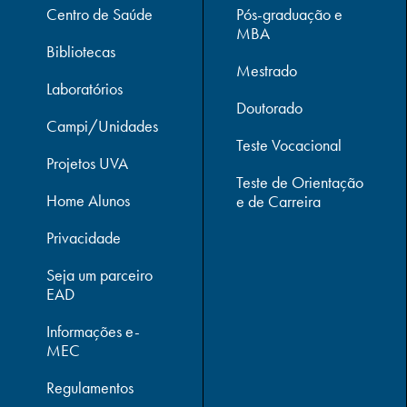
Centro de Saúde
Pós-graduação e
MBA
Bibliotecas
Mestrado
Laboratórios
Doutorado
Campi/Unidades
Teste Vocacional
Projetos UVA
Teste de Orientação
Home Alunos
e de Carreira
Privacidade
Seja um parceiro
EAD
Informações e-
MEC
Regulamentos