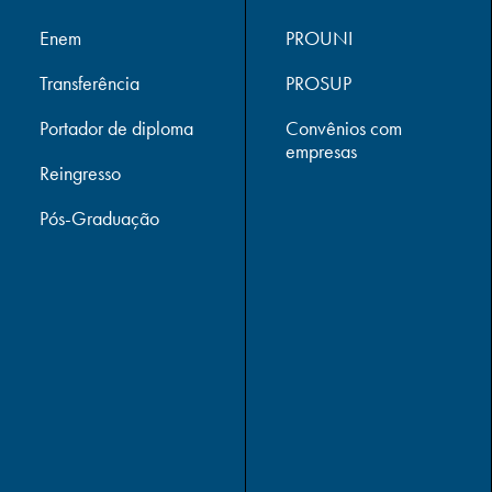
Enem
PROUNI
Transferência
PROSUP
Portador de diploma
Convênios com
empresas
Reingresso
Pós-Graduação