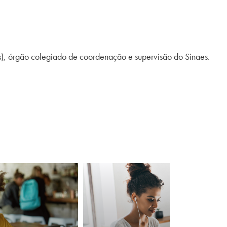
), órgão colegiado de coordenação e supervisão do Sinaes.