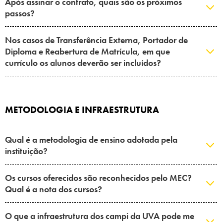
Após assinar o contrato, quais são os próximos
passos?
Nos casos de Transferência Externa, Portador de
Diploma e Reabertura de Matrícula, em que
currículo os alunos deverão ser incluídos?
METODOLOGIA E INFRAESTRUTURA
Qual é a metodologia de ensino adotada pela
instituição?
Os cursos oferecidos são reconhecidos pelo MEC?
Qual é a nota dos cursos?
O que a infraestrutura dos campi da UVA pode me