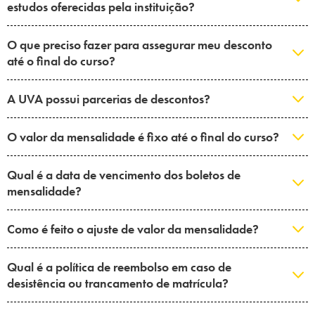
estudos oferecidas pela instituição?
O que preciso fazer para assegurar meu desconto
até o final do curso?
A UVA possui parcerias de descontos?
O valor da mensalidade é fixo até o final do curso?
Qual é a data de vencimento dos boletos de
mensalidade?
Como é feito o ajuste de valor da mensalidade?
Qual é a política de reembolso em caso de
desistência ou trancamento de matrícula?