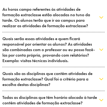
As horas campo referentes às atividades de
formação extraclasse estão alocadas no tuno da
tarde. Os alunos terão que ir ao campus para
realizar as atividades de formação extraclasse?
Quais serão essas atividades e quem ficará
responsável por orientar os alunos? As atividades
são combinadas com o professor ou eu posso fazê-
las por conta própria, provando com relatórios?
Exemplo: visitas técnicas individuais.
Quais são as disciplinas que contêm atividades de
formação extraclasse? Qual foi o critério para a
escolha destas disciplinas?
Todas as disciplinas que têm horário alocado à tarde
contêm atividades de formação extraclasse?