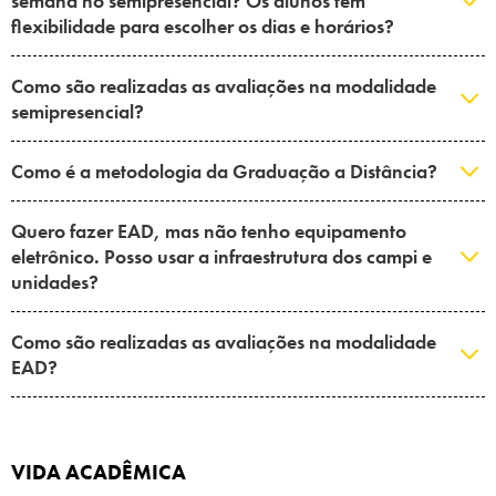
semana no semipresencial? Os alunos têm
flexibilidade para escolher os dias e horários?
Como são realizadas as avaliações na modalidade
semipresencial?
Como é a metodologia da Graduação a Distância?
Quero fazer EAD, mas não tenho equipamento
eletrônico. Posso usar a infraestrutura dos campi e
unidades?
Como são realizadas as avaliações na modalidade
EAD?
VIDA ACADÊMICA