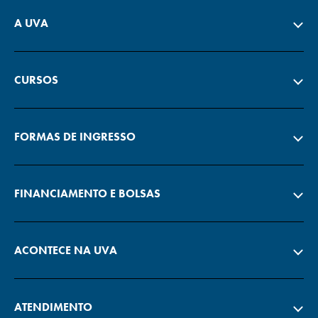
A UVA
CURSOS
FORMAS DE INGRESSO
FINANCIAMENTO E BOLSAS
ACONTECE NA UVA
ATENDIMENTO