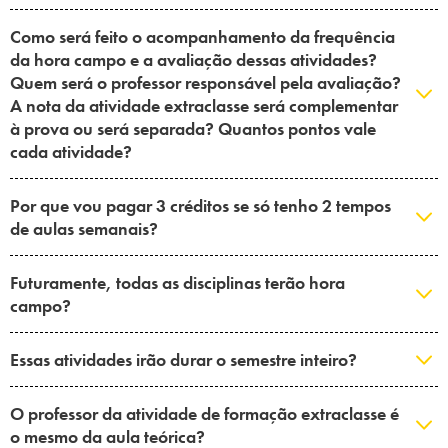
Como será feito o acompanhamento da frequência
da hora campo e a avaliação dessas atividades?
Quem será o professor responsável pela avaliação?
A nota da atividade extraclasse será complementar
à prova ou será separada? Quantos pontos vale
cada atividade?
Por que vou pagar 3 créditos se só tenho 2 tempos
de aulas semanais?
Futuramente, todas as disciplinas terão hora
campo?
Essas atividades irão durar o semestre inteiro?
O professor da atividade de formação extraclasse é
o mesmo da aula teórica?