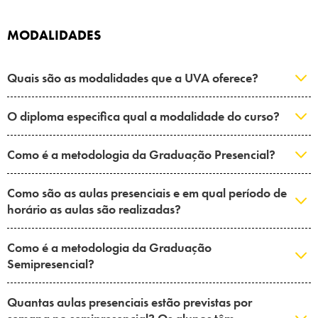
MODALIDADES
Quais são as modalidades que a UVA oferece?
O diploma especifica qual a modalidade do curso?
Como é a metodologia da Graduação Presencial?
Como são as aulas presenciais e em qual período de
horário as aulas são realizadas?
Como é a metodologia da Graduação
Semipresencial?
Quantas aulas presenciais estão previstas por