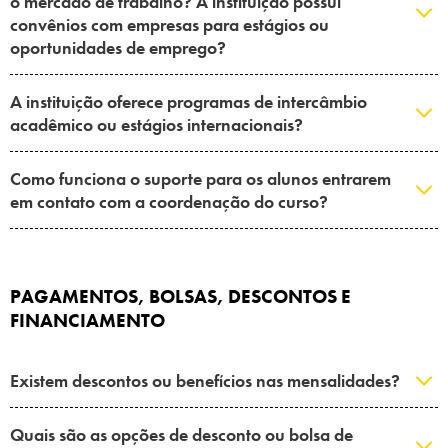
o mercado de trabalho? A instituição possui
convênios com empresas para estágios ou
oportunidades de emprego?
A instituição oferece programas de intercâmbio
acadêmico ou estágios internacionais?
Como funciona o suporte para os alunos entrarem
em contato com a coordenação do curso?
PAGAMENTOS, BOLSAS, DESCONTOS E
FINANCIAMENTO
Existem descontos ou benefícios nas mensalidades?
Quais são as opções de desconto ou bolsa de