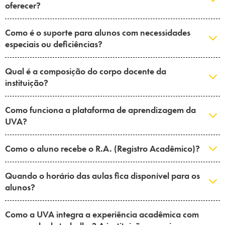
oferecer?
Como é o suporte para alunos com necessidades
especiais ou deficiências?
Qual é a composição do corpo docente da
instituição?
Como funciona a plataforma de aprendizagem da
UVA?
Como o aluno recebe o R.A. (Registro Acadêmico)?
Quando o horário das aulas fica disponível para os
alunos?
Como a UVA integra a experiência acadêmica com