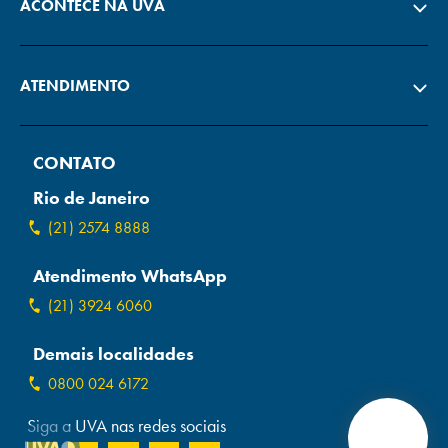
ACONTECE NA UVA
ATENDIMENTO
CONTATO
Rio de Janeiro
(21) 2574 8888
Atendimento WhatsApp
(21) 3924 6060
Demais localidades
0800 024 6172
Siga a UVA nas redes sociais