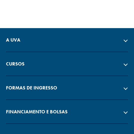
A UVA
CURSOS
FORMAS DE INGRESSO
FINANCIAMENTO E BOLSAS