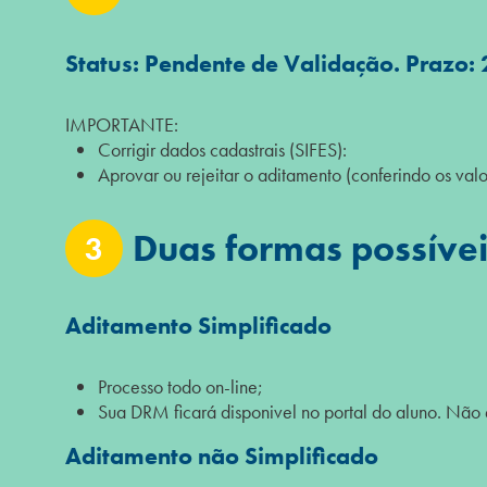
Status: Pendente de Validação. Prazo: 
IMPORTANTE:
Corrigir dados cadastrais (SIFES):
Aprovar ou rejeitar o aditamento (conferindo os valo
Duas formas possíve
3
Aditamento Simplificado
Processo todo on-line;
Sua DRM ficará disponivel no portal do aluno. Não
Aditamento não Simplificado