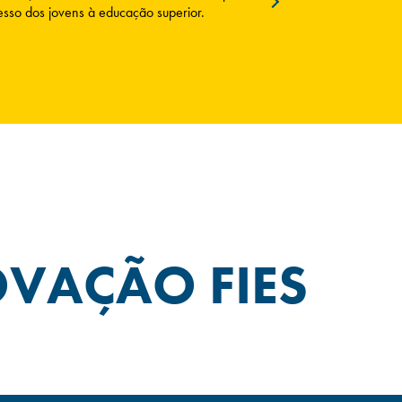
cesso dos jovens à educação superior.
VAÇÃO FIES