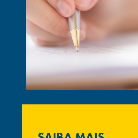
SAIBA MAIS