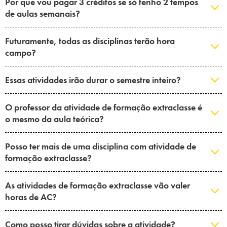
Por que vou pagar 3 créditos se só tenho 2 tempos
de aulas semanais?
Futuramente, todas as disciplinas terão hora
campo?
Essas atividades irão durar o semestre inteiro?
O professor da atividade de formação extraclasse é
o mesmo da aula teórica?
Posso ter mais de uma disciplina com atividade de
formação extraclasse?
As atividades de formação extraclasse vão valer
horas de AC?
Como posso tirar dúvidas sobre a atividade?