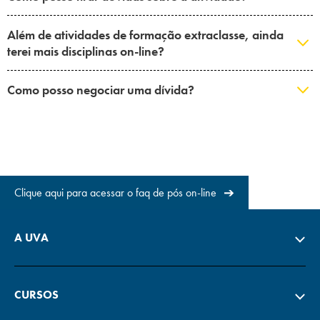
Além de atividades de formação extraclasse, ainda
terei mais disciplinas on-line?
Como posso negociar uma dívida?
➔
Clique aqui para acessar o faq de pós on-line
A UVA
CURSOS