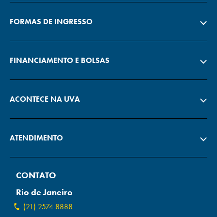
FORMAS DE INGRESSO
FINANCIAMENTO E BOLSAS
ACONTECE NA UVA
ATENDIMENTO
CONTATO
Rio de Janeiro
(21) 2574 8888