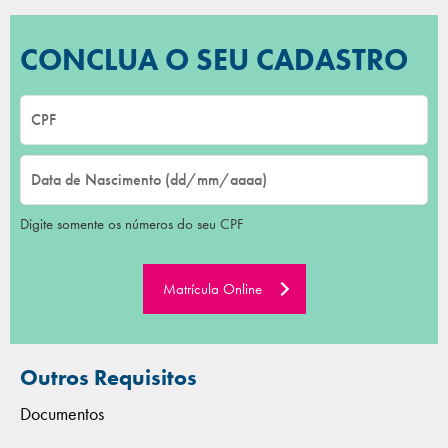
CONCLUA O SEU CADASTRO
Digite somente os números do seu CPF
Matrícula Online
Outros Requisitos
Documentos