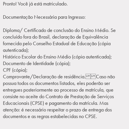
Pronto! Você já está matriculado.
Documentação Necessária para Ingresso:
Diploma/ Certificado de conclusão do Ensino Médio. Se
concluído fora do Brasil, declaração de Equivalência
fornecida pelo Conselho Estadual de Educação (cópia
autenticada);
Histórico Escolar do Ensino Médio (cópia autenticada);
Documento de Identidade (cópia);
CPF (cópia);
Comprovante/Declaração de residência. Caso não
possua todos os documentos listados, eles poderão ser
entregues posteriormente ao processo de matrícula, que
consiste no aceite do Contrato de Prestação de Serviços
Educacionais (CPSE) e pagamento da matrícula. Mas
atenção: é necessário respeitar o prazo de entrega dos
documentos e as regras estabelecidas no CPSE.