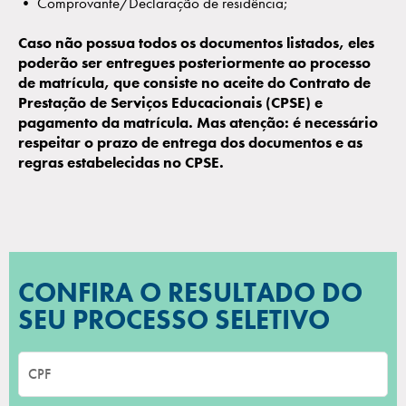
• Comprovante/Declaração de residência;
Caso não possua todos os documentos listados, eles
poderão ser entregues posteriormente ao processo
de matrícula, que consiste no aceite do Contrato de
Prestação de Serviços Educacionais (CPSE) e
pagamento da matrícula. Mas atenção: é necessário
respeitar o prazo de entrega dos documentos e as
regras estabelecidas no CPSE.
CONFIRA O RESULTADO DO
SEU PROCESSO SELETIVO