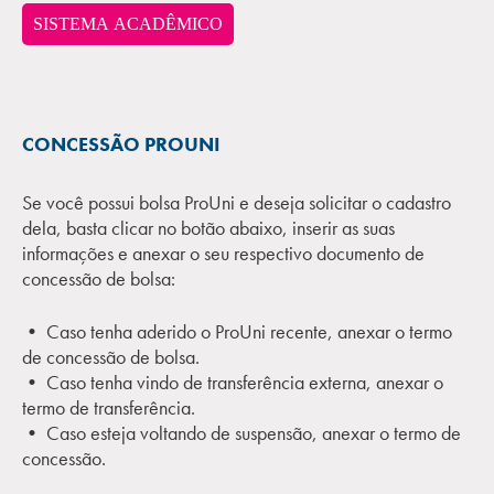
SISTEMA ACADÊMICO
CONCESSÃO PROUNI
Se você possui bolsa ProUni e deseja solicitar o cadastro
dela, basta clicar no botão abaixo, inserir as suas
informações e anexar o seu respectivo documento de
concessão de bolsa:
• Caso tenha aderido o ProUni recente, anexar o termo
de concessão de bolsa.
• Caso tenha vindo de transferência externa, anexar o
termo de transferência.
• Caso esteja voltando de suspensão, anexar o termo de
concessão.