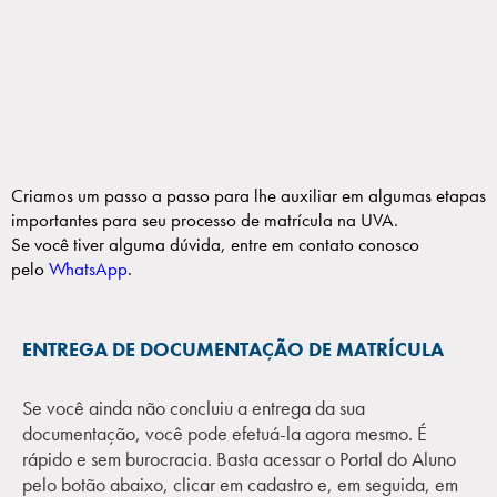
Criamos um passo a passo para lhe auxiliar em algumas etapas
importantes para seu processo de matrícula na UVA.
Se você tiver alguma dúvida, entre em contato conosco
pelo
WhatsApp
.
ENTREGA DE DOCUMENTAÇÃO DE MATRÍCULA
Se você ainda não concluiu a entrega da sua
documentação, você pode efetuá-la agora mesmo. É
rápido e sem burocracia. Basta acessar o Portal do Aluno
pelo botão abaixo, clicar em cadastro e, em seguida, em