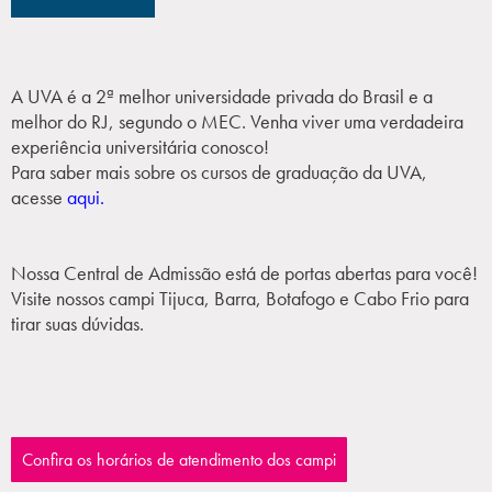
A UVA é a 2ª melhor universidade privada do Brasil e a
melhor do RJ, segundo o MEC. Venha viver uma verdadeira
experiência universitária conosco!
Para saber mais sobre os cursos de graduação da UVA,
acesse
aqui.
Nossa Central de Admissão está de portas abertas para você!
Visite nossos campi Tijuca, Barra, Botafogo e Cabo Frio para
tirar suas dúvidas.
Confira os horários de atendimento dos campi