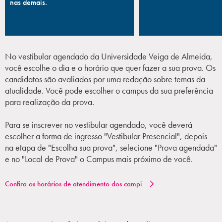
nas demais.
No vestibular agendado da Universidade Veiga de Almeida,
você escolhe o dia e o horário que quer fazer a sua prova. Os
candidatos são avaliados por uma redação sobre temas da
atualidade. Você pode escolher o campus da sua preferência
para realização da prova.
Para se inscrever no vestibular agendado, você deverá
escolher a forma de ingresso "Vestibular Presencial", depois
na etapa de "Escolha sua prova", selecione "Prova agendada"
e no "Local de Prova" o Campus mais próximo de você.
Confira os horários de atendimento dos campi