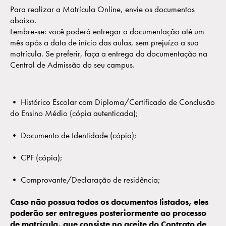
Para realizar a Matrícula Online, envie os documentos
abaixo.
Lembre-se: você poderá entregar a documentação até um
mês após a data de início das aulas, sem prejuízo a sua
matrícula. Se preferir, faça a entrega da documentação na
Central de Admissão do seu campus.
• Histórico Escolar com Diploma/Certificado de Conclusão
do Ensino Médio (cópia autenticada);
• Documento de Identidade (cópia);
• CPF (cópia);
• Comprovante/Declaração de residência;
Caso não possua todos os documentos listados, eles
poderão ser entregues posteriormente ao processo
de matrícula, que consiste no aceite do Contrato de