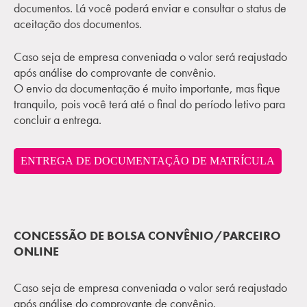
documentos. Lá você poderá enviar e consultar o status de
aceitação dos documentos.
Caso seja de empresa conveniada o valor será reajustado
após análise do comprovante de convênio.
O envio da documentação é muito importante, mas fique
tranquilo, pois você terá até o final do período letivo para
concluir a entrega.
ENTREGA DE DOCUMENTAÇÃO DE MATRÍCULA
CONCESSÃO DE BOLSA CONVÊNIO/PARCEIRO
ONLINE
Caso seja de empresa conveniada o valor será reajustado
após análise do comprovante de convênio.