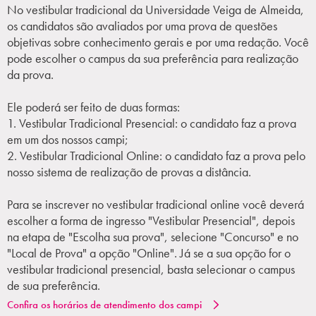
No vestibular tradicional da Universidade Veiga de Almeida,
os candidatos são avaliados por uma prova de questões
objetivas sobre conhecimento gerais e por uma redação. Você
pode escolher o campus da sua preferência para realização
da prova.
Ele poderá ser feito de duas formas:
1. Vestibular Tradicional Presencial: o candidato faz a prova
em um dos nossos campi;
2. Vestibular Tradicional Online: o candidato faz a prova pelo
nosso sistema de realização de provas a distância.
Para se inscrever no vestibular tradicional online você deverá
escolher a forma de ingresso "Vestibular Presencial", depois
na etapa de "Escolha sua prova", selecione "Concurso" e no
"Local de Prova" a opção "Online". Já se a sua opção for o
vestibular tradicional presencial, basta selecionar o campus
de sua preferência.
Confira os horários de atendimento dos campi