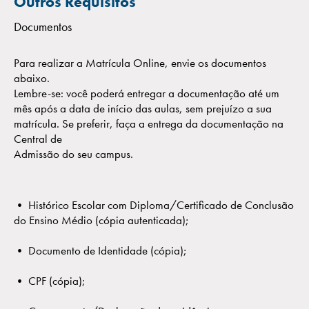
Outros Requisitos
Documentos
Para realizar a Matrícula Online, envie os documentos
abaixo.
Lembre-se: você poderá entregar a documentação até um
mês após a data de início das aulas, sem prejuízo a sua
matrícula. Se preferir, faça a entrega da documentação na
Central de
Admissão do seu campus.
• Histórico Escolar com Diploma/Certificado de Conclusão
do Ensino Médio (cópia autenticada);
• Documento de Identidade (cópia);
• CPF (cópia);