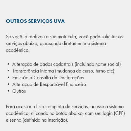
OUTROS SERVIÇOS UVA
Se você já realizou a sua matrícula, você pode solicitar os
serviços abaixo, acessando diretamente o sistema
acadêmico.
• Alteração de dados cadastrais (incluindo nome social)
• Transferência Interna (mudança de curso, turno etc)
• Emissão e Consulta de Declarações
• Alteração de Responsável financeiro
• Outros
Para acessar a lista completa de serviços, acesse o sistema
acadêmico, clicando no botão abaixo, com seu login (CPF)
e senha (definida na inscrição).