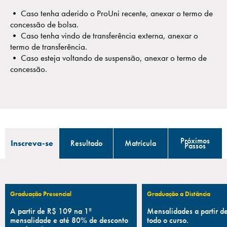
• Caso tenha aderido o ProUni recente, anexar o termo de
concessão de bolsa.
• Caso tenha vindo de transferência externa, anexar o
termo de transferência.
• Caso esteja voltando de suspensão, anexar o termo de
concessão.
Próximos
Inscreva-se
Resultado
Matrícula
Passos
Graduação Presencial
Graduação a Distância
A partir de R$ 109 na 1ª
Mensalidades a partir 
mensalidade e até 80% de desconto
todo o curso.