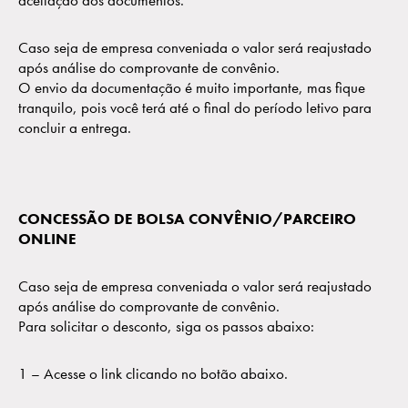
aceitação dos documentos.
Caso seja de empresa conveniada o valor será reajustado
após análise do comprovante de convênio.
O envio da documentação é muito importante, mas fique
tranquilo, pois você terá até o final do período letivo para
concluir a entrega.
CONCESSÃO DE BOLSA CONVÊNIO/PARCEIRO
ONLINE
Caso seja de empresa conveniada o valor será reajustado
após análise do comprovante de convênio.
Para solicitar o desconto, siga os passos abaixo:
1 – Acesse o link clicando no botão abaixo.