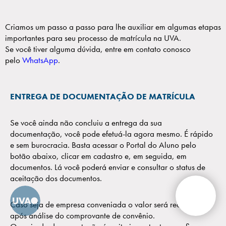
Criamos um passo a passo para lhe auxiliar em algumas etapas
importantes para seu processo de matrícula na UVA.
Se você tiver alguma dúvida, entre em contato conosco
pelo
WhatsApp
.
ENTREGA DE DOCUMENTAÇÃO DE MATRÍCULA
Se você ainda não concluiu a entrega da sua
documentação, você pode efetuá-la agora mesmo. É rápido
e sem burocracia. Basta acessar o Portal do Aluno pelo
botão abaixo, clicar em cadastro e, em seguida, em
documentos. Lá você poderá enviar e consultar o status de
aceitação dos documentos.
Caso seja de empresa conveniada o valor será reajustado
após análise do comprovante de convênio.