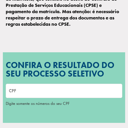
Prestação de Serviços Educacionais (CPSE) e
pagamento da matrícula. Mas atenção: é necessário
respeitar o prazo de entrega dos documentos e as
regras estabelecidas no CPSE.
CONFIRA O RESULTADO DO
SEU PROCESSO SELETIVO
Digite somente os números do seu CPF