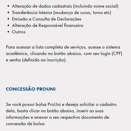
• Alteração de dados cadastrais (incluindo nome social)
• Transferência Interna (mudança de curso, turno etc)
• Emissão e Consulta de Declarações
• Alteração de Responsável financeiro
• Outros
Para acessar a lista completa de serviços, acesse o sistema
acadêmico, clicando no botão abaixo, com seu login (CPF)
e senha (definida na inscrição).
CONCESSÃO PROUNI
Se você possui bolsa ProUni e deseja solicitar o cadastro
dela, basta clicar no botão abaixo, inserir as suas
informações e anexar o seu respectivo documento de
concessão de bolsa: