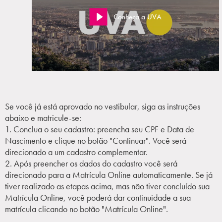
Conheça a UVA
Se você já está aprovado no vestibular, siga as instruções
abaixo e matricule-se:
1. Conclua o seu cadastro: preencha seu CPF e Data de
Nascimento e clique no botão "Continuar". Você será
direcionado a um cadastro complementar.
2. Após preencher os dados do cadastro você será
direcionado para a Matrícula Online automaticamente. Se já
tiver realizado as etapas acima, mas não tiver concluído sua
Matrícula Online, você poderá dar continuidade a sua
matrícula clicando no botão "Matrícula Online".