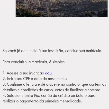
Se você já deu início à sua inscrição, conclua sua matrícula.
Para concluir sua matrícula, é simples:
1. Acesse a sua inscrição
aqui.
2. Insira seu CPF e data de nascimento.
3. Confirme a leitura e dê o aceite no contrato, que contém os
detalhes e condições do curso, antes de finalizar a compra.
4. Selecione entre Pix, cartão de crédito ou boleto para
realizar o pagamento da primeira mensalidade.