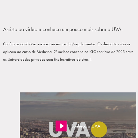
Assista ao vídeo e conheça um pouco mais sobre a UVA.
Confira as condições e exceções em uva.br/regulamentos. Os descontos não se
aplicam ao curso de Medicina. 2º melhor conceito no IGC contínuo de 2023 entre
as Universidades privadas com fins lucrativos do Brasil.
Conheça a UVA