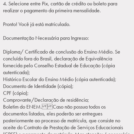
4. Selecione entre Pix, cartão de crédito ou boleto para
realizar o pagamento da primeira mensalidade.
Pronto! Você já está matriculado.
Documentação Necessária para Ingresso:
Diploma/ Certificado de conclusão do Ensino Médio. Se
concluído fora do Brasil, declaração de Equivalência
fornecida pelo Conselho Estadual de Educação (cópia
autenticada);
Histórico Escolar do Ensino Médio (cópia autenticada);
Documento de Identidade (cópia);
CPF (cópia);
Comprovante/Declaração de residência;
Boletim do ENEM. Caso não possua todos os
documentos listados, eles poderão ser entregues
posteriormente ao processo de matrícula, que consiste no
aceite do Contrato de Prestação de Serviços Educacionais