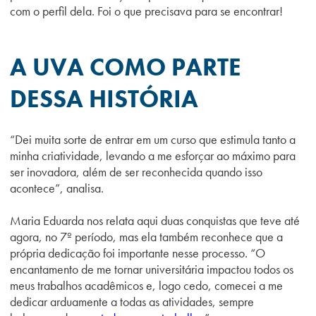
com o perfil dela. Foi o que precisava para se encontrar!
A UVA COMO PARTE
DESSA HISTÓRIA
“Dei muita sorte de entrar em um curso que estimula tanto a
minha criatividade, levando a me esforçar ao máximo para
ser inovadora, além de ser reconhecida quando isso
acontece”, analisa.
Maria Eduarda nos relata aqui duas conquistas que teve até
agora, no 7º período, mas ela também reconhece que a
própria dedicação foi importante nesse processo. “O
encantamento de me tornar universitária impactou todos os
meus trabalhos acadêmicos e, logo cedo, comecei a me
dedicar arduamente a todas as atividades, sempre