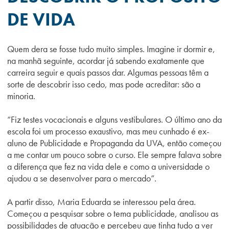
DE VIDA
Quem dera se fosse tudo muito simples. Imagine ir dormir e,
na manhã seguinte, acordar já sabendo exatamente que
carreira seguir e quais passos dar. Algumas pessoas têm a
sorte de descobrir isso cedo, mas pode acreditar: são a
minoria.
“Fiz testes vocacionais e alguns vestibulares. O último ano da
escola foi um processo exaustivo, mas meu cunhado é ex-
aluno de Publicidade e Propaganda da UVA, então começou
a me contar um pouco sobre o curso. Ele sempre falava sobre
a diferença que fez na vida dele e como a universidade o
ajudou a se desenvolver para o mercado”.
A partir disso, Maria Eduarda se interessou pela área.
Começou a pesquisar sobre o tema publicidade, analisou as
possibilidades de atuação e percebeu que tinha tudo a ver