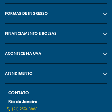
FORMAS DE INGRESSO
FINANCIAMENTO E BOLSAS
ACONTECE NA UVA
ATENDIMENTO
CONTATO
Rio de Janeiro
(21) 2574 8888