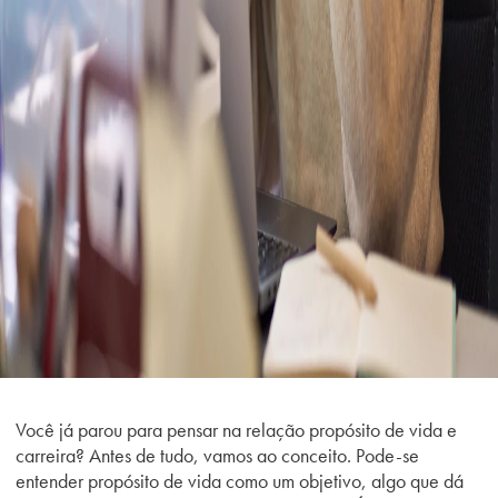
Você já parou para pensar na relação propósito de vida e
carreira? Antes de tudo, vamos ao conceito. Pode-se
entender propósito de vida como um objetivo, algo que dá