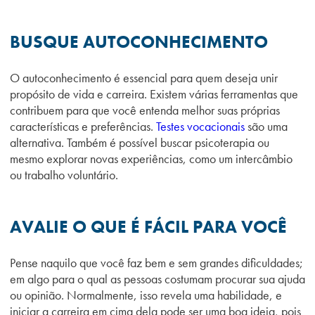
BUSQUE AUTOCONHECIMENTO
O autoconhecimento é essencial para quem deseja unir
propósito de vida e carreira. Existem várias ferramentas que
contribuem para que você entenda melhor suas próprias
características e preferências.
Testes vocacionais
são uma
alternativa. Também é possível buscar psicoterapia ou
mesmo explorar novas experiências, como um intercâmbio
ou trabalho voluntário.
AVALIE O QUE É FÁCIL PARA VOCÊ
Pense naquilo que você faz bem e sem grandes dificuldades;
em algo para o qual as pessoas costumam procurar sua ajuda
ou opinião. Normalmente, isso revela uma habilidade, e
iniciar a carreira em cima dela pode ser uma boa ideia, pois