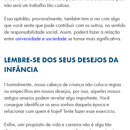
não será um trabalho tão custoso.
Essa aptidão, provavelmente, também tem a ver com algo
que você sente que pode contribuir com os outros, no sentido
de responsabilidade social. Assim, poderá fazer a relação
entre
universidade e sociedade
se tornar mais significativa.
LEMBRE-SE DOS SEUS DESEJOS DA
INFÂNCIA
Normalmente, nossa cabeça de criança não coloca regras
ou empecilhos em nossos desejos, por isso, aqueles nossos
antigos anseios podem revelar algo importante. Você
consegue identificar os seus sonhos daquela época e
relacionar com quem é hoje? Tente fazer esse exercício.
Enfim, unir propósito de vida e carreira não é algo tão