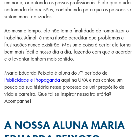
um norte, orientando os passos profissionais. É ele que ajuda
na tomada de decisões, contribuindo para que as pessoas se
sintam mais realizadas.
Ao mesmo tempo, ele não tem a finalidade de romantizar o
trabalho. Afinal, é mera ilusão acreditar que problemas e
frustrações nunca existirão. Mas uma coisa é certa: ele torna
bem mais fácil o nosso dia a dia, fazendo com que o acordar
e o levantar tenham mais sentido.
Maria Eduarda Peixoto é aluna do 7º período de
Publicidade e Propaganda
aqui na UVA e nos contou um
pouco da sua história nesse processo de unir propósito de
vida e carreira. Que tal se inspirar nessa trajetória?
Acompanhe!
A NOSSA ALUNA MARIA