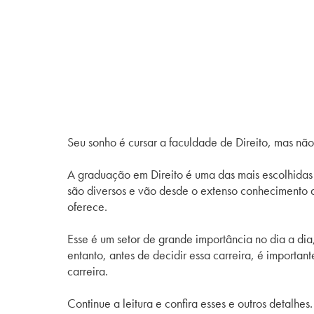
Seu sonho é cursar a
faculdade de Direito
, mas não
A graduação em Direito é uma das mais escolhidas p
são diversos e vão desde o extenso conhecimento
oferece.
Esse é um setor de grande importância no dia a dia
entanto, antes de decidir essa carreira,
é important
carreira.
Continue a leitura e confira esses e outros detalhes.