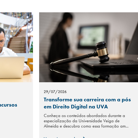
29/07/2026
Transforme sua carreira com a pós
ncursos
em Direito Digital na UVA
Conheça os conteúdos abordados durante a
especialização da Universidade Veiga de
Almeida e descubra como essa formação am...