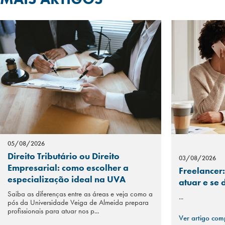
05/08/2026
Direito Tributário ou Direito
03/08/2026
Empresarial: como escolher a
Freelancer:
especialização ideal na UVA
atuar e se
Saiba as diferenças entre as áreas e veja como a
...
pós da Universidade Veiga de Almeida prepara
profissionais para atuar nos p...
Ver artigo com