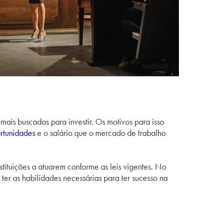
mais buscadas para investir. Os motivos para isso
rtunidades
e o salário que o mercado de trabalho
tituições a atuarem conforme as leis vigentes. No
er as habilidades necessárias para ter sucesso na