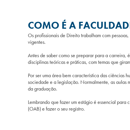
COMO É A FACULDADE
Os profissionais de Direito trabalham com pessoas,
vigentes.
Antes de saber como se preparar para a carreira,
disciplinas teóricas e práticas, com temas que giram
Por ser uma área bem característica das ciências 
sociedade e a legislação. Normalmente, as aulas m
da graduação.
Lembrando que fazer um estágio é essencial para c
(OAB) e fazer o seu registro.