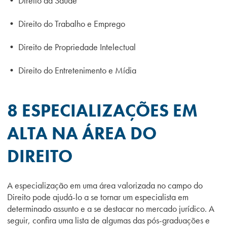
•
Direito da Saúde
•
Direito do Trabalho e Emprego
•
Direito de Propriedade Intelectual
•
Direito do Entretenimento e Mídia
8 ESPECIALIZAÇÕES EM
ALTA NA ÁREA DO
DIREITO
A especialização em uma área valorizada no campo do
Direito pode ajudá-lo a se tornar um especialista em
determinado assunto e a se destacar no mercado jurídico. A
seguir, confira uma lista de algumas das pós-graduações e