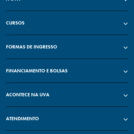
CURSOS
FORMAS DE INGRESSO
FINANCIAMENTO E BOLSAS
ACONTECE NA UVA
ATENDIMENTO