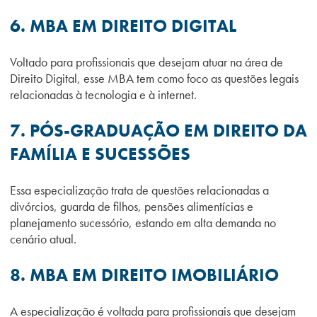
6. MBA EM DIREITO DIGITAL
Voltado para profissionais que desejam atuar na área de
Direito Digital, esse MBA tem como foco as questões legais
relacionadas à tecnologia e à internet.
7. PÓS-GRADUAÇÃO EM DIREITO DA
FAMÍLIA E SUCESSÕES
Essa especialização trata de questões relacionadas a
divórcios, guarda de filhos, pensões alimentícias e
planejamento sucessório, estando em alta demanda no
cenário atual.
8. MBA EM DIREITO IMOBILIÁRIO
A especialização é voltada para profissionais que desejam