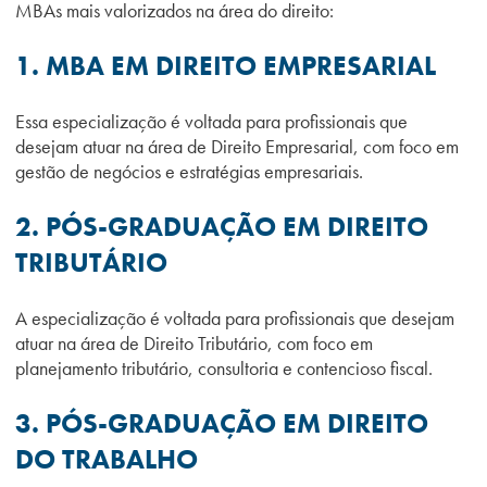
MBAs mais valorizados na área do direito:
1.
MBA EM DIREITO EMPRESARIAL
Essa especialização é voltada para profissionais que
desejam atuar na área de Direito Empresarial, com foco em
gestão de negócios e estratégias empresariais.
2. PÓS-GRADUAÇÃO EM DIREITO
TRIBUTÁRIO
A especialização é voltada para profissionais que desejam
atuar na área de Direito Tributário, com foco em
planejamento tributário, consultoria e contencioso fiscal.
3. PÓS-GRADUAÇÃO EM DIREITO
DO TRABALHO