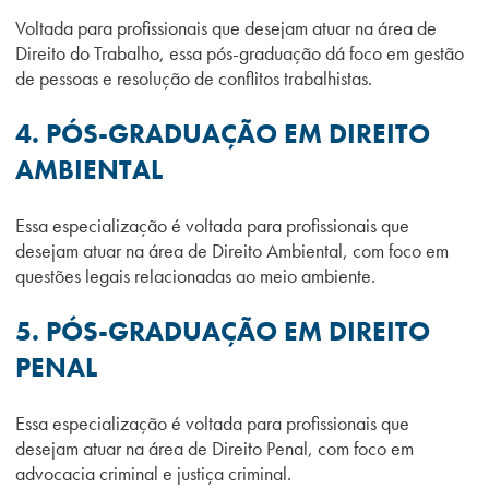
Voltada para profissionais que desejam atuar na área de
Direito do Trabalho, essa pós-graduação dá foco em gestão
de pessoas e resolução de conflitos trabalhistas.
4.
PÓS-GRADUAÇÃO EM DIREITO
AMBIENTAL
Essa especialização é voltada para profissionais que
desejam atuar na área de Direito Ambiental, com foco em
questões legais relacionadas ao meio ambiente.
5. PÓS-GRADUAÇÃO EM DIREITO
PENAL
Essa especialização é voltada para profissionais que
desejam atuar na área de Direito Penal, com foco em
advocacia criminal e justiça criminal.