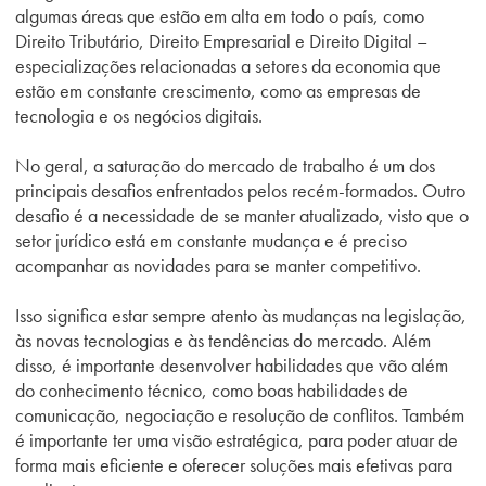
algumas áreas que estão em alta em todo o país, como
Direito Tributário, Direito Empresarial e Direito Digital –
especializações relacionadas a setores da economia que
estão em constante crescimento, como as empresas de
tecnologia e os negócios digitais.
No geral, a saturação do mercado de trabalho é um dos
principais desafios enfrentados pelos recém-formados. Outro
desafio é a necessidade de se manter atualizado, visto que o
setor jurídico está em constante mudança e é preciso
acompanhar as novidades para se manter competitivo.
Isso significa estar sempre atento às mudanças na legislação,
às novas tecnologias e às tendências do mercado. Além
disso, é importante desenvolver habilidades que vão além
do conhecimento técnico, como boas habilidades de
comunicação, negociação e resolução de conflitos. Também
é importante ter uma visão estratégica, para poder atuar de
forma mais eficiente e oferecer soluções mais efetivas para