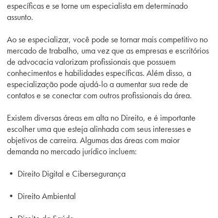
específicas e se torne um especialista em determinado
assunto.
Ao se especializar, você pode se tornar mais competitivo no
mercado de trabalho, uma vez que as empresas e escritórios
de advocacia valorizam profissionais que possuem
conhecimentos e habilidades específicas. Além disso, a
especialização pode ajudá-lo a aumentar sua rede de
contatos e se conectar com outros profissionais da área.
Existem diversas áreas em alta no Direito, e é importante
escolher uma que esteja alinhada com seus interesses e
objetivos de carreira. Algumas das áreas com maior
demanda no mercado jurídico incluem:
•
Direito Digital e Cibersegurança
•
Direito Ambiental