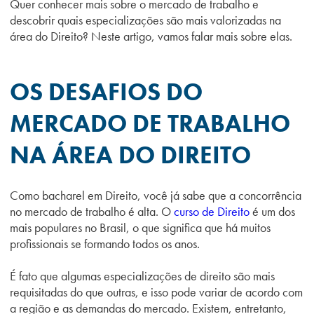
Quer conhecer mais sobre o mercado de trabalho e
descobrir quais especializações são mais valorizadas na
área do Direito? Neste artigo, vamos falar mais sobre elas.
OS DESAFIOS DO
MERCADO DE TRABALHO
NA ÁREA DO DIREITO
Como bacharel em Direito, você já sabe que a concorrência
no mercado de trabalho é alta. O
curso de Direito
é um dos
mais populares no Brasil, o que significa que há muitos
profissionais se formando todos os anos.
É fato que algumas especializações de direito são mais
requisitadas do que outras, e isso pode variar de acordo com
a região e as demandas do mercado. Existem, entretanto,