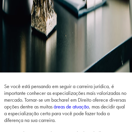
Se você está pensando em seguir a carreira jurídica, é
importante conhecer as especializações mais valorizadas no
mercado. Tornar-se um bacharel em Direito oferece diversas
opções dentre as muitas
áreas de atuação
, mas decidir qual
a especialização certa para você pode fazer toda a
diferença na sua carreira.