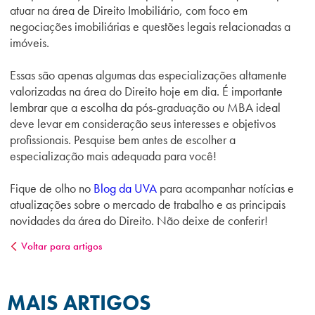
atuar na área de Direito Imobiliário, com foco em
negociações imobiliárias e questões legais relacionadas a
imóveis.
Essas são apenas algumas das especializações altamente
valorizadas na área do Direito hoje em dia. É importante
lembrar que a escolha da pós-graduação ou MBA ideal
deve levar em consideração seus interesses e objetivos
profissionais. Pesquise bem antes de escolher a
especialização mais adequada para você!
Fique de olho no
Blog da UVA
para acompanhar notícias e
atualizações sobre o mercado de trabalho e as principais
novidades da área do Direito. Não deixe de conferir!
Voltar para artigos
MAIS ARTIGOS