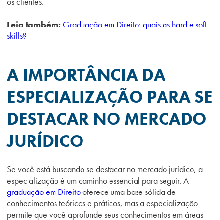
os clientes.
Leia também:
Graduação em Direito: quais as hard e soft
skills?
A IMPORTÂNCIA DA
ESPECIALIZAÇÃO PARA SE
DESTACAR NO MERCADO
JURÍDICO
Se você está buscando se destacar no mercado jurídico, a
especialização é um caminho essencial para seguir. A
graduação em Direito
oferece uma base sólida de
conhecimentos teóricos e práticos, mas a especialização
permite que você aprofunde seus conhecimentos em áreas