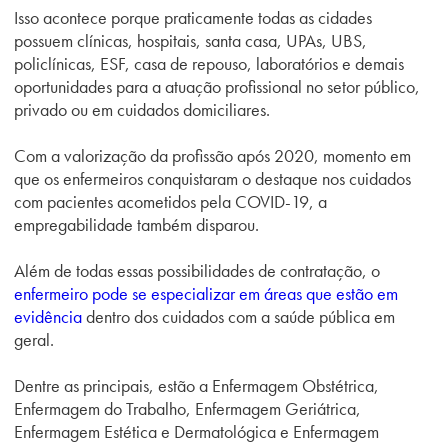
Isso acontece porque praticamente todas as cidades
possuem clínicas, hospitais, santa casa, UPAs, UBS,
policlínicas, ESF, casa de repouso, laboratórios e demais
oportunidades para a atuação profissional no setor público,
privado ou em cuidados domiciliares.
Com a valorização da profissão após 2020, momento em
que os enfermeiros conquistaram o destaque nos cuidados
com pacientes acometidos pela COVID-19, a
empregabilidade também disparou.
Além de todas essas possibilidades de contratação, o
enfermeiro pode se especializar em áreas que estão em
evidência
dentro dos cuidados com a saúde pública em
geral.
Dentre as principais, estão a Enfermagem Obstétrica,
Enfermagem do Trabalho, Enfermagem Geriátrica,
Enfermagem Estética e Dermatológica e Enfermagem