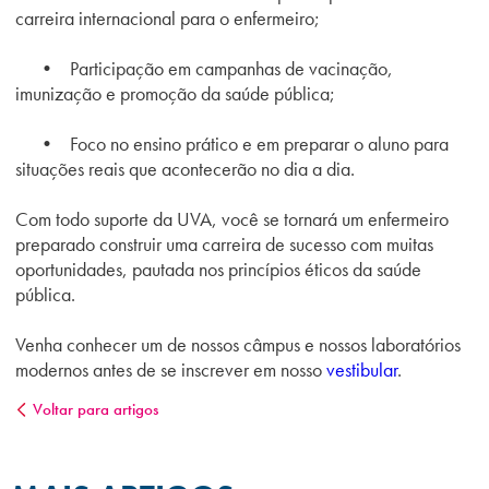
carreira internacional para o enfermeiro;
• Participação em campanhas de vacinação,
imunização e promoção da saúde pública;
• Foco no ensino prático e em preparar o aluno para
situações reais que acontecerão no dia a dia.
Com todo suporte da UVA, você se tornará um enfermeiro
preparado construir uma carreira de sucesso com muitas
oportunidades, pautada nos princípios éticos da saúde
pública.
Venha conhecer um de nossos câmpus e nossos laboratórios
modernos antes de se inscrever em nosso
vestibular
.
Voltar para artigos