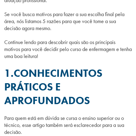
atuação profissional.
Se você busca motivos para fazer a sua escolha final pela
área, nós listamos 5 razões para que você tome a sua
decisão agora mesmo.
Continue lendo para descobrir quais são os principais
motivos para você decidir pelo curso de enfermagem e tenha
uma boa leitura!
1.CONHECIMENTOS
PRÁTICOS E
APROFUNDADOS
Para quem está em dúvida se cursa o ensino superior ou o
técnico, esse artigo também será esclarecedor para a sua
decisão.