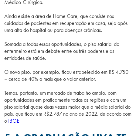
Médico-Cirúrgica.
Ainda existe a área de Home Care, que consiste nos
cuidados de pacientes em recuperação em casa, seja após
uma alta do hospital ou para doenças crônicas.
Somada a todas essas oportunidades, o piso salarial do
enfermeiro está em debate entre os três poderes e as
entidades de saúde.
O novo piso, por exemplo, ficou estabelecido em R$ 4.750
– cerca de 40% a mais que o valor anterior.
Temos, portanto, um mercado de trabalho amplo, com
oportunidades em praticamente todas as regiões e com um
piso salarial quase duas vezes maior que a média salarial do
país, que ficou em R$2.787 no ano de 2022, de acordo com
o
IBGE
.