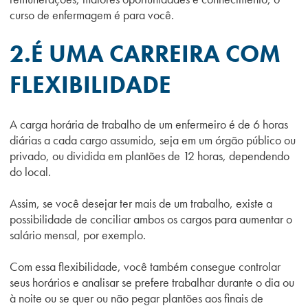
curso de enfermagem é para você.
2.É UMA CARREIRA COM
FLEXIBILIDADE
A carga horária de trabalho de um enfermeiro é de 6 horas
diárias a cada cargo assumido, seja em um órgão público ou
privado, ou dividida em plantões de 12 horas, dependendo
do local.
Assim, se você desejar ter mais de um trabalho, existe a
possibilidade de conciliar ambos os cargos para aumentar o
salário mensal, por exemplo.
Com essa flexibilidade, você também consegue controlar
seus horários e analisar se prefere trabalhar durante o dia ou
à noite ou se quer ou não pegar plantões aos finais de