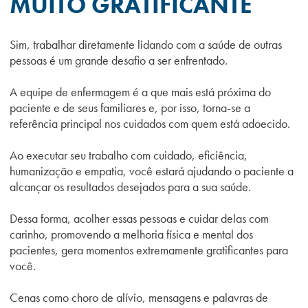
MUITO GRATIFICANTE
Sim, trabalhar diretamente lidando com a saúde de outras
pessoas é um grande desafio a ser enfrentado.
A equipe de enfermagem é a que mais está próxima do
paciente e de seus familiares e, por isso, torna-se a
referência principal nos cuidados com quem está adoecido.
Ao executar seu trabalho com cuidado, eficiência,
humanização e empatia, você estará ajudando o paciente a
alcançar os resultados desejados para a sua saúde.
Dessa forma, acolher essas pessoas e cuidar delas com
carinho, promovendo a melhoria física e mental dos
pacientes, gera momentos extremamente gratificantes para
você.
Cenas como choro de alívio, mensagens e palavras de