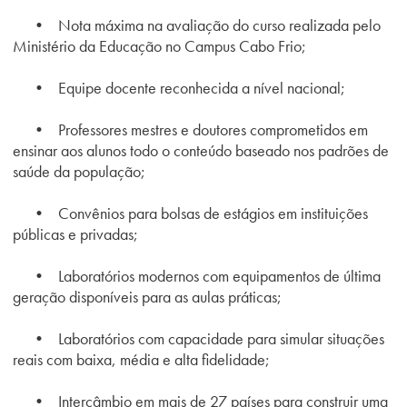
• Nota máxima na avaliação do curso realizada pelo
Ministério da Educação no Campus Cabo Frio;
• Equipe docente reconhecida a nível nacional;
• Professores mestres e doutores comprometidos em
ensinar aos alunos todo o conteúdo baseado nos padrões de
saúde da população;
• Convênios para bolsas de estágios em instituições
públicas e privadas;
• Laboratórios modernos com equipamentos de última
geração disponíveis para as aulas práticas;
• Laboratórios com capacidade para simular situações
reais com baixa, média e alta fidelidade;
• Intercâmbio em mais de 27 países para construir uma