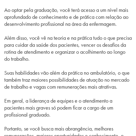
Ao optar pela graduação, você terá acesso a um nível mais
aprofundado de conhecimento e de prática com relação ao
desenvolvimento profissional na área da enfermagem.
Além disso, você vê na teoria e na prática tudo o que precisa
para cuidar da saúde dos pacientes, vencer os desafios da
rotina de atendimento e organizar o acolhimento ao longo
do trabalho.
Suas habilidades vão além da prática no ambulatório, o que
também traz maiores possibilidades de atuação no mercado
de trabalho e vagas com remunerações mais atrativas.
Em geral, a liderança de equipes e o atendimento a
pacientes mais graves só podem ficar a cargo de um
profissional graduado.
Portanto, se você busca mais abrangência, melhores
remunerações, maiores oportunidades e conhecimento, o