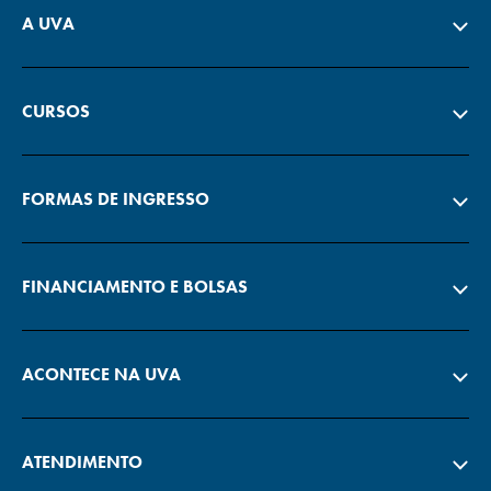
A UVA
CURSOS
FORMAS DE INGRESSO
FINANCIAMENTO E BOLSAS
ACONTECE NA UVA
ATENDIMENTO