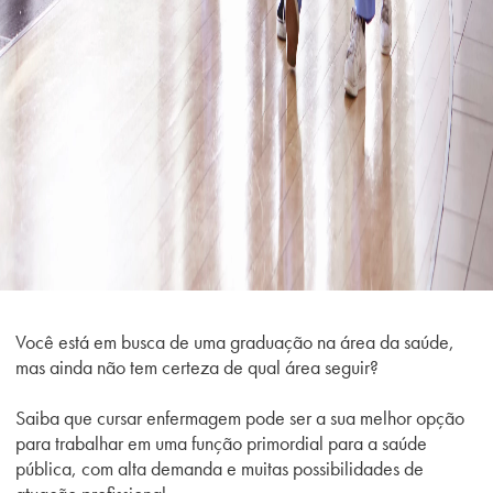
Você está em busca de uma graduação na área da saúde,
mas ainda não tem certeza de qual área seguir?
Saiba que cursar enfermagem pode ser a sua melhor opção
para trabalhar em uma função primordial para a saúde
pública, com alta demanda e muitas possibilidades de