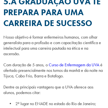
5.A GRADUAÇÃO UVA TE
PREPARA PARA UMA
CARREIRA DE SUCESSO
Nosso objetivo é formar enfermeiros humanos, com olhar
generalista para a profissão e com capacitação científica e
intelectual para uma carreira pautada na ética e na
ascensão.
Com duração de 5 anos, o
Curso de Enfermagem da UVA
é
ofertado presencialmente nos turnos da manhã e da noite na
Tijuca, Cabo Frio, Barra e Botafogo.
Dentre as principais vantagens que a UVA oferece aos
alunos, podemos citar:
• 2º lugar no ENADE no estado do Rio de Janeiro;