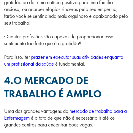
gratidão ao dar uma notícia positiva para uma família
ansiosa, ou receber elogios sinceros pelo seu empenho,
farão você se sentir ainda mais orgulhoso e apaixonado pelo
seu trabalho!
Quantas profissões são capazes de proporcionar esse
sentimento tão forte que é a gratidão?
Para isso, ter
prazer em executar suas atividades enquanto
um profissional da saúde
é fundamental.
4.O MERCADO DE
TRABALHO É AMPLO
Uma das grandes vantagens do
mercado de trabalho para a
Enfermagem
é o fato de que não é necessário ir até os
grandes centros para encontrar boas vagas.