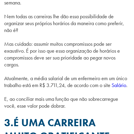
semana.
Nem todas as carreiras lhe dão essa possibilidade de
organizar seus próprios horários da maneira como preferir,
não é?
Mas cuidado: assumir muitos compromissos pode ser
exaustivo. É por isso que essa organização de horários e
compromissos deve ser sua prioridade ao pegar novos
cargos.
Atualmente, a média salarial de um enfermeiro em um único
trabalho está em R$ 3.711,24, de acordo com o site
Salário
.
E, ao conciliar mais uma função que não sobrecarregue
você, esse valor pode dobrar.
3.É UMA CARREIRA