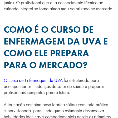
juntas. O profissional que alia conhecimento técnico ao
cuidado integral se torna ainda mais valorizado no mercado.
COMO É O CURSO DE
ENFERMAGEM DA UVA E
COMO ELE PREPARA
PARA O MERCADO?
O curso de Enfermagem da UVA
foi estruturado para
acompanhar as mudanças do setor de saúde e preparar
profissionais completos para o futuro.
A formação combina base teórica sólida com forte prática
supervisionada, permitindo que o estudante desenvolva
habilidades técnicas e comportamentais desde os primeiros