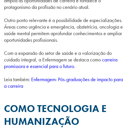
amplia as oportunidades de carreira e fortalece o
protagonismo da profissão no cenário atual.
Outro ponto relevante é a possibilidade de especializações.
Áreas como urgência e emergência, obstetrícia, oncologia e
saúde mental permitem aprofundar conhecimentos e ampliar
oportunidades profissionais.
Com a expansão do setor de saúde e a valorização do
cuidado integral, a Enfermagem se destaca como
carreira
promissora e essencial para o futuro
.
Leia também:
Enfermagem: Pós-graduações de impacto para
a carreira
COMO TECNOLOGIA E
HUMANIZAÇÃO