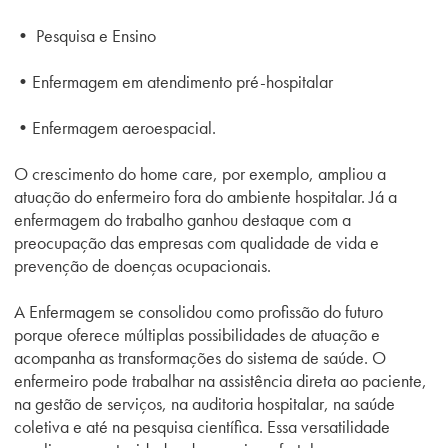
• Pesquisa e Ensino
•Enfermagem em atendimento pré-hospitalar
•Enfermagem aeroespacial.
O crescimento do home care, por exemplo, ampliou a
atuação do enfermeiro fora do ambiente hospitalar. Já a
enfermagem do trabalho ganhou destaque com a
preocupação das empresas com qualidade de vida e
prevenção de doenças ocupacionais.
A Enfermagem se consolidou como profissão do futuro
porque oferece múltiplas possibilidades de atuação e
acompanha as transformações do sistema de saúde. O
enfermeiro pode trabalhar na assistência direta ao paciente,
na gestão de serviços, na auditoria hospitalar, na saúde
coletiva e até na pesquisa científica. Essa versatilidade