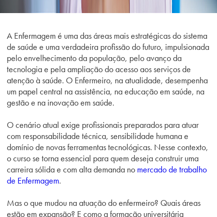
A Enfermagem é uma das áreas mais estratégicas do sistema
de saúde e uma verdadeira profissão do futuro, impulsionada
pelo envelhecimento da população, pelo avanço da
tecnologia e pela ampliação do acesso aos serviços de
atenção à saúde. O Enfermeiro, na atualidade, desempenha
um papel central na assistência, na educação em saúde, na
gestão e na inovação em saúde.
O cenário atual exige profissionais preparados para atuar
com responsabilidade técnica, sensibilidade humana e
domínio de novas ferramentas tecnológicas. Nesse contexto,
o curso se torna essencial para quem deseja construir uma
carreira sólida e com alta demanda no
mercado de trabalho
de Enfermagem
.
Mas o que mudou na atuação do enfermeiro? Quais áreas
estão em expansão? E como a formação universitária