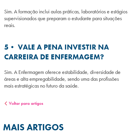
Sim. A formação inclui aulas práticas, laboratórios e estágios
supervisionados que preparam o estudante para situações
reais.
5• VALE A PENA INVESTIR NA
CARREIRA DE ENFERMAGEM?
Sim. A Enfermagem oferece estabilidade, diversidade de
áreas e alta empregabilidade, sendo uma das profissões
mais estratégicas no futuro da saúde.
Voltar para artigos
MAIS ARTIGOS