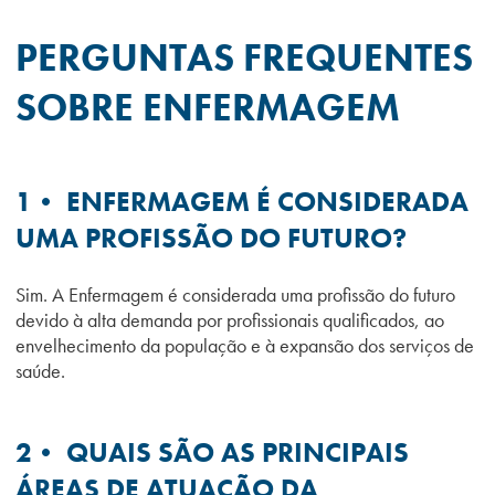
PERGUNTAS FREQUENTES
SOBRE ENFERMAGEM
1• ENFERMAGEM É CONSIDERADA
UMA PROFISSÃO DO FUTURO?
Sim. A Enfermagem é considerada uma profissão do futuro
devido à alta demanda por profissionais qualificados, ao
envelhecimento da população e à expansão dos serviços de
saúde.
2• QUAIS SÃO AS PRINCIPAIS
ÁREAS DE ATUAÇÃO DA