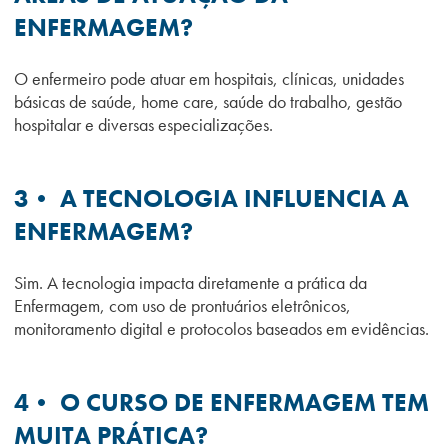
ENFERMAGEM?
O enfermeiro pode atuar em hospitais, clínicas, unidades
básicas de saúde, home care, saúde do trabalho, gestão
hospitalar e diversas especializações.
3• A TECNOLOGIA INFLUENCIA A
ENFERMAGEM?
Sim. A tecnologia impacta diretamente a prática da
Enfermagem, com uso de prontuários eletrônicos,
monitoramento digital e protocolos baseados em evidências.
4• O CURSO DE ENFERMAGEM TEM
MUITA PRÁTICA?