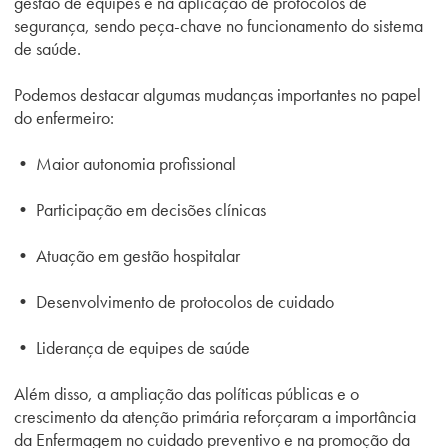
gestão de equipes e na aplicação de protocolos de
segurança, sendo peça-chave no funcionamento do sistema
de saúde.
Podemos destacar algumas mudanças importantes no papel
do enfermeiro:
• Maior autonomia profissional
• Participação em decisões clínicas
• Atuação em gestão hospitalar
• Desenvolvimento de protocolos de cuidado
• Liderança de equipes de saúde
Além disso, a ampliação das políticas públicas e o
crescimento da atenção primária reforçaram a importância
da Enfermagem no cuidado preventivo e na promoção da