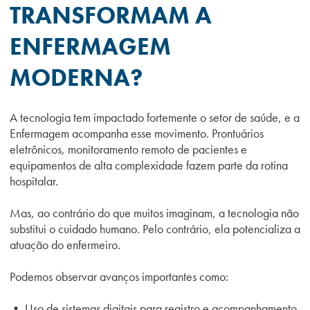
TRANSFORMAM A
ENFERMAGEM
MODERNA?
A tecnologia tem impactado fortemente o setor de saúde, e a
Enfermagem acompanha esse movimento. Prontuários
eletrônicos, monitoramento remoto de pacientes e
equipamentos de alta complexidade fazem parte da rotina
hospitalar.
Mas, ao contrário do que muitos imaginam, a tecnologia não
substitui o cuidado humano. Pelo contrário, ela potencializa a
atuação do enfermeiro.
Podemos observar avanços importantes como:
• Uso de sistemas digitais para registro e acompanhamento