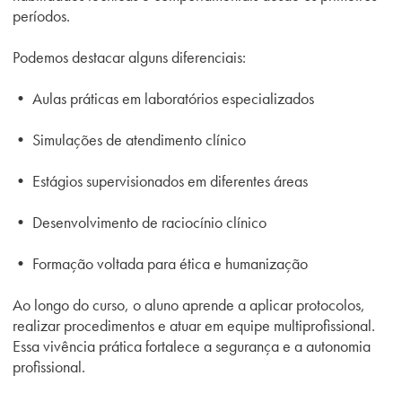
períodos.
Podemos destacar alguns diferenciais:
• Aulas práticas em laboratórios especializados
• Simulações de atendimento clínico
• Estágios supervisionados em diferentes áreas
• Desenvolvimento de raciocínio clínico
• Formação voltada para ética e humanização
Ao longo do curso, o aluno aprende a aplicar protocolos,
realizar procedimentos e atuar em equipe multiprofissional.
Essa vivência prática fortalece a segurança e a autonomia
profissional.