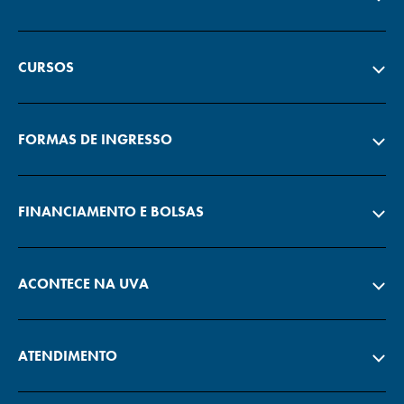
CURSOS
FORMAS DE INGRESSO
FINANCIAMENTO E BOLSAS
ACONTECE NA UVA
ATENDIMENTO