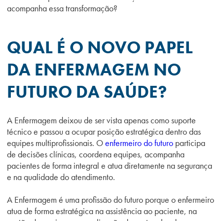
acompanha essa transformação?
QUAL É O NOVO PAPEL
DA ENFERMAGEM NO
FUTURO DA SAÚDE?
A Enfermagem deixou de ser vista apenas como suporte
técnico e passou a ocupar posição estratégica dentro das
equipes multiprofissionais. O
enfermeiro do futuro
participa
de decisões clínicas, coordena equipes, acompanha
pacientes de forma integral e atua diretamente na segurança
e na qualidade do atendimento.
A Enfermagem é uma profissão do futuro porque o enfermeiro
atua de forma estratégica na assistência ao paciente, na