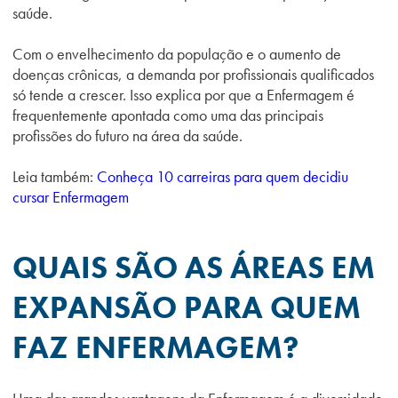
saúde.
Com o envelhecimento da população e o aumento de
doenças crônicas, a demanda por profissionais qualificados
só tende a crescer. Isso explica por que a Enfermagem é
frequentemente apontada como uma das principais
profissões do futuro na área da saúde.
Leia também:
Conheça 10 carreiras para quem decidiu
cursar Enfermagem
QUAIS SÃO AS ÁREAS EM
EXPANSÃO PARA QUEM
FAZ ENFERMAGEM?