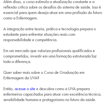
Além disso, o curso estimula a atualização constante e a
reflexão crítica sobre os desafios do sistema de saúde. Isso é
essencial para quem deseja atuar em uma profissão do futuro
como a Enfermagem.
A integração entre teoria, prática e tecnologia prepara o
estudante para enfrentar situações reais com
responsabilidade e competência.
Em um mercado que valoriza profissionais qualificados e
comprometidos, investir em uma formação estruturada faz
toda a diferença.
Quer saber mais sobre o Curso de Graduação em
Enfermagem da UVA?
Então,
acesse o site
e descubra como a UVA prepara
enfermeiros capacitados para atuar com excelência técnica,
sensibilidade humana e protagonismo no futuro da saúde.