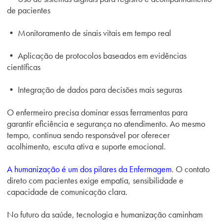
de pacientes
• Monitoramento de sinais vitais em tempo real
• Aplicação de protocolos baseados em evidências
científicas
• Integração de dados para decisões mais seguras
O enfermeiro precisa dominar essas ferramentas para
garantir eficiência e segurança no atendimento. Ao mesmo
tempo, continua sendo responsável por oferecer
acolhimento, escuta ativa e suporte emocional.
A humanização é um dos pilares da Enfermagem
. O contato
direto com pacientes exige empatia, sensibilidade e
capacidade de comunicação clara.
No futuro da saúde, tecnologia e humanização caminham