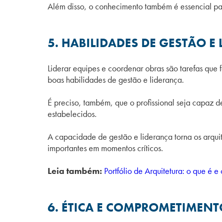
Além disso, o conhecimento também é essencial para
5. HABILIDADES DE GESTÃO E
Liderar equipes e coordenar obras são tarefas que f
boas habilidades de gestão e liderança.
É preciso, também, que o profissional seja capaz 
estabelecidos.
A capacidade de gestão e liderança torna os arqui
importantes em momentos críticos.
Leia também:
Portfólio de Arquitetura: o que é 
6. ÉTICA E COMPROMETIMENT