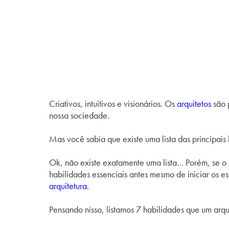
Criativos, intuitivos e visionários. Os
arquitetos
são 
nossa sociedade.
Mas você sabia que existe uma lista das principais
Ok, não existe exatamente uma lista… Porém, se o 
habilidades essenciais antes mesmo de iniciar os e
arquitetura.
Pensando nisso, listamos 7 habilidades que um arqu