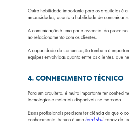
Outra habilidade importante para os arquitetos é 
necessidades, quanto a habilidade de comunicar sua
A comunicação é uma parte essencial do processo 
no relacionamento com os clientes.
A capacidade de comunicação também é importante p
equipes envolvidas quanto entre os clientes, que 
4. CONHECIMENTO TÉCNICO
Para um arquiteto, é muito importante ter conhecim
tecnologias e materiais disponíveis no mercado.
Esses profissionais precisam ter ciência de que o 
conhecimento técnico é uma
hard skill
capaz de tir