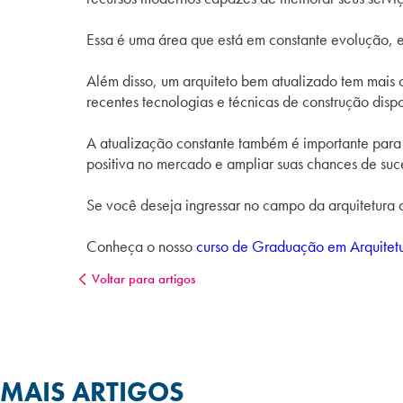
Essa é uma área que está em constante evolução, e
Além disso, um arquiteto bem atualizado tem mais 
recentes tecnologias e técnicas de construção dispo
A atualização constante também é importante para
positiva no mercado e ampliar suas chances de suc
Se você deseja ingressar no campo da arquitetura
Conheça o nosso
curso de Graduação em Arquitet
Voltar para artigos
MAIS ARTIGOS