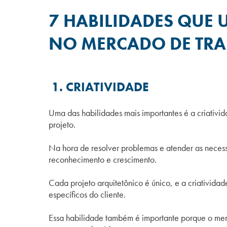
7 HABILIDADES QUE 
NO MERCADO DE TR
1. CRIATIVIDADE
Uma das habilidades mais importantes é a criativid
projeto.
Na hora de resolver problemas e atender as necessi
reconhecimento e crescimento.
Cada projeto arquitetônico é único, e a criativida
específicos do cliente.
Essa habilidade também é importante porque o m