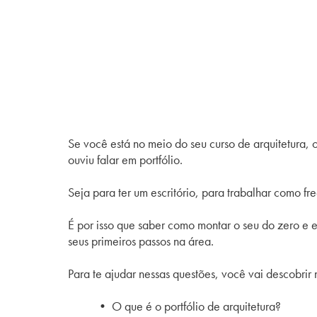
Se você está no meio do seu curso de arquitetura, 
ouviu falar em portfólio.
Seja para ter um escritório, para trabalhar como fr
É por isso que saber como montar o seu do zero e 
seus primeiros passos na área.
Para te ajudar nessas questões, você vai descobrir 
• O que é o portfólio de arquitetura?