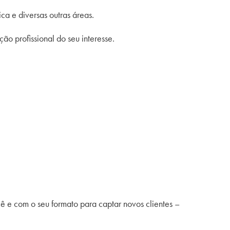
ca e diversas outras áreas.
ão profissional do seu interesse.
 e com o seu formato para captar novos clientes –