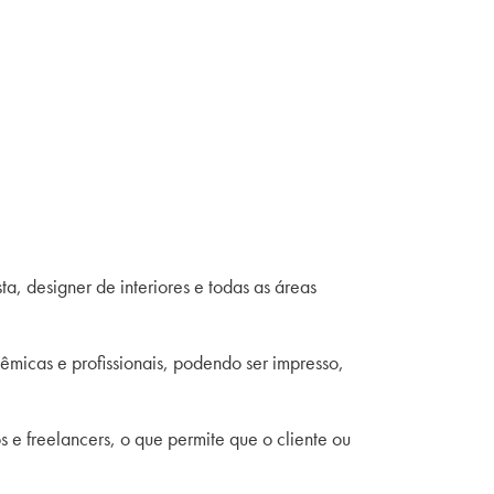
ta, designer de interiores e todas as áreas
adêmicas e profissionais, podendo ser impresso,
 e freelancers, o que permite que o cliente ou