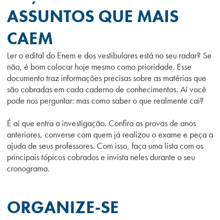
ASSUNTOS QUE MAIS
CAEM
Ler o edital do Enem e dos vestibulares está no seu radar? Se
não, é bom colocar hoje mesmo como prioridade. Esse
documento traz informações precisas sobre as matérias que
são cobradas em cada caderno de conhecimentos. Aí você
pode nos perguntar: mas como saber o que realmente cai?
É aí que entra a investigação. Confira as provas de anos
anteriores, converse com quem já realizou o exame e peça a
ajuda de seus professores. Com isso, faça uma lista com os
principais tópicos cobrados e invista neles durante o seu
cronograma.
ORGANIZE-SE