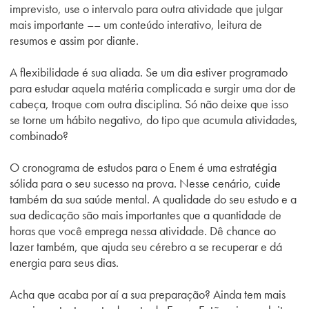
imprevisto, use o intervalo para outra atividade que julgar
mais importante –– um conteúdo interativo, leitura de
resumos e assim por diante.
A flexibilidade é sua aliada. Se um dia estiver programado
para estudar aquela matéria complicada e surgir uma dor de
cabeça, troque com outra disciplina. Só não deixe que isso
se torne um hábito negativo, do tipo que acumula atividades,
combinado?
O cronograma de estudos para o Enem é uma estratégia
sólida para o seu sucesso na prova. Nesse cenário, cuide
também da sua saúde mental. A qualidade do seu estudo e a
sua dedicação são mais importantes que a quantidade de
horas que você emprega nessa atividade. Dê chance ao
lazer também, que ajuda seu cérebro a se recuperar e dá
energia para seus dias.
Acha que acaba por aí a sua preparação? Ainda tem mais