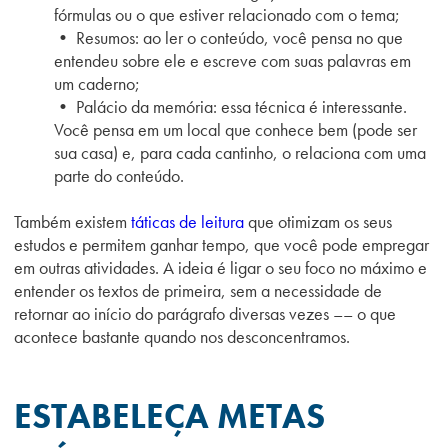
fórmulas ou o que estiver relacionado com o tema;
• Resumos: ao ler o conteúdo, você pensa no que
entendeu sobre ele e escreve com suas palavras em
um caderno;
• Palácio da memória: essa técnica é interessante.
Você pensa em um local que conhece bem (pode ser
sua casa) e, para cada cantinho, o relaciona com uma
parte do conteúdo.
Também existem
táticas de leitura
que otimizam os seus
estudos e permitem ganhar tempo, que você pode empregar
em outras atividades. A ideia é ligar o seu foco no máximo e
entender os textos de primeira, sem a necessidade de
retornar ao início do parágrafo diversas vezes –– o que
acontece bastante quando nos desconcentramos.
ESTABELEÇA METAS