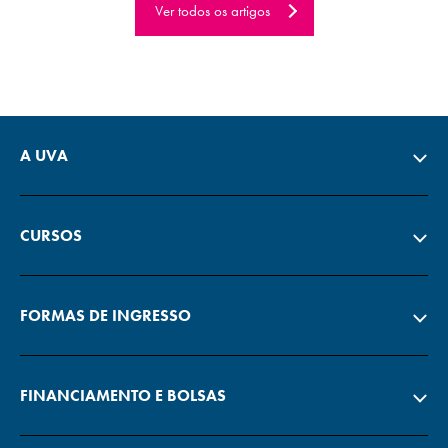
Ver todos os artigos
A UVA
CURSOS
FORMAS DE INGRESSO
FINANCIAMENTO E BOLSAS