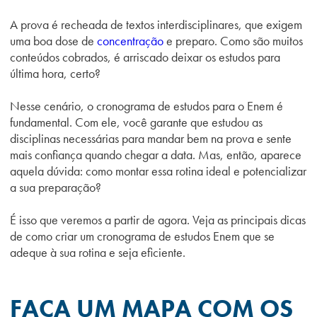
A prova é recheada de textos interdisciplinares, que exigem
uma boa dose de
concentração
e preparo. Como são muitos
conteúdos cobrados, é arriscado deixar os estudos para
última hora, certo?
Nesse cenário, o cronograma de estudos para o Enem é
fundamental. Com ele, você garante que estudou as
disciplinas necessárias para mandar bem na prova e sente
mais confiança quando chegar a data. Mas, então, aparece
aquela dúvida: como montar essa rotina ideal e potencializar
a sua preparação?
É isso que veremos a partir de agora. Veja as principais dicas
de como criar um cronograma de estudos Enem que se
adeque à sua rotina e seja eficiente.
FAÇA UM MAPA COM OS