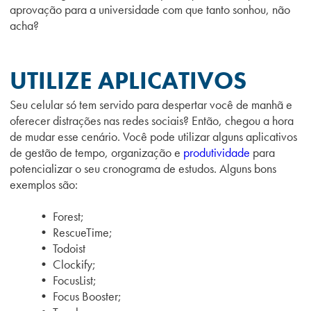
aprovação para a universidade com que tanto sonhou, não
acha?
UTILIZE APLICATIVOS
Seu celular só tem servido para despertar você de manhã e
oferecer distrações nas redes sociais? Então, chegou a hora
de mudar esse cenário. Você pode utilizar alguns aplicativos
de gestão de tempo, organização e
produtividade
para
potencializar o seu cronograma de estudos. Alguns bons
exemplos são:
• Forest;
• RescueTime;
• Todoist
• Clockify;
• FocusList;
• Focus Booster;