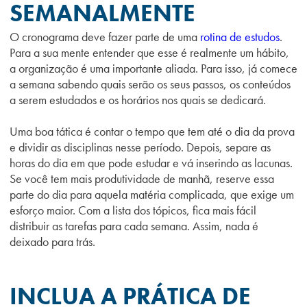
SEMANALMENTE
O cronograma deve fazer parte de uma
rotina de estudos
.
Para a sua mente entender que esse é realmente um hábito,
a organização é uma importante aliada. Para isso, já comece
a semana sabendo quais serão os seus passos, os conteúdos
a serem estudados e os horários nos quais se dedicará.
Uma boa tática é contar o tempo que tem até o dia da prova
e dividir as disciplinas nesse período. Depois, separe as
horas do dia em que pode estudar e vá inserindo as lacunas.
Se você tem mais produtividade de manhã, reserve essa
parte do dia para aquela matéria complicada, que exige um
esforço maior. Com a lista dos tópicos, fica mais fácil
distribuir as tarefas para cada semana. Assim, nada é
deixado para trás.
INCLUA A PRÁTICA DE