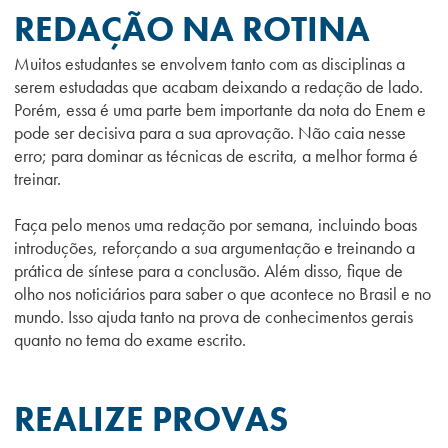
REDAÇÃO NA ROTINA
Muitos estudantes se envolvem tanto com as disciplinas a
serem estudadas que acabam deixando a redação de lado.
Porém, essa é uma parte bem importante da nota do Enem e
pode ser decisiva para a sua aprovação. Não caia nesse
erro; para dominar as técnicas de escrita, a melhor forma é
treinar.
Faça pelo menos uma redação por semana, incluindo boas
introduções, reforçando a sua argumentação e treinando a
prática de síntese para a conclusão. Além disso, fique de
olho nos noticiários para saber o que acontece no Brasil e no
mundo. Isso ajuda tanto na prova de conhecimentos gerais
quanto no tema do exame escrito.
REALIZE PROVAS