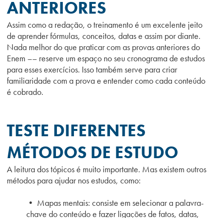
ANTERIORES
Assim como a redação, o treinamento é um excelente jeito
de aprender fórmulas, conceitos, datas e assim por diante.
Nada melhor do que praticar com as provas anteriores do
Enem –– reserve um espaço no seu cronograma de estudos
para esses exercícios. Isso também serve para criar
familiaridade com a prova e entender como cada conteúdo
é cobrado.
TESTE DIFERENTES
MÉTODOS DE ESTUDO
A leitura dos tópicos é muito importante. Mas existem outros
métodos para ajudar nos estudos, como:
• Mapas mentais: consiste em selecionar a palavra-
chave do conteúdo e fazer ligações de fatos, datas,