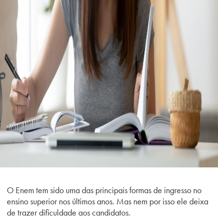
O Enem tem sido uma das principais formas de ingresso no
ensino superior nos últimos anos. Mas nem por isso ele deixa
de trazer dificuldade aos candidatos.