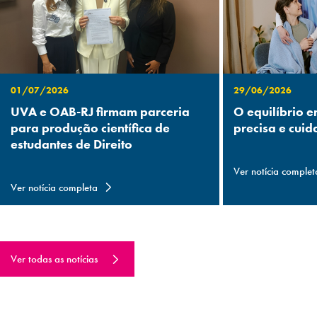
01/07/2026
29/06/2026
UVA e OAB-RJ firmam parceria
O equilíbrio e
para produção científica de
precisa e cuid
estudantes de Direito
Ver notícia complet
Ver notícia completa
Ver todas as notícias