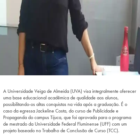
A Universidade Veiga de Almeida (UVA) visa integralmente oferecer
uma base educacional acadêmica de qualidade aos alunos,
possibilitando-os altas conquistas na vida após a graduação. É o
caso da egressa Jackeline Costa, do curso de Publicidade e
Propaganda do campus Tijuca, que foi aprovada para o programa
de mestrado da Universidade Federal Fluminense (UFF) com um
projeto baseado no Trabalho de Conclusão de Curso (TCC).