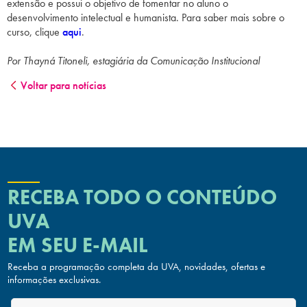
extensão e possui o objetivo de fomentar no aluno o
desenvolvimento intelectual e humanista. Para saber mais sobre o
curso, clique
aqui
.
Por Thayná Titoneli, estagiária da Comunicação Institucional
Voltar para notícias
RECEBA TODO O CONTEÚDO
UVA
EM SEU E-MAIL
Receba a programação completa da UVA, novidades, ofertas
e
informações exclusivas.