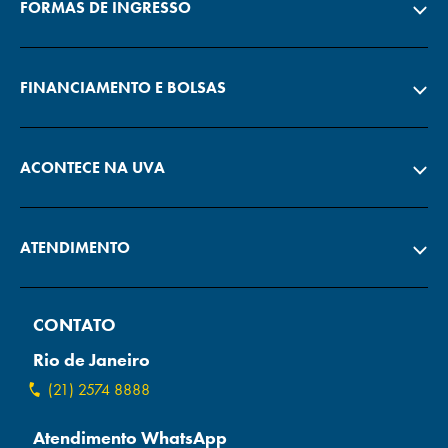
FORMAS DE INGRESSO
FINANCIAMENTO E BOLSAS
ACONTECE NA UVA
ATENDIMENTO
CONTATO
Rio de Janeiro
(21) 2574 8888
Atendimento WhatsApp