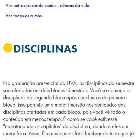
Ver outros cursos de saúde - ciências da vida
Ver todos os cursos
DISCIPLINAS
Na graduação presencial da UVA, as disciplinas do semestre
são ofertadas em dois blocos trimestrais. Você só começa as
disciplinas do segundo bloco após concluir as do primeiro
bloco. Isso permite uma maior imersão nos conteúdos das
disciplinas ofertadas em cada bloco, pois você vê todo o
conteúdo em menos tempo. É como se você estivesse
"maratonando os capítulos" da disciplina, dando a eles um
maior foco. Assim fica muito mais fácil lembrar de tudo que já