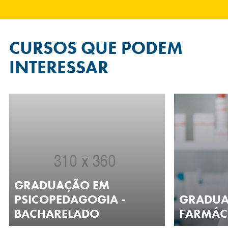
CURSOS QUE
PODEM
INTERESSAR
GRADUAÇÃO EM
PSICOPEDAGOGIA -
GRADUA
BACHARELADO
FARMÁC