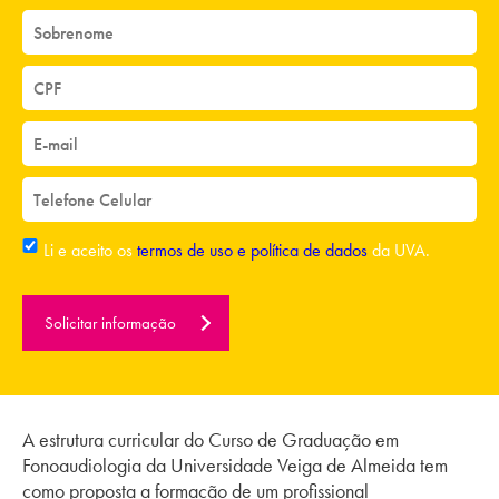
Li e aceito os
termos de uso e política de dados
da UVA.
Solicitar informação
A estrutura curricular do Curso de Graduação em
Fonoaudiologia da Universidade Veiga de Almeida tem
como proposta a formação de um profissional