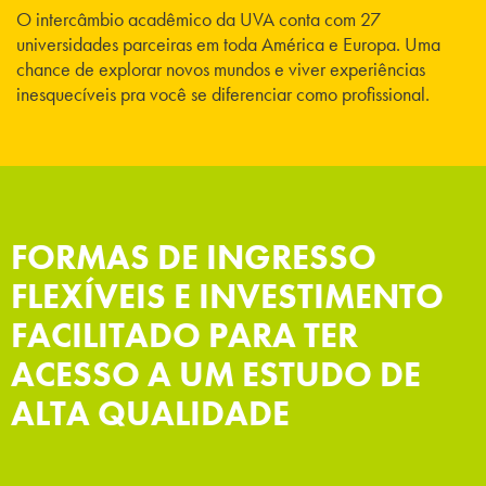
O intercâmbio acadêmico da UVA conta com 27
universidades parceiras em toda América e Europa. Uma
chance de explorar novos mundos e viver experiências
inesquecíveis pra você se diferenciar como profissional.
FORMAS DE INGRESSO
FLEXÍVEIS E INVESTIMENTO
FACILITADO PARA TER
ACESSO A UM ESTUDO DE
ALTA QUALIDADE