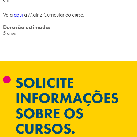
viu.
Veja
aqui
a Matriz Curricular do curso.
Duração estimada:
5 anos
SOLICITE
INFORMAÇÕES
SOBRE OS
CURSOS.