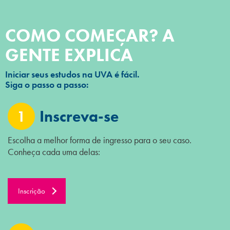
COMO COMEÇAR? A
GENTE EXPLICA
Iniciar seus estudos na UVA é fácil.
Siga o passo a passo:
1
Inscreva-se
Escolha a melhor forma de ingresso para o seu caso.
Conheça cada uma delas:
Inscrição