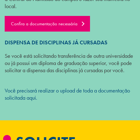
local.
Confira a documentação necessária
DISPENSA DE DISCIPLINAS JÁ CURSADAS
Se você está solicitando transferência de outra universidade
ou já possui um diploma de graduação superior, você pode
solicitar a dispensa das disciplinas já cursadas por você.
Você precisará realizar o upload de toda a documentação
solicitada aqui.