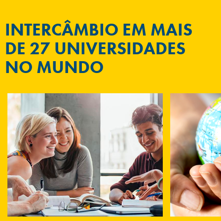
INTERCÂMBIO EM MAIS
DE 27 UNIVERSIDADES
NO MUNDO