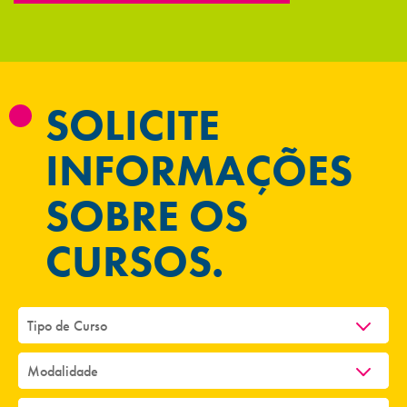
SOLICITE
INFORMAÇÕES
SOBRE OS
CURSOS.