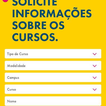
SOLICITE
INFORMAÇÕES
SOBRE OS
CURSOS.