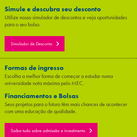
Simule e descubra seu desconto
Utilize nosso simulador de descontos e veja oportunidades
para o seu bolso.
Simulador de Desconto
Formas de ingresso
Escolha a melhor forma de começar a estudar numa
universidade nota máxima pelo MEC.
Financiamentos e Bolsas
Seus projetos para o futuro têm mais chances de acontecer
com uma educação de qualidade.
Saiba tudo sobre admissão e investimento