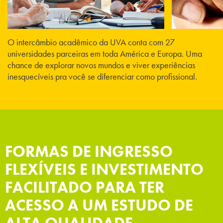
O intercâmbio acadêmico da UVA conta com 27
universidades parceiras em toda América e Europa. Uma
chance de explorar novos mundos e viver experiências
inesquecíveis pra você se diferenciar como profissional.
FORMAS DE INGRESSO
FLEXÍVEIS E INVESTIMENTO
FACILITADO PARA TER
ACESSO A UM ESTUDO DE