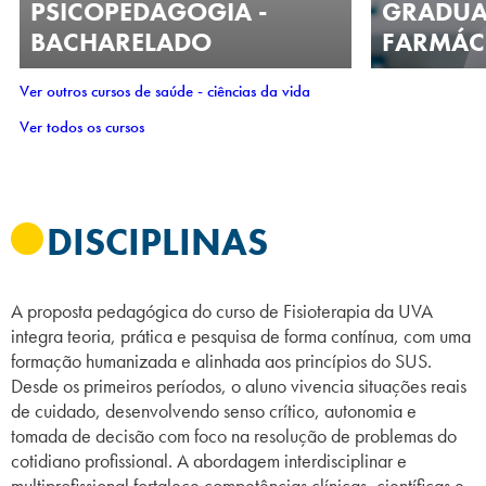
PSICOPEDAGOGIA -
GRADUA
BACHARELADO
FARMÁC
Ver outros cursos de saúde - ciências da vida
Ver todos os cursos
DISCIPLINAS
A proposta pedagógica do curso de Fisioterapia da UVA
integra teoria, prática e pesquisa de forma contínua, com uma
formação humanizada e alinhada aos princípios do SUS.
Desde os primeiros períodos, o aluno vivencia situações reais
de cuidado, desenvolvendo senso crítico, autonomia e
tomada de decisão com foco na resolução de problemas do
cotidiano profissional. A abordagem interdisciplinar e
multiprofissional fortalece competências clínicas, científicas e