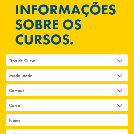
INFORMAÇÕES
SOBRE OS
CURSOS.