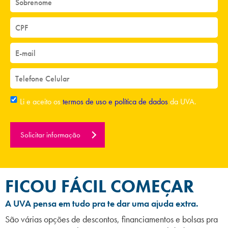
Li e aceito os
termos de uso e política de dados
da UVA.
Solicitar informação
FICOU FÁCIL COMEÇAR
A UVA pensa em tudo pra te dar uma ajuda extra.
São várias opções de descontos, financiamentos e bolsas pra