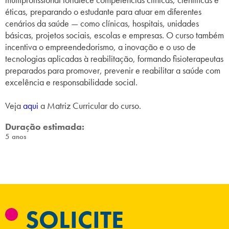
éticas, preparando o estudante para atuar em diferentes
cenários da saúde — como clínicas, hospitais, unidades
básicas, projetos sociais, escolas e empresas. O curso também
incentiva o empreendedorismo, a inovação e o uso de
tecnologias aplicadas à reabilitação, formando fisioterapeutas
preparados para promover, prevenir e reabilitar a saúde com
excelência e responsabilidade social.
Veja
aqui
a Matriz Curricular do curso.
Duração estimada:
5 anos
SOLICITE