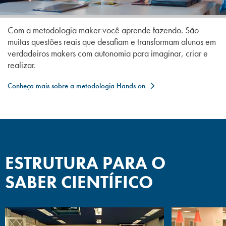
Com a metodologia maker você aprende fazendo. São
muitas questões reais que desafiam e transformam alunos em
verdadeiros makers com autonomia para imaginar, criar e
realizar.
Conheça mais sobre a metodologia Hands on
ESTRUTURA PARA O
SABER CIENTÍFICO