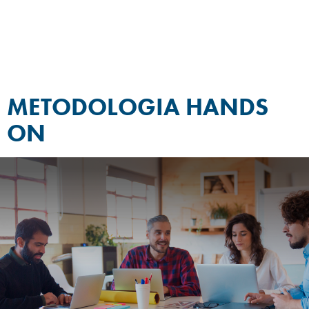
METODOLOGIA HANDS
ON