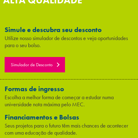
ALTA QUALIDADE
Simule e descubra seu desconto
Utilize nosso simulador de descontos e veja oportunidades
para o seu bolso.
Simulador de Desconto
Formas de ingresso
Escolha a melhor forma de começar a estudar numa
universidade nota máxima pelo MEC.
Financiamentos e Bolsas
Seus projetos para o futuro têm mais chances de acontecer
com uma educação de qualidade.