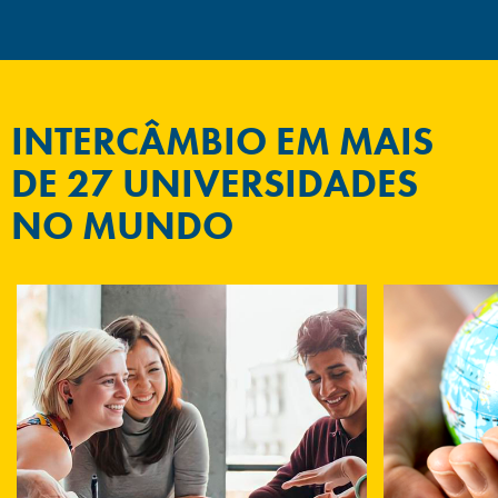
INTERCÂMBIO EM MAIS
DE 27 UNIVERSIDADES
NO MUNDO