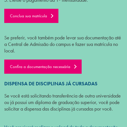
Conclua sua matrícula
Se preferir, você também pode levar sua documentação até
a Central de Admissão do campus e fazer sua matrícula no
local.
Confira a documentação necessária
DISPENSA DE DISCIPLINAS JÁ CURSADAS
Se você está solicitando transferência de outra universidade
ou já possui um diploma de graduação superior, você pode
solicitar a dispensa das disciplinas já cursadas por você.