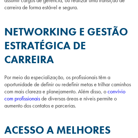
assumir cargos de gerência, ou realizar uma transição de
carreira de forma estável e segura.
NETWORKING E GESTÃO
ESTRATÉGICA DE
CARREIRA
Por meio da especialização, os profissionais têm a
oportunidade de definir ou redefinir metas e trilhar caminhos
com mais clareza e planejamento. Além disso, o
convívio
com profissionais
de diversas áreas e níveis permite o
aumento dos contatos e parcerias.
ACESSO A MELHORES