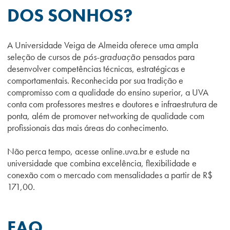
DOS SONHOS?
A Universidade Veiga de Almeida oferece uma ampla
seleção de cursos de
pós-graduação
pensados para
desenvolver competências técnicas, estratégicas e
comportamentais. Reconhecida por sua tradição e
compromisso com a qualidade do ensino superior, a UVA
conta com professores mestres e doutores e infraestrutura de
ponta, além de promover networking de qualidade com
profissionais das mais áreas do conhecimento.
Não perca tempo, acesse online.uva.br e estude na
universidade que combina excelência, flexibilidade e
conexão com o mercado com mensalidades a partir de R$
171,00.
FAQ