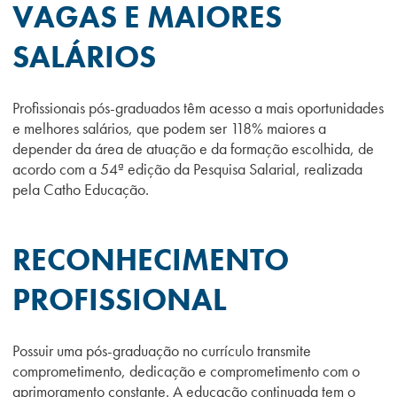
VAGAS E MAIORES
SALÁRIOS
Profissionais pós-graduados têm acesso a mais oportunidades
e melhores salários, que podem ser 118% maiores a
depender da área de atuação e da formação escolhida, de
acordo com a 54ª edição da Pesquisa Salarial, realizada
pela Catho Educação.
RECONHECIMENTO
PROFISSIONAL
Possuir uma pós-graduação no currículo transmite
comprometimento, dedicação e comprometimento com o
aprimoramento constante. A educação continuada tem o