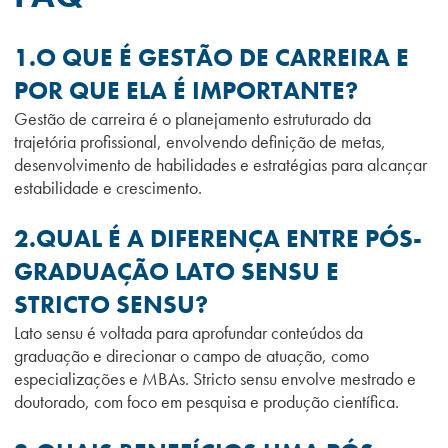
1.O QUE É GESTÃO DE CARREIRA E
POR QUE ELA É IMPORTANTE?
Gestão de carreira é o planejamento estruturado da
trajetória profissional, envolvendo definição de metas,
desenvolvimento de habilidades e estratégias para alcançar
estabilidade e crescimento.
2.QUAL É A DIFERENÇA ENTRE PÓS-
GRADUAÇÃO LATO SENSU E
STRICTO SENSU?
Lato sensu é voltada para aprofundar conteúdos da
graduação e direcionar o campo de atuação, como
especializações e MBAs. Stricto sensu envolve mestrado e
doutorado, com foco em pesquisa e produção científica.