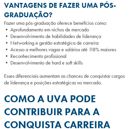
VANTAGENS DE FAZER UMA PÓS-
GRADUAÇÃO?
Fazer uma pós-graduação oferece benefícios como:
• Aprofundamento em nichos de mercado
• Desenvolvimento de habilidades de liderança
• Networking e gestão estratégica de carreira
• Acesso a melhores vagas e salários até 118% maiores
• Reconhecimento profissional
• Desenvolvimento de hard e soft skills
Esses diferenciais aumentam as chances de conquistar cargos
de liderança e posições estratégicas no mercado.
COMO A UVA PODE
CONTRIBUIR PARA A
CONQUISTA CARREIRA