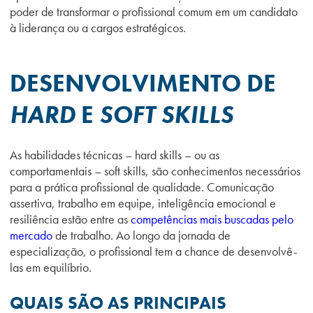
poder de transformar o profissional comum em um candidato
à liderança ou a cargos estratégicos.
DESENVOLVIMENTO DE
HARD
E
SOFT SKILLS
As habilidades técnicas – hard skills – ou as
comportamentais – soft skills, são conhecimentos necessários
para a prática profissional de qualidade. Comunicação
assertiva, trabalho em equipe, inteligência emocional e
resiliência estão entre as
competências mais buscadas pelo
mercado
de trabalho. Ao longo da jornada de
especialização, o profissional tem a chance de desenvolvê-
las em equilíbrio.
QUAIS SÃO AS PRINCIPAIS