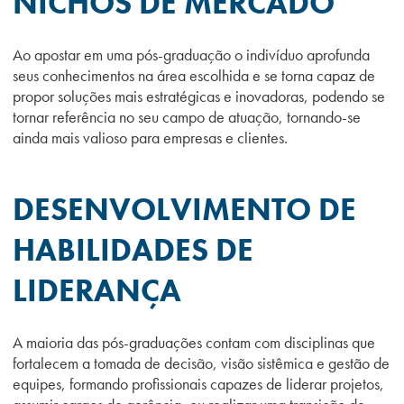
NICHOS DE MERCADO
Ao apostar em uma pós-graduação o indivíduo aprofunda
seus conhecimentos na área escolhida e se torna capaz de
propor soluções mais estratégicas e inovadoras, podendo se
tornar referência no seu campo de atuação, tornando-se
ainda mais valioso para empresas e clientes.
DESENVOLVIMENTO DE
HABILIDADES DE
LIDERANÇA
A maioria das pós-graduações contam com disciplinas que
fortalecem a tomada de decisão, visão sistêmica e gestão de
equipes, formando profissionais capazes de liderar projetos,