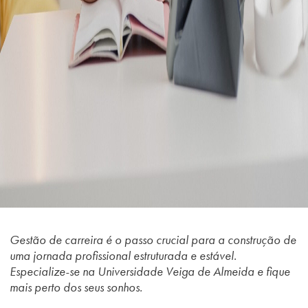
Gestão de carreira é o passo crucial para a construção de
uma jornada profissional estruturada e estável.
Especialize-se na Universidade Veiga de Almeida e fique
mais perto dos seus sonhos.