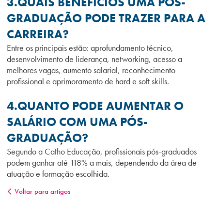
3.QUAIS BENEFÍCIOS UMA PÓS-
GRADUAÇÃO PODE TRAZER PARA A
CARREIRA?
Entre os principais estão: aprofundamento técnico,
desenvolvimento de liderança, networking, acesso a
melhores vagas, aumento salarial, reconhecimento
profissional e aprimoramento de hard e soft skills.
4.QUANTO PODE AUMENTAR O
SALÁRIO COM UMA PÓS-
GRADUAÇÃO?
Segundo a Catho Educação, profissionais pós-graduados
podem ganhar até 118% a mais, dependendo da área de
atuação e formação escolhida.
Voltar para artigos