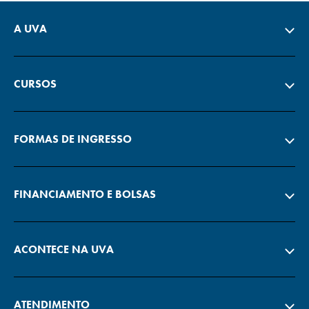
A UVA
CURSOS
FORMAS DE INGRESSO
FINANCIAMENTO E BOLSAS
ACONTECE NA UVA
ATENDIMENTO