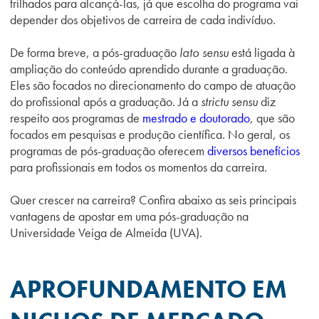
trilhados para alcançá-las, já que escolha do programa vai
depender dos objetivos de carreira de cada indivíduo.
De forma breve, a pós-graduação
lato sensu
está ligada à
ampliação do conteúdo aprendido durante a graduação.
Eles são focados no direcionamento do campo de atuação
do profissional após a graduação. Já a
strictu sensu
diz
respeito aos programas de
mestrado e doutorado
, que são
focados em pesquisas e produção científica. No geral, os
programas de pós-graduação oferecem
diversos benefícios
para profissionais em todos os momentos da carreira.
Quer crescer na carreira? Confira abaixo as seis principais
vantagens de apostar em uma pós-graduação na
Universidade Veiga de Almeida (UVA).
APROFUNDAMENTO EM