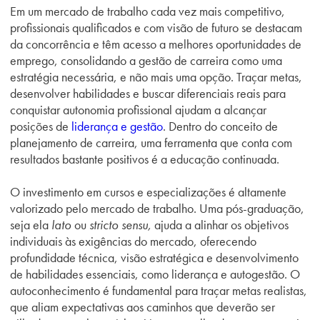
Em um mercado de trabalho cada vez mais competitivo,
profissionais qualificados e com visão de futuro se destacam
da concorrência e têm acesso a melhores oportunidades de
emprego, consolidando a gestão de carreira como uma
estratégia necessária, e não mais uma opção. Traçar metas,
desenvolver habilidades e buscar diferenciais reais para
conquistar autonomia profissional ajudam a alcançar
posições de
liderança e gestão
. Dentro do conceito de
planejamento de carreira, uma ferramenta que conta com
resultados bastante positivos é a educação continuada.
O investimento em cursos e especializações é altamente
valorizado pelo mercado de trabalho. Uma pós-graduação,
seja ela
lato
ou
stricto sensu,
ajuda a alinhar os objetivos
individuais às exigências do mercado, oferecendo
profundidade técnica, visão estratégica e
desenvolvimento
de habilidades essenciais
, como liderança e autogestão. O
autoconhecimento é fundamental para traçar metas realistas,
que aliam expectativas aos caminhos que deverão ser