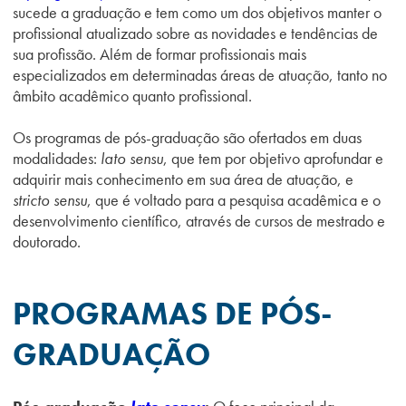
sucede a graduação e tem como um dos objetivos manter o
profissional atualizado sobre as novidades e tendências de
sua profissão. Além de formar profissionais mais
especializados em determinadas áreas de atuação, tanto no
âmbito acadêmico quanto profissional.
Os programas de pós-graduação são ofertados em duas
modalidades:
lato sensu
, que tem por objetivo aprofundar e
adquirir mais conhecimento em sua área de atuação, e
stricto sensu
, que é voltado para a pesquisa acadêmica e o
desenvolvimento científico, através de cursos de mestrado e
doutorado.
PROGRAMAS DE PÓS-
GRADUAÇÃO