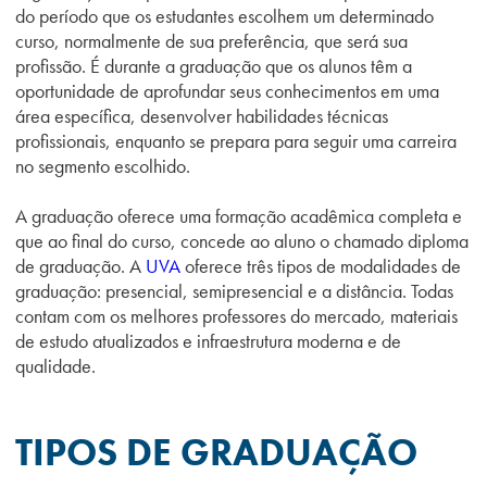
do período que os estudantes escolhem um determinado
curso, normalmente de sua preferência, que será sua
profissão. É durante a graduação que os alunos têm a
oportunidade de aprofundar seus conhecimentos em uma
área específica, desenvolver habilidades técnicas
profissionais, enquanto se prepara para seguir uma carreira
no segmento escolhido.
A graduação oferece uma formação acadêmica completa e
que ao final do curso, concede ao aluno o chamado diploma
de graduação. A
UVA
oferece três tipos de modalidades de
graduação: presencial, semipresencial e a distância. Todas
contam com os melhores professores do mercado, materiais
de estudo atualizados e infraestrutura moderna e de
qualidade.
TIPOS DE GRADUAÇÃO