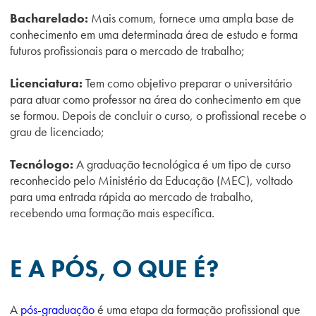
Bacharelado:
Mais comum, fornece uma ampla base de
conhecimento em uma determinada área de estudo e forma
futuros profissionais para o mercado de trabalho;
Licenciatura:
Tem como objetivo preparar o universitário
para atuar como professor na área do conhecimento em que
se formou. Depois de concluir o curso, o profissional recebe o
grau de licenciado;
Tecnólogo:
A graduação tecnológica é um tipo de curso
reconhecido pelo Ministério da Educação (MEC), voltado
para uma entrada rápida ao mercado de trabalho,
recebendo uma formação mais específica.
E A PÓS, O QUE É?
A
pós-graduação
é uma etapa da formação profissional que