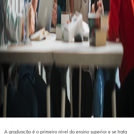
A graduação é o primeiro nível do ensino superior e se trata