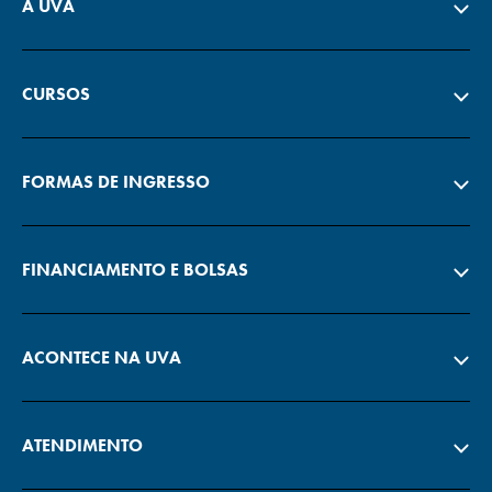
A UVA
CURSOS
FORMAS DE INGRESSO
FINANCIAMENTO E BOLSAS
ACONTECE NA UVA
ATENDIMENTO