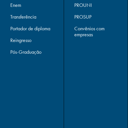
Enem
PROUNI
Transferência
PROSUP
Portador de diploma
Convênios com
empresas
Reingresso
Pós-Graduação