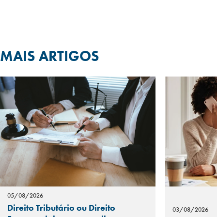
MAIS ARTIGOS
05/08/2026
Direito Tributário ou Direito
03/08/2026