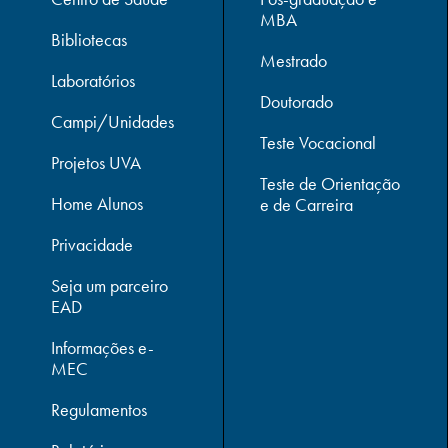
MBA
Bibliotecas
Mestrado
Laboratórios
Doutorado
Campi/Unidades
Teste Vocacional
Projetos UVA
Teste de Orientação
Home Alunos
e de Carreira
Privacidade
Seja um parceiro
EAD
Informações e-
MEC
Regulamentos