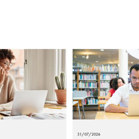
31/07/2026