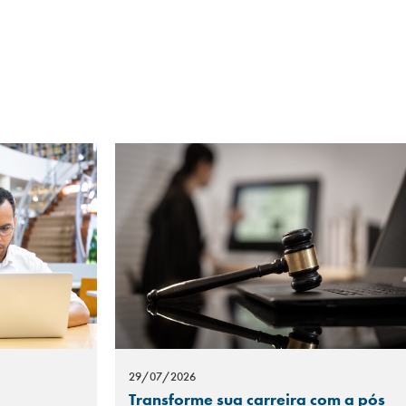
29/07/2026
Transforme sua carreira com a pós