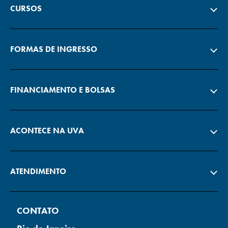
CURSOS
FORMAS DE INGRESSO
FINANCIAMENTO E BOLSAS
ACONTECE NA UVA
ATENDIMENTO
CONTATO