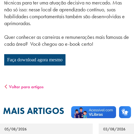
técnicas para ter uma atuação decisiva no mercado. Mas
não só isso: nesse local de aprendizado contínuo, suas
habilidades comportamentais também são desenvolvidas e
aprimoradas.
Quer conhecer as carreiras e remunerações mais famosas de
cada área? Você chegou ao e-book certo!
Faça download agora mesmo
Voltar para artigos
MAIS ARTIGOS
05/08/2026
03/08/2026