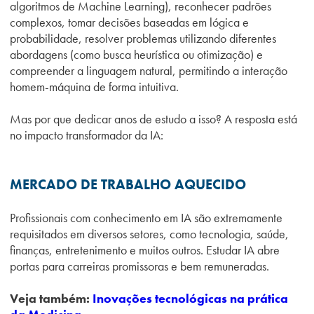
algoritmos de Machine Learning), reconhecer padrões
complexos, tomar decisões baseadas em lógica e
probabilidade, resolver problemas utilizando diferentes
abordagens (como busca heurística ou otimização) e
compreender a linguagem natural, permitindo a interação
homem-máquina de forma intuitiva.
Mas por que dedicar anos de estudo a isso? A resposta está
no impacto transformador da IA:
MERCADO DE TRABALHO AQUECIDO
Profissionais com conhecimento em IA são extremamente
requisitados em diversos setores, como tecnologia, saúde,
finanças, entretenimento e muitos outros. Estudar IA abre
portas para carreiras promissoras e bem remuneradas.
Veja também:
Inovações tecnológicas na prática