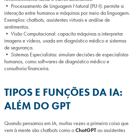
• Processamento de Linguagem Natural (PLN): permite a
interação entre humanos e máquinas por meio da linguagem.
Exemplos: chatbots, assistentes virtuais e análise de
sentimentos.
• Visão Computacional: capacita máquinas a interpretar
imagens e vídeos, usada em diagnóstico médico e sistemas
de segurança.
• Sistemas Especialistas: simulam decisões de especialistas
humanos, como softwares de diagnóstico médico e
consultoria financeira.
TIPOS E FUNÇÕES DA IA:
ALÉM DO GPT
Quando pensamos em IA, muitas vezes a primeira coisa que
vem à mente são chatbots como o
ChatGPT
ou assistentes