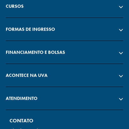
CURSOS
FORMAS DE INGRESSO
FINANCIAMENTO E BOLSAS
ACONTECE NA UVA
ATENDIMENTO
CONTATO