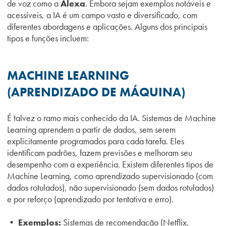
de voz como a
Alexa
. Embora sejam exemplos notáveis e
acessíveis, a IA é um campo vasto e diversificado, com
diferentes abordagens e aplicações. Alguns dos principais
tipos e funções incluem:
MACHINE LEARNING
(APRENDIZADO DE MÁQUINA)
É talvez o ramo mais conhecido da IA. Sistemas de Machine
Learning aprendem a partir de dados, sem serem
explicitamente programados para cada tarefa. Eles
identificam padrões, fazem previsões e melhoram seu
desempenho com a experiência. Existem diferentes tipos de
Machine Learning, como aprendizado supervisionado (com
dados rotulados), não supervisionado (sem dados rotulados)
e por reforço (aprendizado por tentativa e erro).
• Exemplos:
Sistemas de recomendação (Netflix,