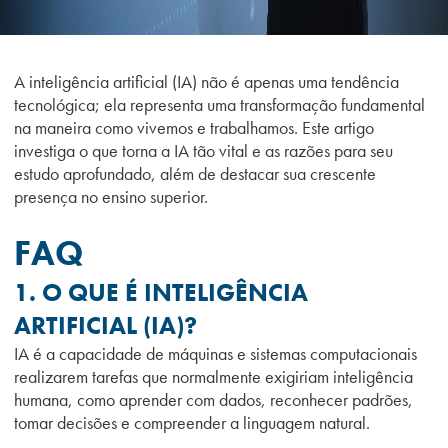
A inteligência artificial (IA) não é apenas uma tendência
tecnológica; ela representa uma transformação fundamental
na maneira como vivemos e trabalhamos. Este artigo
investiga o que torna a IA tão vital e as razões para seu
estudo aprofundado, além de destacar sua crescente
presença no ensino superior.
FAQ
1. O QUE É INTELIGÊNCIA
ARTIFICIAL (IA)?
IA é a capacidade de máquinas e sistemas computacionais
realizarem tarefas que normalmente exigiriam inteligência
humana, como aprender com dados, reconhecer padrões,
tomar decisões e compreender a linguagem natural.