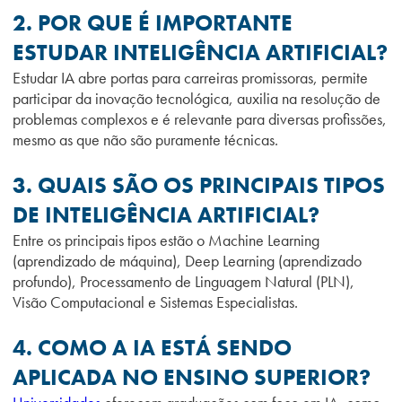
2. POR QUE É IMPORTANTE
ESTUDAR INTELIGÊNCIA ARTIFICIAL?
Estudar IA abre portas para carreiras promissoras, permite
participar da inovação tecnológica, auxilia na resolução de
problemas complexos e é relevante para diversas profissões,
mesmo as que não são puramente técnicas.
3. QUAIS SÃO OS PRINCIPAIS TIPOS
DE INTELIGÊNCIA ARTIFICIAL?
Entre os principais tipos estão o Machine Learning
(aprendizado de máquina), Deep Learning (aprendizado
profundo), Processamento de Linguagem Natural (PLN),
Visão Computacional e Sistemas Especialistas.
4. COMO A IA ESTÁ SENDO
APLICADA NO ENSINO SUPERIOR?