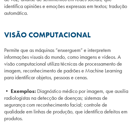
identifica opiniões e emoções expressas em textos; tradução
automática.
VISÃO COMPUTACIONAL
Permite que as máquinas “enxerguem” e interpretem
informações visuais do mundo, como imagens e vídeos. A
visão computacional utiliza técnicas de processamento de
imagem, reconhecimento de padrões e Machine Learning
para identificar objetos, pessoas e cenas.
• Exemplos:
Diagnóstico médico por imagem, que auxilia
radiologistas na detecção de doenças; sistemas de
segurança com reconhecimento facial; controle de
qualidade em linhas de produção, que identifica defeitos em
produtos.