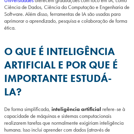
Universidades
oferecem graduações com foco em IA, como
Ciência de Dados, Ciência da Computação e Engenharia de
Software. Além disso, ferramentas de IA são usadas para
aprimorar o aprendizado, pesquisa e colaboração de forma
ética.
O QUE É INTELIGÊNCIA
ARTIFICIAL E POR QUE É
IMPORTANTE ESTUDÁ-
LA?
De forma simplificada,
inteligência artificial
refere-se à
capacidade de máquinas e sistemas computacionais
realizarem tarefas que normalmente exigiriam inteligência
humana. Isso inclui aprender com dados (através de