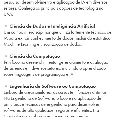
pesquisa, desenvolvimento e aplicação de IA em diversos
setores. Conheça as principais opções de tecnologia na
UVA:
• Ciência de Dados e Inteligência Artificial
Um campo interdisciplinar que utiliza fortemente técnicas de
IA para extrair conhecimento de dados, incluindo estatística,
Machine Learning e visualização de dados.
• Ciência da Computação
Tem foco no desenvolvimento, gerenciamento e avaliação
de sistemas em diversos setores, incluindo o aprendizado
sobre linguagens de programação e IA.
• Engenharia de Software ou Computação
Embora de áreas similares, os cursos têm funções distintas.
Na Engenharia de Software, o foco é na aplicação de
princípios e técnicas de engenharia para desenvolver
softwares de alta qualidade, seguros e eficientes. Na
Computação, a abordagem é mais abrangente.