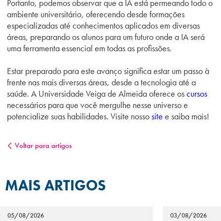
Portanto, podemos observar que a IA está permeando todo o
ambiente universitário, oferecendo desde formações
especializadas até conhecimentos aplicados em diversas
áreas, preparando os alunos para um futuro onde a IA será
uma ferramenta essencial em todas as profissões.
Estar preparado para este avanço significa estar um passo à
frente nas mais diversas áreas, desde a tecnologia até a
saúde. A Universidade Veiga de Almeida oferece os
cursos
necessários para que você mergulhe nesse universo e
potencialize suas habilidades. Visite nosso
site
e saiba mais!
Voltar para artigos
MAIS ARTIGOS
05/08/2026
03/08/2026