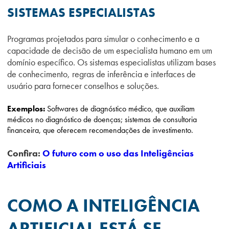
SISTEMAS ESPECIALISTAS
Programas projetados para simular o conhecimento e a
capacidade de decisão de um especialista humano em um
domínio específico. Os sistemas especialistas utilizam bases
de conhecimento, regras de inferência e interfaces de
usuário para fornecer conselhos e soluções.
Exemplos:
Softwares de diagnóstico médico, que auxiliam
médicos no diagnóstico de doenças; sistemas de consultoria
financeira, que oferecem recomendações de investimento.
Confira:
O futuro com o uso das Inteligências
Artificiais
COMO A INTELIGÊNCIA
ARTIFICIAL ESTÁ SE