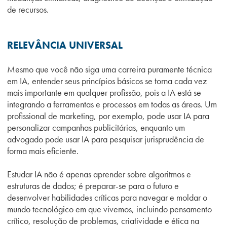
de recursos.
RELEVÂNCIA UNIVERSAL
Mesmo que você não siga uma carreira puramente técnica
em IA, entender seus princípios básicos se torna cada vez
mais importante em qualquer profissão, pois a IA está se
integrando a ferramentas e processos em todas as áreas. Um
profissional de marketing, por exemplo, pode usar IA para
personalizar campanhas publicitárias, enquanto um
advogado pode usar IA para pesquisar jurisprudência de
forma mais eficiente.
Estudar IA não é apenas aprender sobre algoritmos e
estruturas de dados; é preparar-se para o futuro e
desenvolver habilidades críticas para navegar e moldar o
mundo tecnológico em que vivemos, incluindo pensamento
crítico, resolução de problemas, criatividade e ética na