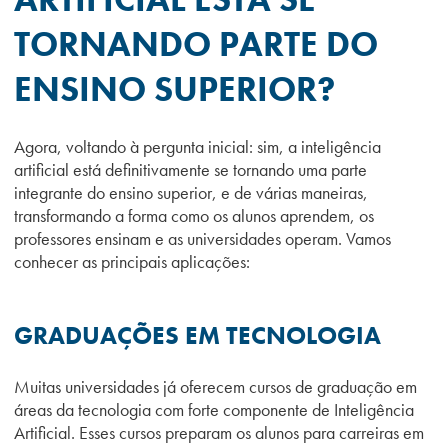
TORNANDO PARTE DO
ENSINO SUPERIOR?
Agora, voltando à pergunta inicial: sim, a inteligência
artificial está definitivamente se tornando uma parte
integrante do ensino superior, e de várias maneiras,
transformando a forma como os alunos aprendem, os
professores ensinam e as universidades operam. Vamos
conhecer as principais aplicações:
GRADUAÇÕES EM TECNOLOGIA
Muitas universidades já oferecem cursos de graduação em
áreas da tecnologia com forte componente de Inteligência
Artificial. Esses cursos preparam os alunos para carreiras em