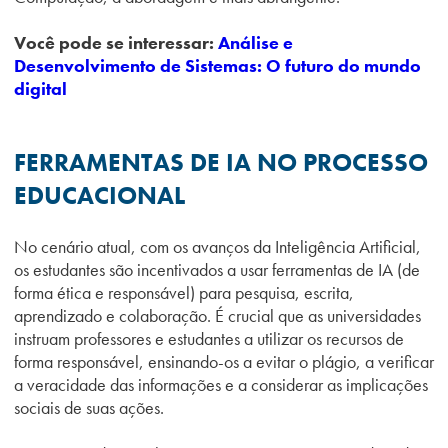
Você pode se interessar:
Análise e
Desenvolvimento de Sistemas: O futuro do mundo
digital
FERRAMENTAS DE IA NO PROCESSO
EDUCACIONAL
No cenário atual, com os avanços da Inteligência Artificial,
os estudantes são incentivados a usar ferramentas de IA (de
forma ética e responsável) para pesquisa, escrita,
aprendizado e colaboração. É crucial que as universidades
instruam professores e estudantes a utilizar os recursos de
forma responsável, ensinando-os a evitar o plágio, a verificar
a veracidade das informações e a considerar as implicações
sociais de suas ações.