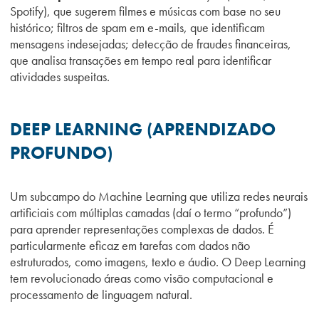
Spotify), que sugerem filmes e músicas com base no seu
histórico; filtros de spam em e-mails, que identificam
mensagens indesejadas; detecção de fraudes financeiras,
que analisa transações em tempo real para identificar
atividades suspeitas.
DEEP LEARNING (APRENDIZADO
PROFUNDO)
Um subcampo do Machine Learning que utiliza redes neurais
artificiais com múltiplas camadas (daí o termo “profundo”)
para aprender representações complexas de dados. É
particularmente eficaz em tarefas com dados não
estruturados, como imagens, texto e áudio. O Deep Learning
tem revolucionado áreas como visão computacional e
processamento de linguagem natural.