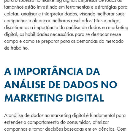
tamanhos estão investindo em ferramentas e estratégias para
coletar, analisar e interpretar dados, visando melhorar suas
campanhas e alcançar melhores resultados. Neste artigo,
discutiremos a importância da análise de dados no marketing
digital, as habilidades necessárias para se destacar nesse
campo e como se preparar para as demandas do mercado
de trabalho.
A IMPORTÂNCIA DA
ANÁLISE DE DADOS NO
MARKETING DIGITAL
A análise de dados no marketing digital é fundamental para
entender o comportamento do consumidor, otimizar
campanhas e tomar decisões baseadas em evidências. Com