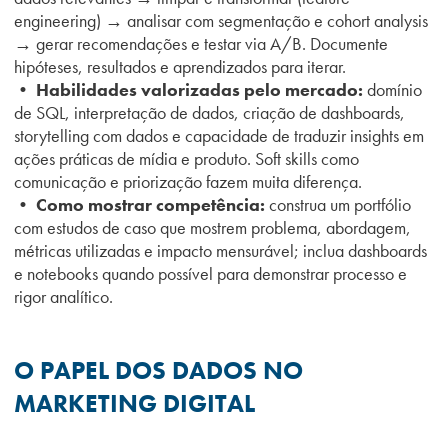
engineering) → analisar com segmentação e cohort analysis
→ gerar recomendações e testar via A/B. Documente
hipóteses, resultados e aprendizados para iterar.
• Habilidades valorizadas pelo mercado:
domínio
de SQL, interpretação de dados, criação de dashboards,
storytelling com dados e capacidade de traduzir insights em
ações práticas de mídia e produto. Soft skills como
comunicação e priorização fazem muita diferença.
• Como mostrar competência:
construa um portfólio
com estudos de caso que mostrem problema, abordagem,
métricas utilizadas e impacto mensurável; inclua dashboards
e notebooks quando possível para demonstrar processo e
rigor analítico.
O PAPEL DOS DADOS NO
MARKETING DIGITAL