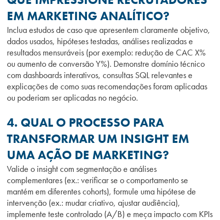
EM MARKETING ANALÍTICO?
Inclua estudos de caso que apresentem claramente objetivo,
dados usados, hipóteses testadas, análises realizadas e
resultados mensuráveis (por exemplo: redução de CAC X%
ou aumento de conversão Y%). Demonstre domínio técnico
com dashboards interativos, consultas SQL relevantes e
explicações de como suas recomendações foram aplicadas
ou poderiam ser aplicadas no negócio.
4. QUAL O PROCESSO PARA
TRANSFORMAR UM INSIGHT EM
UMA AÇÃO DE MARKETING?
Valide o insight com segmentação e análises
complementares (ex.: verificar se o comportamento se
mantém em diferentes cohorts), formule uma hipótese de
intervenção (ex.: mudar criativo, ajustar audiência),
implemente teste controlado (A/B) e meça impacto com KPIs