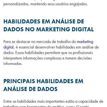
personalizados, mantendo seus usuários engajados.
HABILIDADES EM ANÁLISE DE
DADOS NO MARKETING DIGITAL
Para se destacar no mercado de trabalho do
marketing
digital
, é essencial desenvolver habilidades em análise de
dados. Essas habilidades permitem que os profissionais
interpretem informações complexas e tomem decisões
informadas.
PRINCIPAIS HABILIDADES EM
ANÁLISE DE DADOS
Entre as habilidades mais importantes estão a capacidade de
trabalhar com ferramentas de análise, como Google