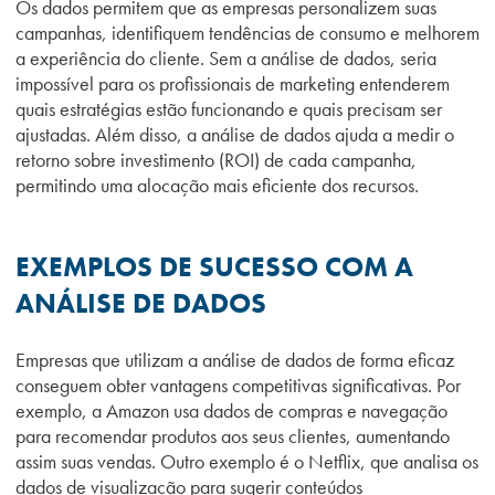
Os dados permitem que as empresas personalizem suas
campanhas, identifiquem tendências de consumo e melhorem
a experiência do cliente. Sem a análise de dados, seria
impossível para os profissionais de marketing entenderem
quais estratégias estão funcionando e quais precisam ser
ajustadas. Além disso, a análise de dados ajuda a medir o
retorno sobre investimento (ROI) de cada campanha,
permitindo uma alocação mais eficiente dos recursos.
EXEMPLOS DE SUCESSO COM A
ANÁLISE DE DADOS
Empresas que utilizam a análise de dados de forma eficaz
conseguem obter vantagens competitivas significativas. Por
exemplo, a Amazon usa dados de compras e navegação
para recomendar produtos aos seus clientes, aumentando
assim suas vendas. Outro exemplo é o Netflix, que analisa os
dados de visualização para sugerir conteúdos