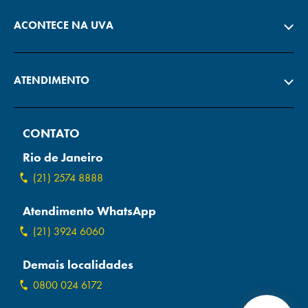
ACONTECE NA UVA
ATENDIMENTO
CONTATO
Rio de Janeiro
(21) 2574 8888
Atendimento WhatsApp
(21) 3924 6060
Demais localidades
0800 024 6172