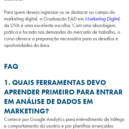
Para quem deseja ingressar ou se destacar no campo do
marketing digital, a Graduação EAD em
Marketing Digital
da UVA é uma excelente escolha. Com uma abordagem
prática e focada nas demandas do mercado de trabalho, o
curso oferece a preparação necessária para os desafios e
oportunidades da área.
FAQ
1. QUAIS FERRAMENTAS DEVO
APRENDER PRIMEIRO PARA ENTRAR
EM ANÁLISE DE DADOS EM
MARKETING?
Comece por Google Analytics para entendimento de tráfego
e comportamento do usuário e por planilhas avançadas