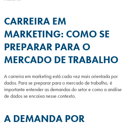
CARREIRA EM
MARKETING: COMO SE
PREPARAR PARA O
MERCADO DE TRABALHO
A carreira em marketing está cada vez mais orientada por
dados. Para se preparar para o mercado de trabalho, é
importante entender as demandas do setor e como a análise
de dados se encaixa nesse contexto.
A DEMANDA POR