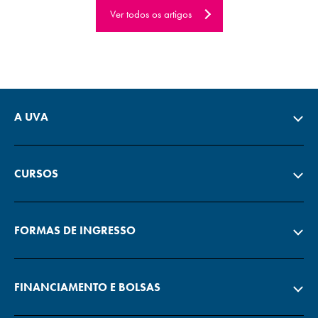
Ver todos os artigos
A UVA
CURSOS
FORMAS DE INGRESSO
FINANCIAMENTO E BOLSAS