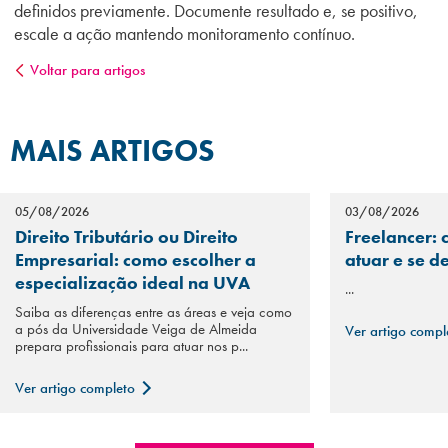
definidos previamente. Documente resultado e, se positivo,
escale a ação mantendo monitoramento contínuo.
Voltar para artigos
MAIS ARTIGOS
05/08/2026
03/08/2026
Direito Tributário ou Direito
Freelancer: 
Empresarial: como escolher a
atuar e se d
especialização ideal na UVA
...
Saiba as diferenças entre as áreas e veja como
a pós da Universidade Veiga de Almeida
Ver artigo comp
prepara profissionais para atuar nos p...
Ver artigo completo