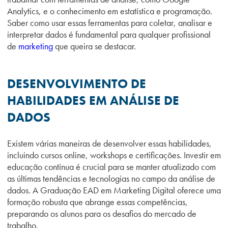
Analytics, e o conhecimento em estatística e programação.
Saber como usar essas ferramentas para coletar, analisar e
interpretar dados é fundamental para qualquer profissional
de
marketing
que queira se destacar.
DESENVOLVIMENTO DE
HABILIDADES EM ANÁLISE DE
DADOS
Existem várias maneiras de desenvolver essas habilidades,
incluindo cursos online, workshops e certificações. Investir em
educação contínua é crucial para se manter atualizado com
as últimas tendências e tecnologias no campo da análise de
dados. A Graduação EAD em Marketing Digital oferece uma
formação robusta que abrange essas competências,
preparando os alunos para os desafios do mercado de
trabalho.