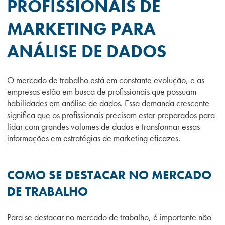
PROFISSIONAIS DE
MARKETING PARA
ANÁLISE DE DADOS
O mercado de trabalho está em constante evolução, e as
empresas estão em busca de profissionais que possuam
habilidades em análise de dados. Essa demanda crescente
significa que os profissionais precisam estar preparados para
lidar com grandes volumes de dados e transformar essas
informações em estratégias de marketing eficazes.
COMO SE DESTACAR NO MERCADO
DE TRABALHO
Para se destacar no mercado de trabalho, é importante não