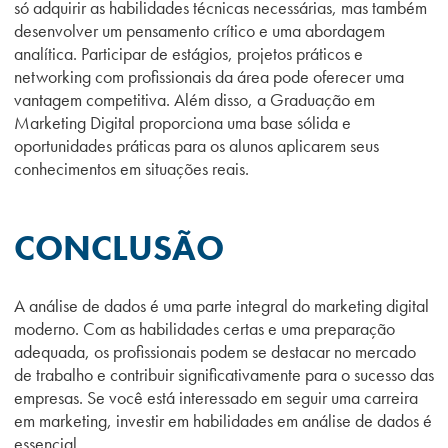
só adquirir as habilidades técnicas necessárias, mas também
desenvolver um pensamento crítico e uma abordagem
analítica. Participar de estágios, projetos práticos e
networking com profissionais da área pode oferecer uma
vantagem competitiva. Além disso, a Graduação em
Marketing Digital proporciona uma base sólida e
oportunidades práticas para os alunos aplicarem seus
conhecimentos em situações reais.
CONCLUSÃO
A análise de dados é uma parte integral do marketing digital
moderno. Com as habilidades certas e uma preparação
adequada, os profissionais podem se destacar no mercado
de trabalho e contribuir significativamente para o sucesso das
empresas. Se você está interessado em seguir uma carreira
em marketing, investir em habilidades em análise de dados é
essencial.