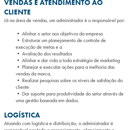
VENDAS E ATENDIMENTO AO
CLIENTE
Já na área de vendas, um administrador é o responsável por:
• Alinhar o setor aos objetivos da empresa
• Estruturar um planejamento de controle de
execução de metas e a
• Avaliação dos resultados
• Alinhar e dar vida a toda estratégia de marketing
• Planejar e executar ações para a melhoria das
vendas da marca,
• Realizar pesquisas sobre os níveis de satisfação do
cliente
• Dar suporte para produtividade do setor através de
uma gestão baseada em dados.
LOGÍSTICA
Atuando com logística e distribuição, o administrador é
responsável por todo o gerenciamento, planejamento e