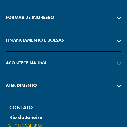
FORMAS DE INGRESSO
FINANCIAMENTO E BOLSAS
ACONTECE NA UVA
ATENDIMENTO
CONTATO
Rio de Janeiro
(21) 2574 8888