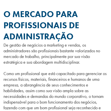
O MERCADO PARA
PROFISSIONAIS DE
ADMINISTRAÇÃO
De gestão de negócios a marketing e vendas, os
administradores são profissionais bastante valorizados no
mercado de trabalho, principalmente por sua visão
estratégica e sua abordagem multidisciplinar.
Como um profissional que está capacitado para gerenciar os
recursos físicos, materiais, financeiros e humanos de uma
empresa, a abrangência de seus conhecimentos e
habilidades, assim como sua visão ampla sobre as
necessidades e demandas do mundo corporativo, o tornam
indispensável para o bom funcionamento dos negócios,
fazendo com que um bom profissional seja reconhecido e