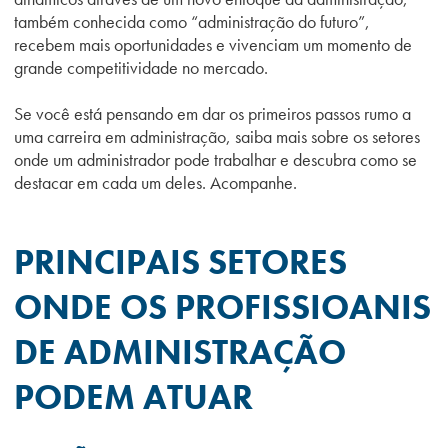
também conhecida como “administração do futuro”,
recebem mais oportunidades e vivenciam um momento de
grande competitividade no mercado.
Se você está pensando em dar os primeiros passos rumo a
uma carreira em administração, saiba mais sobre os setores
onde um administrador pode trabalhar e descubra como se
destacar em cada um deles. Acompanhe.
PRINCIPAIS SETORES
ONDE OS PROFISSIOANIS
DE ADMINISTRAÇÃO
PODEM ATUAR