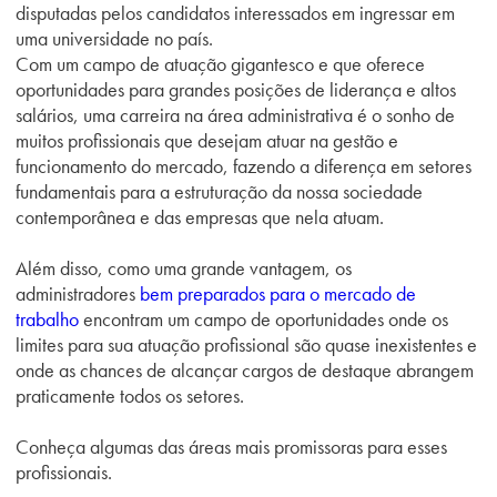
disputadas pelos candidatos interessados em ingressar em
uma universidade no país.
Com um campo de atuação gigantesco e que oferece
oportunidades para grandes posições de liderança e altos
salários, uma carreira na área administrativa é o sonho de
muitos profissionais que desejam atuar na gestão e
funcionamento do mercado, fazendo a diferença em setores
fundamentais para a estruturação da nossa sociedade
contemporânea e das empresas que nela atuam.
Além disso, como uma grande vantagem, os
administradores
bem preparados para o mercado de
trabalho
encontram um campo de oportunidades onde os
limites para sua atuação profissional são quase inexistentes e
onde as chances de alcançar cargos de destaque abrangem
praticamente todos os setores.
Conheça algumas das áreas mais promissoras para esses
profissionais.