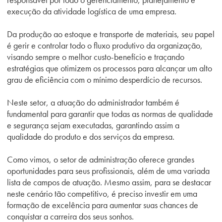
execução da atividade logística de uma empresa.
Da produção ao estoque e transporte de materiais, seu papel
é gerir e controlar todo o fluxo produtivo da organização,
visando sempre o melhor custo-benefício e traçando
estratégias que otimizem os processos para alcançar um alto
grau de eficiência com o mínimo desperdício de recursos.
Neste setor, a atuação do administrador também é
fundamental para garantir que todas as normas de qualidade
e segurança sejam executadas, garantindo assim a
qualidade do produto e dos serviços da empresa.
Como vimos, o setor de administração oferece grandes
oportunidades para seus profissionais, além de uma variada
lista de campos de atuação. Mesmo assim, para se destacar
neste cenário tão competitivo, é preciso investir em uma
formação de excelência para aumentar suas chances de
conquistar a carreira dos seus sonhos.