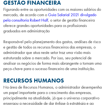
GESTÃO FINANCEIRA
Figurando entre as oportunidades com os maiores salários do
mercado, de acordo com o
Guia Salarial 2021 divulgado
pela consultoria Robert Half
, o setor de gestão financeira
oferece grandes oportunidades para os profissionais
graduados em administração
Responsável pelo planejamento dos gastos, análises de risco
e gestão de todos os recursos financeiros das empresas, o
administrador que atua neste setor traz uma visão mais
estruturada sobre o mercado. Por isso, seu potencial de
analisar os negócios de forma mais abrangente o tornam uma
peça-chave para o sucesso financeiro de uma instituição.
RECURSOS HUMANOS
Na área de Recursos Humanos, o administrador desempenha
um papel importante para o crescimento das empresas,
principalmente na atualidade, já que o universo corporativo
enxergou a necessidade de dar ênfase à estratégia e ao