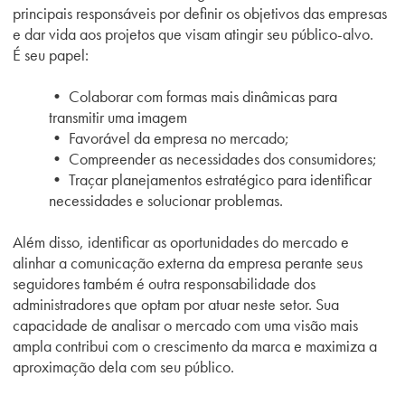
principais responsáveis por definir os objetivos das empresas
e dar vida aos projetos que visam atingir seu público-alvo.
É seu papel:
• Colaborar com formas mais dinâmicas para
transmitir uma imagem
• Favorável da empresa no mercado;
• Compreender as necessidades dos consumidores;
• Traçar planejamentos estratégico para identificar
necessidades e solucionar problemas.
Além disso, identificar as oportunidades do mercado e
alinhar a comunicação externa da empresa perante seus
seguidores também é outra responsabilidade dos
administradores que optam por atuar neste setor. Sua
capacidade de analisar o mercado com uma visão mais
ampla contribui com o crescimento da marca e maximiza a
aproximação dela com seu público.