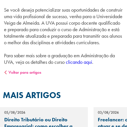
Se você deseja potencializar suas oportunidades de construir
uma vida profissional de sucesso, venha para a Universidade
Veiga de Almeida. A UVA possui corpo docente qualificado
e preparado para conduzir o curso de Administração e está
totalmente atualizada e preparada para transmitir aos alunos
o melhor das disciplinas e atividades curriculares.
Para saber mais sobre a graduação em Administração da
UVA, veja os detalhes do curso
clicando aqui
.
Voltar para artigos
MAIS ARTIGOS
05/08/2026
03/08/2026
Direito Tributário ou Direito
Freelancer: 
Empresarial: como escolher a
atuar e se d