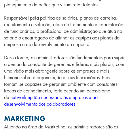
planejamento de ações que visam reter talentos.
Responsável pela política de salários, planos de carreira,
recrutamento e seleção, além de treinamento e capacitação
de funcionários, o profissional de administração que atua no
setor é o encarregado de alinhar as equipes aos planos da
empresa e ao desenvolvimento do negócio.
Dessa forma, os administradores são fundamentais para suprir
a demanda constante de gerentes e líderes mais plurais, com
uma visão mais abrangente sobre as empresas e mais
humana sobre a organização e seus funcionários. Eles
tornam-se capazes de gerar um ambiente com constantes
trocas de conhecimento, fortalecendo um ecossistema
de
networking tão necessário às empresas e ao
desenvolvimento dos colaboradores
.
MARKETING
Atuando na área de Marketing, os administradores são os