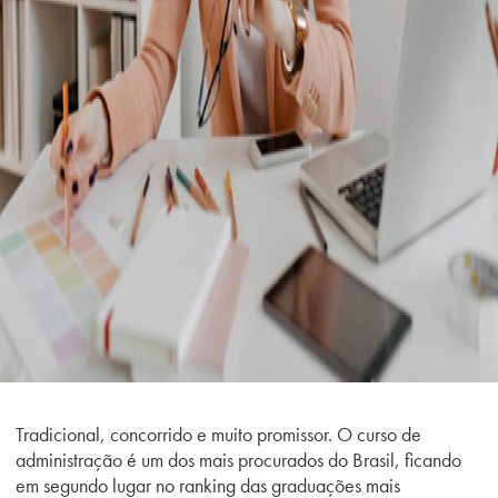
Tradicional, concorrido e muito promissor. O curso de
administração é um dos mais procurados do Brasil, ficando
em segundo lugar no ranking das graduações mais