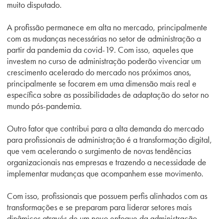
muito disputado.
A profissão permanece em alta no mercado, principalmente
com as mudanças necessárias no setor de administração a
partir da pandemia da covid-19. Com isso, aqueles que
investem no curso de administração poderão vivenciar um
crescimento acelerado do mercado nos próximos anos,
principalmente se focarem em uma dimensão mais real e
específica sobre as possibilidades de adaptação do setor no
mundo pós-pandemia.
Outro fator que contribui para a alta demanda do mercado
para profissionais de administração é a transformação digital,
que vem acelerando o surgimento de novas tendências
organizacionais nas empresas e trazendo a necessidade de
implementar mudanças que acompanhem esse movimento.
Com isso, profissionais que possuem perfis alinhados com as
transformações e se preparam para liderar setores mais
dinâmicos através de um novo enfoque da administração,