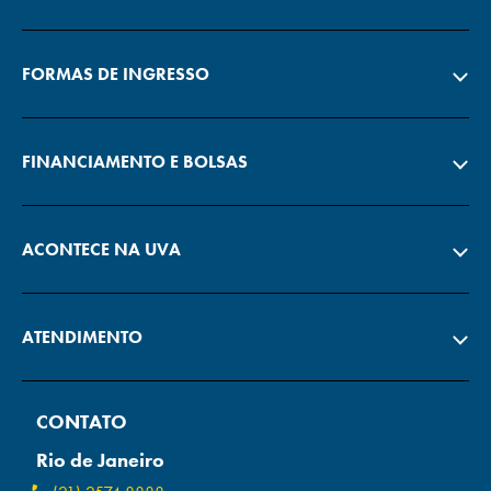
FORMAS DE INGRESSO
FINANCIAMENTO E BOLSAS
ACONTECE NA UVA
ATENDIMENTO
CONTATO
Rio de Janeiro