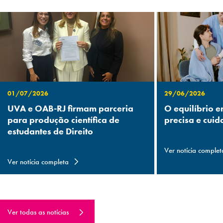
01/07/2026
29/06/2026
UVA e OAB-RJ firmam parceria
O equilíbrio e
para produção científica de
precisa e cuid
estudantes de Direito
Ver notícia complet
Ver notícia completa
Ver todas as notícias