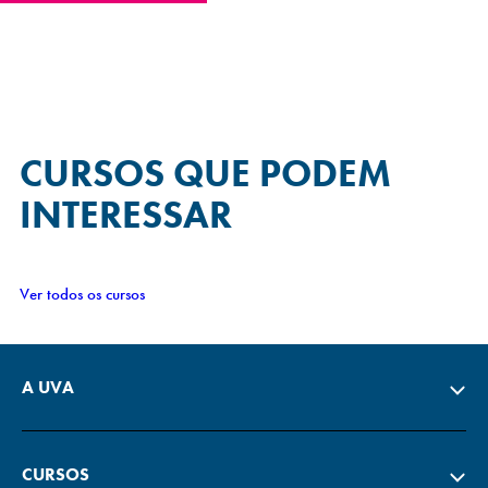
CURSOS QUE
PODEM
INTERESSAR
Ver todos os cursos
A UVA
CURSOS