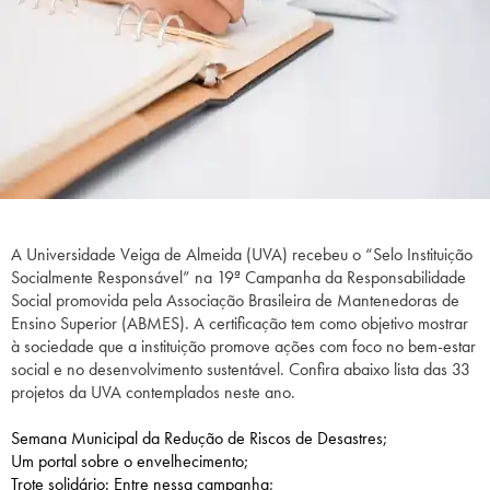
A Universidade Veiga de Almeida (UVA) recebeu o “Selo Instituição
Socialmente Responsável” na 19ª Campanha da Responsabilidade
Social promovida pela Associação Brasileira de Mantenedoras de
Ensino Superior (ABMES). A certificação tem como objetivo mostrar
à sociedade que a instituição promove ações com foco no bem-estar
social e no desenvolvimento sustentável. Confira abaixo lista das 33
projetos da UVA contemplados neste ano.
Semana Municipal da Redução de Riscos de Desastres;
Um portal sobre o envelhecimento;
Trote solidário: Entre nessa campanha;