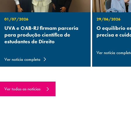
01/07/2026
29/06/2026
UVA e OAB-RJ firmam parceria
O equilíbrio e
para produção científica de
precisa e cuid
estudantes de Direito
Ver notícia complet
Ver notícia completa
Ver todas as notícias