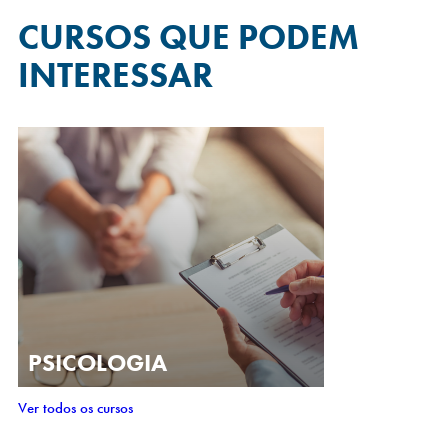
CURSOS QUE
PODEM
INTERESSAR
PSICOLOGIA
Ver todos os cursos