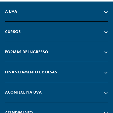
A UVA
CURSOS
FORMAS DE INGRESSO
FINANCIAMENTO E BOLSAS
ACONTECE NA UVA
ATENDIMENTO