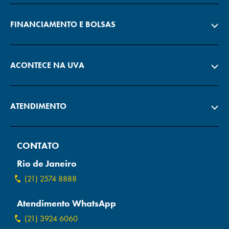
FINANCIAMENTO E BOLSAS
ACONTECE NA UVA
ATENDIMENTO
CONTATO
Rio de Janeiro
(21) 2574 8888
Atendimento WhatsApp
(21) 3924 6060