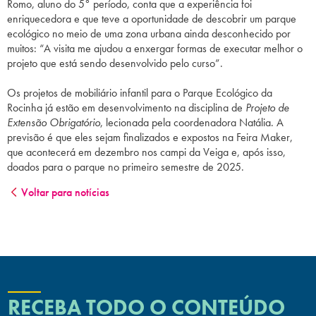
Romo, aluno do 5° período, conta que a experiência foi
enriquecedora e que teve a oportunidade de descobrir um parque
ecológico no meio de uma zona urbana ainda desconhecido por
muitos: “A visita me ajudou a enxergar formas de executar melhor o
projeto que está sendo desenvolvido pelo curso”.
Os projetos de mobiliário infantil para o Parque Ecológico da
Rocinha já estão em desenvolvimento na disciplina de
Projeto de
Extensão Obrigatório
, lecionada pela coordenadora Natália. A
previsão é que eles sejam finalizados e expostos na Feira Maker,
que acontecerá em dezembro nos campi da Veiga e, após isso,
doados para o parque no primeiro semestre de 2025.
Voltar para notícias
RECEBA TODO O CONTEÚDO