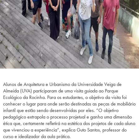
Alunos de Arquitetura e Urbanismo da Universidade Veiga de
Almeida (UVA) participaram de uma visita guiada ao Parque
Ecológico da Rocinha. Para os estudantes, o objetivo da visita foi
conhecer o lugar para onde serão destinadas as peças de mobiliário
infantil que estão sendo desenvolvidas por eles. “O objetivo
pedagógico extrapola o processo projetual e ganha uma dimensão
ética que, certamente refletirá na estética dos projetos de cada aluno
que vivenciou a experiência”, explica Guto Santos, professor do
curso e idealizador da aula prática.