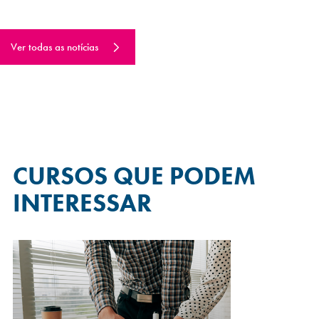
Ver todas as notícias
CURSOS QUE
PODEM
INTERESSAR