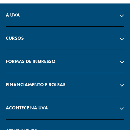
A UVA
CURSOS
FORMAS DE INGRESSO
FINANCIAMENTO E BOLSAS
ACONTECE NA UVA