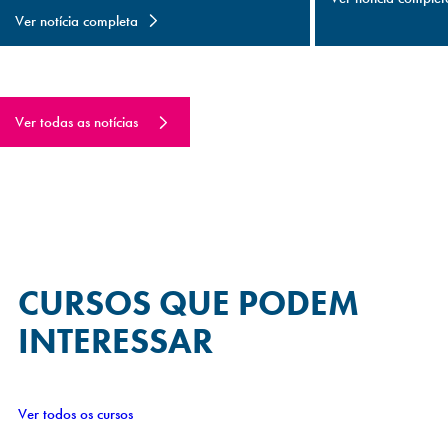
Ver notícia completa
Ver todas as notícias
CURSOS QUE
PODEM
INTERESSAR
Ver todos os cursos