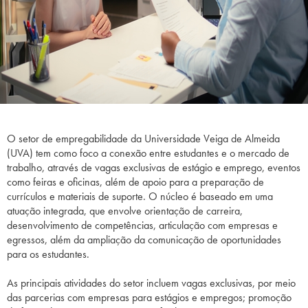
O setor de empregabilidade da Universidade Veiga de Almeida
(UVA) tem como foco a conexão entre estudantes e o mercado de
trabalho, através de vagas exclusivas de estágio e emprego, eventos
como feiras e oficinas, além de apoio para a preparação de
currículos e materiais de suporte. O núcleo é baseado em uma
atuação integrada, que envolve orientação de carreira,
desenvolvimento de competências, articulação com empresas e
egressos, além da ampliação da comunicação de oportunidades
para os estudantes.
As principais atividades do setor incluem vagas exclusivas, por meio
das parcerias com empresas para estágios e empregos; promoção