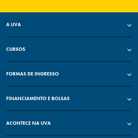
A UVA
CURSOS
FORMAS DE INGRESSO
FINANCIAMENTO E BOLSAS
ACONTECE NA UVA