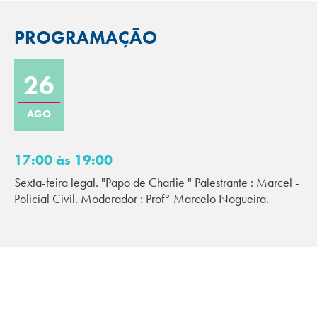
PROGRAMAÇÃO
26
AGO
17:00 às 19:00
Sexta-feira legal. "Papo de Charlie " Palestrante : Marcel -
Policial Civil. Moderador : Prof° Marcelo Nogueira.