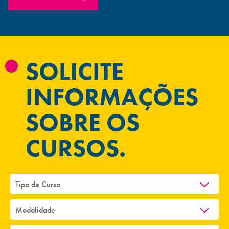
SOLICITE
INFORMAÇÕES
SOBRE OS
CURSOS.