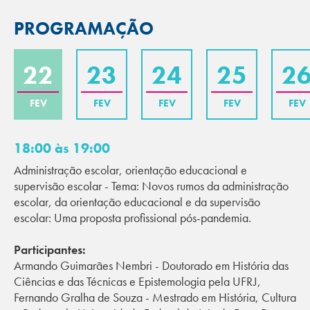
PROGRAMAÇÃO
22
23
24
25
2
FEV
FEV
FEV
FEV
FEV
18:00 às 19:00
Administração escolar, orientação educacional e
supervisão escolar - Tema: Novos rumos da administração
escolar, da orientação educacional e da supervisão
escolar: Uma proposta profissional pós-pandemia.
Participantes:
Armando Guimarães Nembri - Doutorado em História das
Ciências e das Técnicas e Epistemologia pela UFRJ,
Fernando Gralha de Souza - Mestrado em História, Cultura