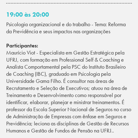
19:00 às 20:00
Psicologia organizacional e do trabalho - Tema: Reforma
da Previdência e seus impactos nas organizações
Participantes:
Maurício Viot - Especialista em Gestão Estratégica pela
UFRJ, com formação em Professional Self & Coaching e
Analista Comportamental pela PSC do Instituto Brasileiro
de Coaching (IBC), graduado em Psicologia pela
Universidade Gama Filho. É consultor nas áreas de
Recrutamento e Seleção de Executivos; atuou na área de
Treinamento e Desenvolvimento como responsável por
identificar, elaborar, planejar e ministrar treinamentos. É
professor da Escola Superior Nacional de Seguros no curso
de Administração de Empresas com ênfase em Seguros e
Previdência; leciona as disciplinas de Gestão de Recursos
Humanos e Gestão de Fundos de Pensão na UFRJ..