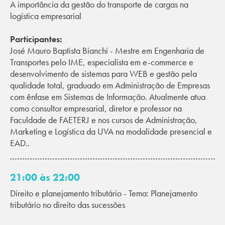
A importância da gestão do transporte de cargas na
logística empresarial
Participantes:
José Mauro Baptista Bianchi - Mestre em Engenharia de
Transportes pelo IME, especialista em e-commerce e
desenvolvimento de sistemas para WEB e gestão pela
qualidade total, graduado em Administração de Empresas
com ênfase em Sistemas de Informação. Atualmente atua
como consultor empresarial, diretor e professor na
Faculdade de FAETERJ e nos cursos de Administração,
Marketing e Logística da UVA na modalidade presencial e
EAD..
21:00 às 22:00
Direito e planejamento tributário - Tema: Planejamento
tributário no direito das sucessões