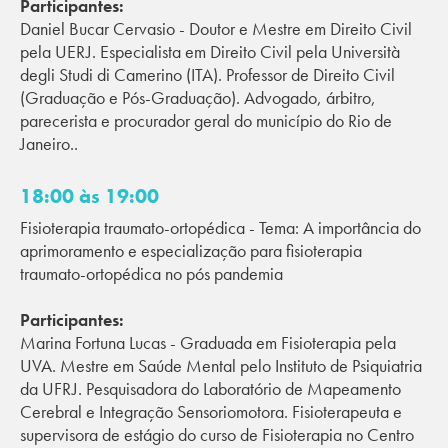
Participantes:
Daniel Bucar Cervasio - Doutor e Mestre em Direito Civil
pela UERJ. Especialista em Direito Civil pela Università
degli Studi di Camerino (ITA). Professor de Direito Civil
(Graduação e Pós-Graduação). Advogado, árbitro,
parecerista e procurador geral do município do Rio de
Janeiro..
18:00 às 19:00
Fisioterapia traumato-ortopédica - Tema: A importância do
aprimoramento e especialização para fisioterapia
traumato-ortopédica no pós pandemia
Participantes:
Marina Fortuna Lucas - Graduada em Fisioterapia pela
UVA. Mestre em Saúde Mental pelo Instituto de Psiquiatria
da UFRJ. Pesquisadora do Laboratório de Mapeamento
Cerebral e Integração Sensoriomotora. Fisioterapeuta e
supervisora de estágio do curso de Fisioterapia no Centro