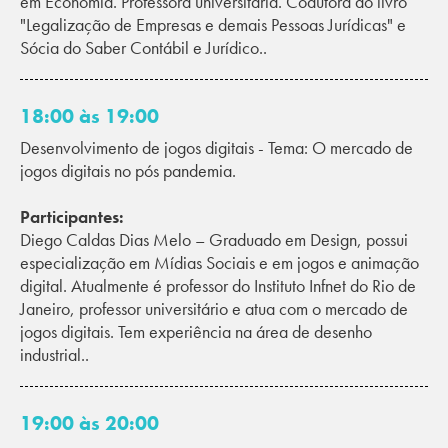
em Economia. Professora universitária. Coautora do livro
"Legalização de Empresas e demais Pessoas Jurídicas" e
Sócia do Saber Contábil e Jurídico..
18:00 às 19:00
Desenvolvimento de jogos digitais - Tema: O mercado de
jogos digitais no pós pandemia.
Participantes:
Diego Caldas Dias Melo – Graduado em Design, possui
especialização em Mídias Sociais e em jogos e animação
digital. Atualmente é professor do Instituto Infnet do Rio de
Janeiro, professor universitário e atua com o mercado de
jogos digitais. Tem experiência na área de desenho
industrial..
19:00 às 20:00