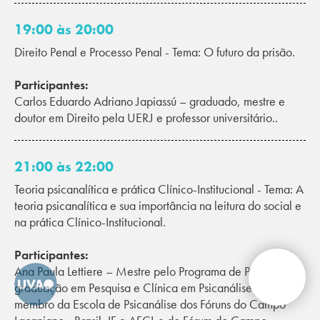
19:00 às 20:00
Direito Penal e Processo Penal - Tema: O futuro da prisão.
Participantes:
Carlos Eduardo Adriano Japiassú – graduado, mestre e
doutor em Direito pela UERJ e professor universitário..
21:00 às 22:00
Teoria psicanalítica e prática Clínico-Institucional - Tema: A
teoria psicanalítica e sua importância na leitura do social e
na prática Clínico-Institucional.
Participantes:
Ana Paula Lettiere – Mestre pelo Programa de Pós-
graduação em Pesquisa e Clínica em Psicanálise da UERJ,
membro da Escola de Psicanálise dos Fóruns do Campo