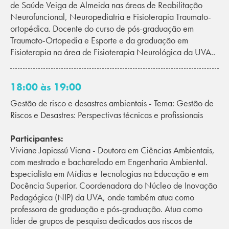
de Saúde Veiga de Almeida nas áreas de Reabilitação
Neurofuncional, Neuropediatria e Fisioterapia Traumato-
ortopédica. Docente do curso de pós-graduação em
Traumato-Ortopedia e Esporte e da graduação em
Fisioterapia na área de Fisioterapia Neurológica da UVA..
18:00 às 19:00
Gestão de risco e desastres ambientais - Tema: Gestão de
Riscos e Desastres: Perspectivas técnicas e profissionais
Participantes:
Viviane Japiassú Viana - Doutora em Ciências Ambientais,
com mestrado e bacharelado em Engenharia Ambiental.
Especialista em Mídias e Tecnologias na Educação e em
Docência Superior. Coordenadora do Núcleo de Inovação
Pedagógica (NIP) da UVA, onde também atua como
professora de graduação e pós-graduação. Atua como
líder de grupos de pesquisa dedicados aos riscos de