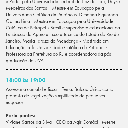
e Poder pela Universidade Federal de Juiz de Fora, Dayse
Medeiros dos Santos – Mestre em Educação pela
Universidade Católica de Petrópolis, Dimarina Figueredo
Gomes Lima - Mestra em Educação pela Universidade
Católica de Petrópolis Brasil e supervisora educacional da
Fundação de Apoio à Escola Técnica do Estado do Rio de
Janeiro, Maria Tereza de Mendonça - Mestrado em
Educação pela Universidade Católica de Petrópolis.
Professora da Prefeitura do RJ e coordenadora da pós-
graduação da UVA.
18:00 às 19:00
Assessoria contábil e fiscal - Tema: Balcão Único como
proposta de legalização simplificada de pequenos
negócios
Participantes:
Viviane Santos da Silva - CEO da Agir Contábil. Mestre