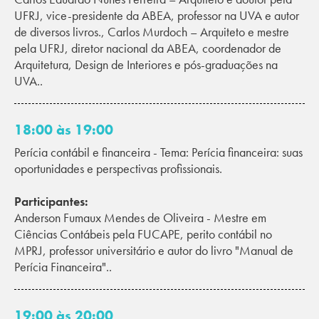
UFRJ, vice-presidente da ABEA, professor na UVA e autor
de diversos livros., Carlos Murdoch – Arquiteto e mestre
pela UFRJ, diretor nacional da ABEA, coordenador de
Arquitetura, Design de Interiores e pós-graduações na
UVA..
18:00 às 19:00
Perícia contábil e financeira - Tema: Perícia financeira: suas
oportunidades e perspectivas profissionais.
Participantes:
Anderson Fumaux Mendes de Oliveira - Mestre em
Ciências Contábeis pela FUCAPE, perito contábil no
MPRJ, professor universitário e autor do livro "Manual de
Perícia Financeira"..
19:00 às 20:00