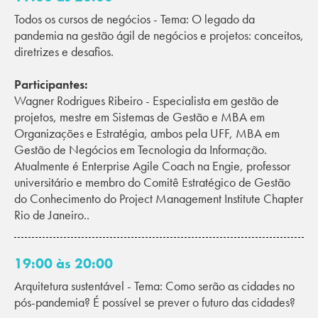
Todos os cursos de negócios - Tema: O legado da
pandemia na gestão ágil de negócios e projetos: conceitos,
diretrizes e desafios.
Participantes:
Wagner Rodrigues Ribeiro - Especialista em gestão de
projetos, mestre em Sistemas de Gestão e MBA em
Organizações e Estratégia, ambos pela UFF, MBA em
Gestão de Negócios em Tecnologia da Informação.
Atualmente é Enterprise Agile Coach na Engie, professor
universitário e membro do Comitê Estratégico de Gestão
do Conhecimento do Project Management Institute Chapter
Rio de Janeiro..
19:00 às 20:00
Arquitetura sustentável - Tema: Como serão as cidades no
pós-pandemia? É possível se prever o futuro das cidades?