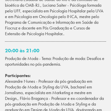
bioética da OAB-RJ., Luciana Saiter - Psicóloga formada
pela UFF, especialista em Psicologia Hospitalar pela UVA
e em Psicologia em Oncologia pelo INCA, mestre pelo
Programa de Comunicação e Informação em Saúde da
Fiocruz e docente em Pós Graduação e Cursos de
Extensão de Psicologia Hospitalar..
20:00 às 21:00
Produção de Moda - Tema: Produção de moda: Desafios e
oportunidades no pós-pandemia.
Participantes:
Alexandre Nunes - Professor da pós-graduação em
Produção de Moda e Styling da UVA, bacharel em
Jornalismo, especialista em Marketing e mestre em
Design., Flávio Bragança - Professor e ex-coordenador da
pós-graduação em Produção de Moda e Styling e da
graduação em Design de Moda da UVA, doutorando em