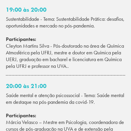
19:00 às 20:00
Sustentabilidade - Tema: Sustentabilidade Prática: desafios,
oportunidades e mercado no pós-pandemia.
Participantes:
Cleyton Martins Silva - Pós-doutorado na área de Química
Atmosférica pela UFRJ, mestre e doutor em Química pela
UERJ, graduação em bacharel e licenciatura em Química
pela UFRJ e professor na UVA..
20:00 às 21:00
Saúde mental e atenção psicossocial - Tema: Saúde mental
em destaque na pós-pandemia da covid-19.
Participantes:
Márcia Velasco – Mestre em Psicologia, coordenadora de
cursos de pós-graduação na UVA e de extensão pela