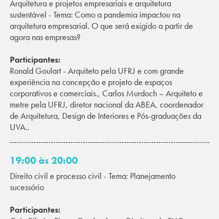
Arquitetura e projetos empresariais e arquitetura
sustentável - Tema: Como a pandemia impactou na
arquitetura empresarial. O que será exigido a partir de
agora nas empresas?
Participantes:
Ronald Goulart - Arquiteto pela UFRJ e com grande
experiência na concepção e projeto de espaços
corporativos e comerciais., Carlos Murdoch – Arquiteto e
metre pela UFRJ, diretor nacional da ABEA, coordenador
de Arquitetura, Design de Interiores e Pós-graduações da
UVA..
19:00 às 20:00
Direito civil e processo civil - Tema: Planejamento
sucessório
Participantes: