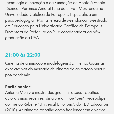
Tecnologia e Inovação e da Fundação de Apoio à Escola
Técnica., Verônica Amaral Luna da Silva - Mestranda na
Universidade Católica de Petrópolis. Especialista em
psicopedagogia., Maria Tereza de Mendonça - Mestrado
em Educação pela Universidade Católica de Petrópolis.
Professora da Prefeitura do RJ e coordenadora da pós-
graduação da UVA..
21:00 às 22:00
Cinema de animação e modelagem 3D - Tema: Quais as
expectativas do mercado de cinema de animação para o
pós-pandemia
Participantes:
Antonia Muniz é mestre designer. Entre seus trabalhos
autorais mais recentes, dirigiu e animou "Ben", videoclipe
do músico Rubel e "Universal Emotions", do TED-Education
(2018). Atualmente trabalha como freelancer em diversos