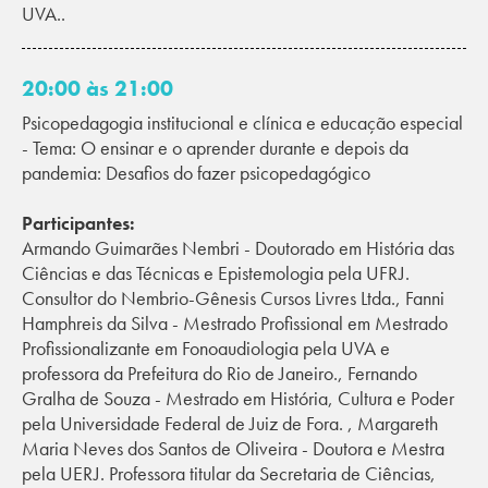
UVA..
20:00 às 21:00
Psicopedagogia institucional e clínica e educação especial
- Tema: O ensinar e o aprender durante e depois da
pandemia: Desafios do fazer psicopedagógico
Participantes:
Armando Guimarães Nembri - Doutorado em História das
Ciências e das Técnicas e Epistemologia pela UFRJ.
Consultor do Nembrio-Gênesis Cursos Livres Ltda., Fanni
Hamphreis da Silva - Mestrado Profissional em Mestrado
Profissionalizante em Fonoaudiologia pela UVA e
professora da Prefeitura do Rio de Janeiro., Fernando
Gralha de Souza - Mestrado em História, Cultura e Poder
pela Universidade Federal de Juiz de Fora. , Margareth
Maria Neves dos Santos de Oliveira - Doutora e Mestra
pela UERJ. Professora titular da Secretaria de Ciências,