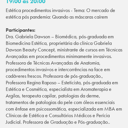
19:00 às 20:00
Estética procedimentos invasivos - Tema: O mercado de
estética pós pandemia: Quando as máscaras caírem
Participantes:
Dra. Gabriela Dawson – Biomédica, pós-graduada em
Biomedicina Estética, proprietária da clínica Gabriela
Dawson Beauty Concept, ministrante de cursos em Técnicas
Avançadas em procedimentos minimamente invasivos.
Professora de Técnicas Avançadas de Anatomia,
procedimentos invasivos e intercorrências na face em
cadáveres frescos. Professora de pós-graduação.,
Professora Regina Raposo – Esteticista, pós-graduada em
Estética e Cosmética, especialista em Aromaterapia e
Argilas, terapeuta capilar, patologias da derme,
tratamentos de patologias da pele com óleos essenciais
com ênfase em psicossomática, especializada em MBA em
Clínicas de Estética e Consultórios Médicos e Perícia
Judicial. Professora de Graduação e Pós-graduação..