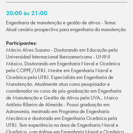
20:00 às 21:00
Engenharia de manutenção e gestão de ativos - Tema:
Atual cenário prospectivo para engenharia da manutenção
Participantes:
Márcio Alves Suzano - Doutorando em Educação pela
Universidad Internacional Iberoamericana - UNINI
México. Doutorando em Engenharia Naval e Oceânica
pela COPPE/UFRJ. Mestre em Engenharia Naval e
Oceânica pela UFRJ. Especialista em Engenharia de
Manutenção. Atualmente atua como pesquisador e
coordenador no curso de pós-graduação em Engenharia
de Manutenção e Gestão de Ativos pela UVA., Marco
Antônio Ribeiro de Almeida - Possui graduação em
Astronomia, mestrado em Programa de Engenharia
Mecânica e doutorado em Engenharia Oceânica pela
UFRJ. Tem experiência na área de Engenharia Naval e
Oceânica, com ênfase em Engenharia Naval e Oceânica,