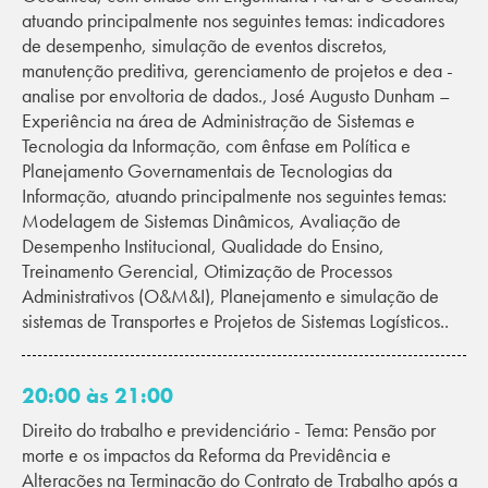
atuando principalmente nos seguintes temas: indicadores
de desempenho, simulação de eventos discretos,
manutenção preditiva, gerenciamento de projetos e dea -
analise por envoltoria de dados., José Augusto Dunham –
Experiência na área de Administração de Sistemas e
Tecnologia da Informação, com ênfase em Política e
Planejamento Governamentais de Tecnologias da
Informação, atuando principalmente nos seguintes temas:
Modelagem de Sistemas Dinâmicos, Avaliação de
Desempenho Institucional, Qualidade do Ensino,
Treinamento Gerencial, Otimização de Processos
Administrativos (O&M&I), Planejamento e simulação de
sistemas de Transportes e Projetos de Sistemas Logísticos..
20:00 às 21:00
Direito do trabalho e previdenciário - Tema: Pensão por
morte e os impactos da Reforma da Previdência e
Alterações na Terminação do Contrato de Trabalho após a