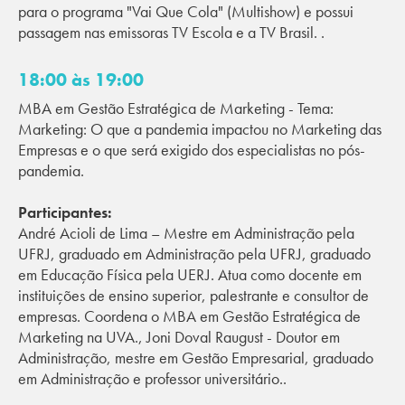
para o programa "Vai Que Cola" (Multishow) e possui
passagem nas emissoras TV Escola e a TV Brasil. .
18:00 às 19:00
MBA em Gestão Estratégica de Marketing - Tema:
Marketing: O que a pandemia impactou no Marketing das
Empresas e o que será exigido dos especialistas no pós-
pandemia.
Participantes:
André Acioli de Lima – Mestre em Administração pela
UFRJ, graduado em Administração pela UFRJ, graduado
em Educação Física pela UERJ. Atua como docente em
instituições de ensino superior, palestrante e consultor de
empresas. Coordena o MBA em Gestão Estratégica de
Marketing na UVA., Joni Doval Raugust - Doutor em
Administração, mestre em Gestão Empresarial, graduado
em Administração e professor universitário..