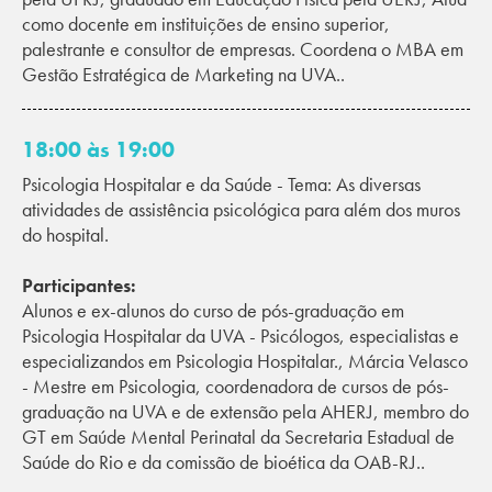
como docente em instituições de ensino superior,
palestrante e consultor de empresas. Coordena o MBA em
Gestão Estratégica de Marketing na UVA..
18:00 às 19:00
Psicologia Hospitalar e da Saúde - Tema: As diversas
atividades de assistência psicológica para além dos muros
do hospital.
Participantes:
Alunos e ex-alunos do curso de pós-graduação em
Psicologia Hospitalar da UVA - Psicólogos, especialistas e
especializandos em Psicologia Hospitalar., Márcia Velasco
- Mestre em Psicologia, coordenadora de cursos de pós-
graduação na UVA e de extensão pela AHERJ, membro do
GT em Saúde Mental Perinatal da Secretaria Estadual de
Saúde do Rio e da comissão de bioética da OAB-RJ..