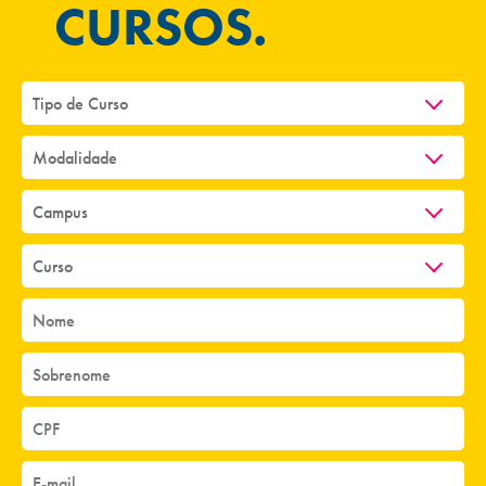
CURSOS.