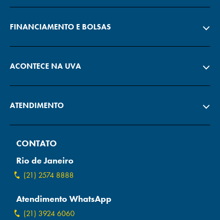
FINANCIAMENTO E BOLSAS
ACONTECE NA UVA
ATENDIMENTO
CONTATO
Rio de Janeiro
(21) 2574 8888
Atendimento WhatsApp
(21) 3924 6060