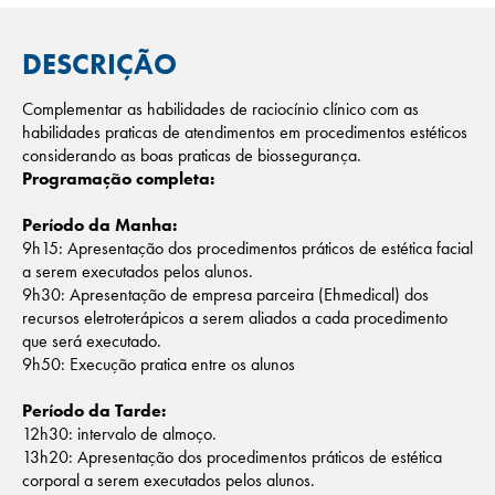
DESCRIÇÃO
Complementar as habilidades de raciocínio clínico com as
habilidades praticas de atendimentos em procedimentos estéticos
considerando as boas praticas de biossegurança.
Programação completa:
Período da Manha:
9h15: Apresentação dos procedimentos práticos de estética facial
a serem executados pelos alunos.
9h30: Apresentação de empresa parceira (Ehmedical) dos
recursos eletroterápicos a serem aliados a cada procedimento
que será executado.
9h50: Execução pratica entre os alunos
Período da Tarde:
12h30: intervalo de almoço.
13h20: Apresentação dos procedimentos práticos de estética
corporal a serem executados pelos alunos.