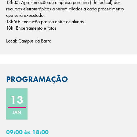
13h35: Apresentação de empresa parceira (Ehmedical) dos
recursos eletroterápicos a serem aliados a cada procedimento
que será executado.
13h50: Execução pratica entre os alunos.
18h: Encerramento e fotos
Local: Campus da Barra
PROGRAMAÇÃO
13
JAN
09:00 às 18:00