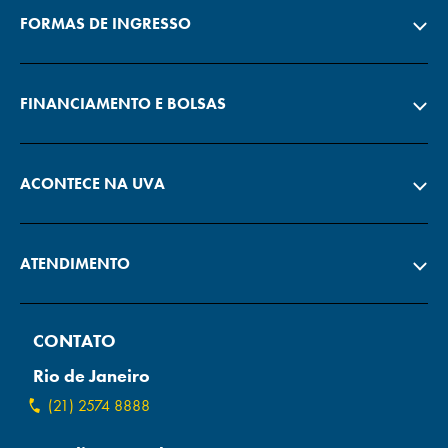
FORMAS DE INGRESSO
FINANCIAMENTO E BOLSAS
ACONTECE NA UVA
ATENDIMENTO
CONTATO
Rio de Janeiro
(21) 2574 8888