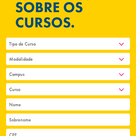
SOBRE OS
CURSOS.