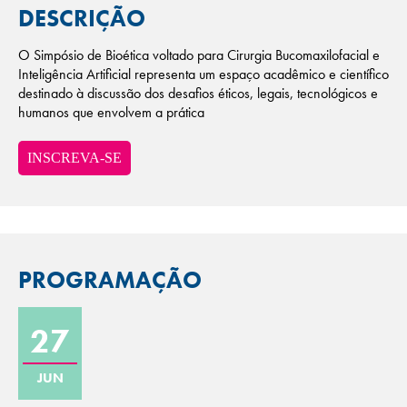
DESCRIÇÃO
O Simpósio de Bioética voltado para Cirurgia Bucomaxilofacial e
Inteligência Artificial representa um espaço acadêmico e científico
destinado à discussão dos desafios éticos, legais, tecnológicos e
humanos que envolvem a prática
INSCREVA-SE
PROGRAMAÇÃO
27
JUN