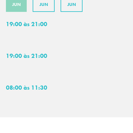
JUN
JUN
JUN
19:00 às 21:00
19:00 às 21:00
08:00 às 11:30