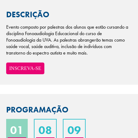
DESCRIÇÃO
Evento composto por palestras dos alunos que estão cursando a
disciplina Fonoaudiologia Educacional do curso de
Fonoaudiologia da UVA. As palestras abrangerão temas como
saúde vocal, saúde auditiva, inclusão de indivíduos com
transtorno do espectro autista e muito mais.
INSCREVA-SE
PROGRAMAÇÃO
01
08
09