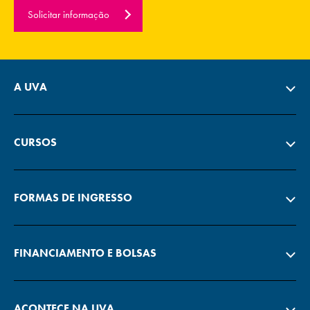
Solicitar informação
A UVA
CURSOS
FORMAS DE INGRESSO
FINANCIAMENTO E BOLSAS
ACONTECE NA UVA