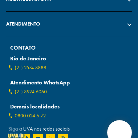
ATENDIMENTO
CONTATO
Rio de Janeiro
(21) 2574 8888
Atendimento WhatsApp
(21) 3924 6060
Demais localidades
0800 024 6172
Siga a UVA nas redes sociais