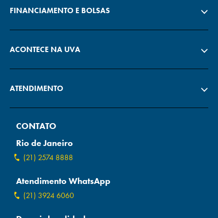
FINANCIAMENTO E BOLSAS
ACONTECE NA UVA
ATENDIMENTO
CONTATO
Rio de Janeiro
(21) 2574 8888
Atendimento WhatsApp
(21) 3924 6060