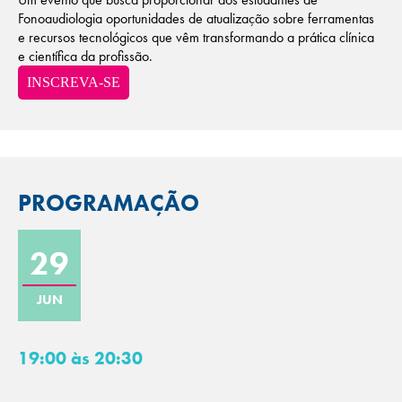
Fonoaudiologia oportunidades de atualização sobre ferramentas
e recursos tecnológicos que vêm transformando a prática clínica
e científica da profissão.
INSCREVA-SE
PROGRAMAÇÃO
29
JUN
19:00 às 20:30