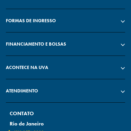
FORMAS DE INGRESSO
FINANCIAMENTO E BOLSAS
ACONTECE NA UVA
ATENDIMENTO
CONTATO
Rio de Janeiro