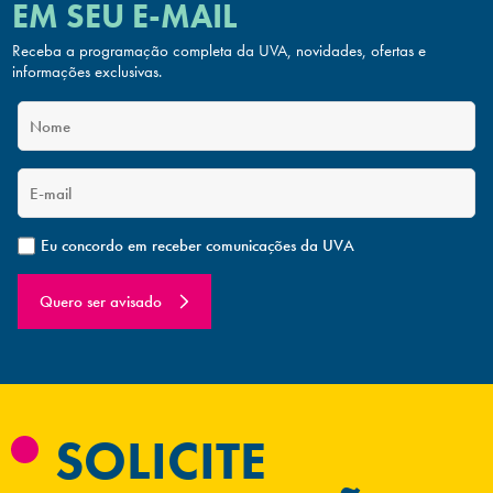
EM SEU E-MAIL
Receba a programação completa da UVA, novidades, ofertas
e
informações exclusivas.
Eu concordo em receber comunicações da UVA
Quero ser avisado
SOLICITE