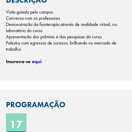
DESCRIÇÃO
Visita guiada pelo campus
Conversa com os professores
Demonstração da fisioterapia através de realidade virtual, no
laboratório do curso
Apresentação dos prêmios e das pesquisas do curso
Palestra com egressos de sucesso, brilhando no mercado de
trabalho
Inscreva-se
aqui
PROGRAMAÇÃO
17