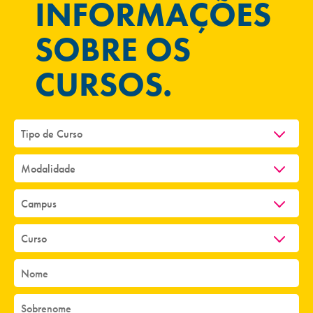
INFORMAÇÕES
SOBRE OS
CURSOS.