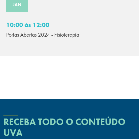
JAN
10:00 às 12:00
Portas Abertas 2024 - Fisioterapia
RECEBA TODO O CONTEÚDO
UVA