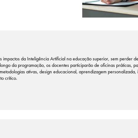
impactos da Inteligência Artificial na educação superior, sem perder d
ongo da programação, os docentes participarão de oficinas práticas, pa
metodologias ativas, design educacional, aprendizagem personalizada,
o crítico.