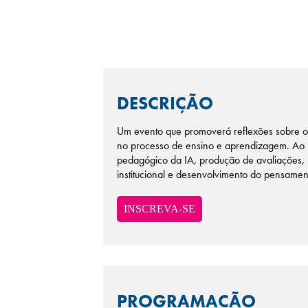
DESCRIÇÃO
Um evento que promoverá reflexões sobre os 
no processo de ensino e aprendizagem. Ao l
pedagógico da IA, produção de avaliações, 
institucional e desenvolvimento do pensament
INSCREVA-SE
PROGRAMAÇÃO