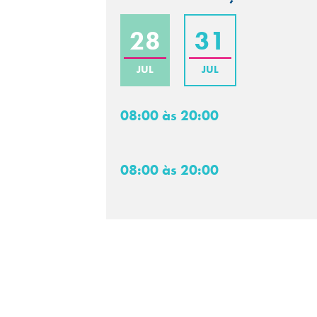
28
31
JUL
JUL
08:00 às 20:00
08:00 às 20:00