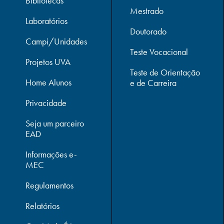
Bibliotecas
Mestrado
Laboratórios
Doutorado
Campi/Unidades
Teste Vocacional
Projetos UVA
Teste de Orientação
Home Alunos
e de Carreira
Privacidade
Seja um parceiro
EAD
Informações e-
MEC
Regulamentos
Relatórios