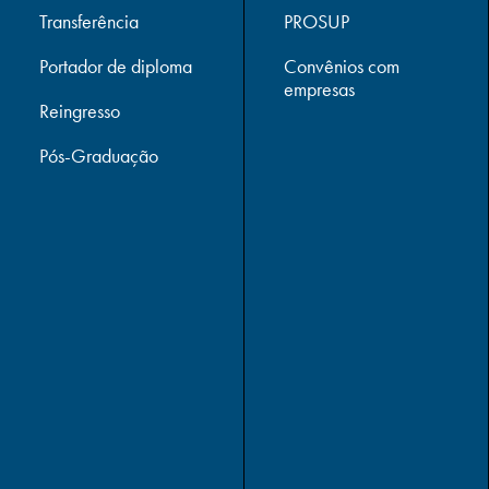
Transferência
PROSUP
Portador de diploma
Convênios com
empresas
Reingresso
Pós-Graduação