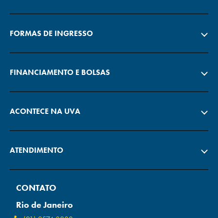
FORMAS DE INGRESSO
FINANCIAMENTO E BOLSAS
ACONTECE NA UVA
ATENDIMENTO
CONTATO
Rio de Janeiro