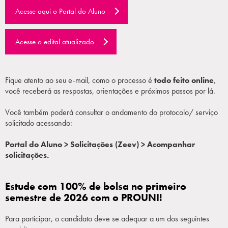
Acesse aqui o Portal do Aluno
Acesse o edital atualizado
Fique atento ao seu e-mail, como o processo é
todo feito online
,
você receberá as respostas, orientações e próximos passos por lá.
Você também poderá consultar o andamento do protocolo/ serviço
solicitado acessando:
Portal do Aluno > Solicitações (Zeev) > Acompanhar
solicitações.
Estude com 100% de bolsa no primeiro
semestre de 2026 com o PROUNI!
Para participar, o candidato deve se adequar a um dos seguintes