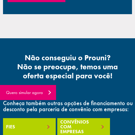
Não conseguiu o Prouni?
Não se preocupe, temos uma
oferta especial para você!
Quero simular agora
Conheça também outras opções de financiamento ou
desconto pela parceria de convênio com empresas:
CONVÊNIOS
FIES
COM
EMPRESAS