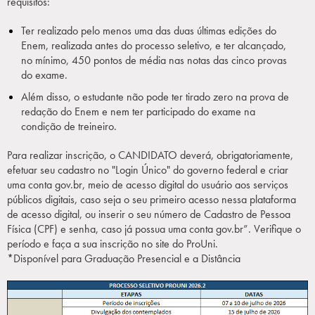
requisitos:
Ter realizado pelo menos uma das duas últimas edições do
Enem, realizada antes do processo seletivo, e ter alcançado,
no mínimo, 450 pontos de média nas notas das cinco provas
do exame.
Além disso, o estudante não pode ter tirado zero na prova de
redação do Enem e nem ter participado do exame na
condição de treineiro.
Para realizar inscrição, o CANDIDATO deverá, obrigatoriamente,
efetuar seu cadastro no "Login Único" do governo federal e criar
uma conta gov.br, meio de acesso digital do usuário aos serviços
públicos digitais, caso seja o seu primeiro acesso nessa plataforma
de acesso digital, ou inserir o seu número de Cadastro de Pessoa
Física (CPF) e senha, caso já possua uma conta gov.br”. Verifique o
período e faça a sua inscrição no site do ProUni.
*Disponível para Graduação Presencial e a Distância