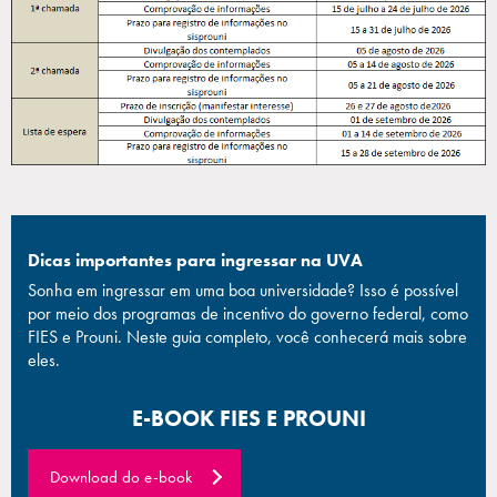
Dicas importantes para ingressar na UVA
Sonha em ingressar em uma boa universidade? Isso é possível
por meio dos programas de incentivo do governo federal, como
FIES e Prouni. Neste guia completo, você conhecerá mais sobre
eles.
E-BOOK FIES E PROUNI
Download do e-book