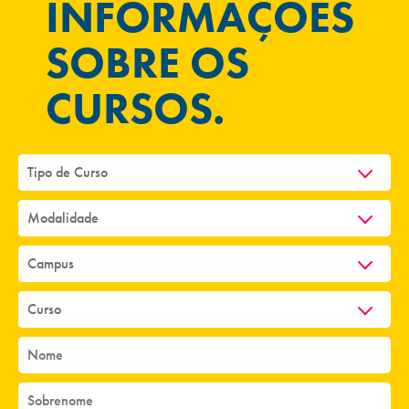
INFORMAÇÕES
SOBRE OS
CURSOS.