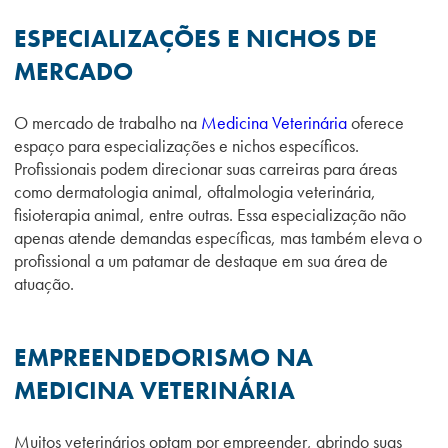
ESPECIALIZAÇÕES E NICHOS DE
MERCADO
O mercado de trabalho na
Medicina Veterinária
oferece
espaço para especializações e nichos específicos.
Profissionais podem direcionar suas carreiras para áreas
como dermatologia animal, oftalmologia veterinária,
fisioterapia animal, entre outras. Essa especialização não
apenas atende demandas específicas, mas também eleva o
profissional a um patamar de destaque em sua área de
atuação.
EMPREENDEDORISMO NA
MEDICINA VETERINÁRIA
Muitos veterinários optam por empreender, abrindo suas