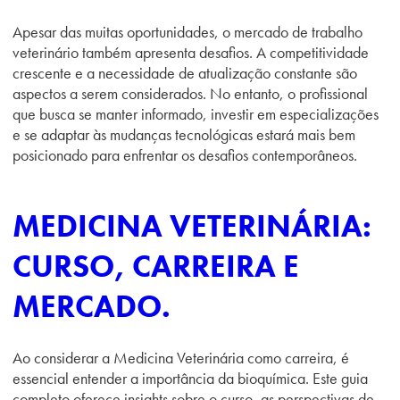
Apesar das muitas oportunidades, o mercado de trabalho
veterinário também apresenta desafios. A competitividade
crescente e a necessidade de atualização constante são
aspectos a serem considerados. No entanto, o profissional
que busca se manter informado, investir em especializações
e se adaptar às mudanças tecnológicas estará mais bem
posicionado para enfrentar os desafios contemporâneos.
MEDICINA VETERINÁRIA:
CURSO, CARREIRA E
MERCADO.
Ao considerar a Medicina Veterinária como carreira, é
essencial entender a importância da bioquímica. Este guia
completo oferece insights sobre o curso, as perspectivas de