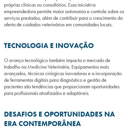
próprias clínicas ou consultórios. Essa iniciativa
empreendedora permite maior autonomia e controle sobre os
serviços prestados, além de contribuir para o crescimento da
oferta de cuidados veterinários em comunidades locais.
TECNOLOGIA E INOVAÇÃO
O avanço tecnológico também impacta o mercado de
trabalho na Medicina Veterinária. Equipamentos mais
avançados, técnicas cirúrgicas inovadoras e a incorporação
de ferramentas digitais para diagnóstico e gestão de
pacientes são tendências que proporcionam oportunidades
para profissionais atualizados e adaptáveis.
DESAFIOS E OPORTUNIDADES NA
ERA CONTEMPORÂNEA