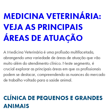
MEDICINA VETERINÁRIA:
VEJA AS PRINCIPAIS
ÁREAS DE ATUAÇÃO
A Medicina Veterinária é uma profissão multifacetada,
abrangendo uma variedade de áreas de atuação que vão
muito além do atendimento clínico. Neste segmento, é
crucial explorar as principais áreas em que os profissionais
podem se destacar, compreendendo as nuances do mercado
de trabalho voltado para a saúde animal.
CLÍNICA DE PEQUENOS E GRANDES
ANIMAIS