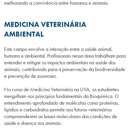
melhorando a convivência entre humanos e animais.
MEDICINA VETERINÁRIA
AMBIENTAL
Este campo envolve a interação entre a saúde animal,
humana e ambiental. Profissionais nessa área trabalham para
entender e mitigar os impactos ambientais na saúde dos
animais, contribuindo para a preservação da biodiversidade
e prevenção de zoonoses.
No curso de Medicina Veterinária na UVA, os estudantes
mergulham nos princípios fundamentais da Bioquímica. O
entendimento aprofundado de moléculas como proteínas,
lipídios e carboidratos permite aos futuros veterinários
compreenderem as bases moleculares das condições de
saúde e doença nos animais.