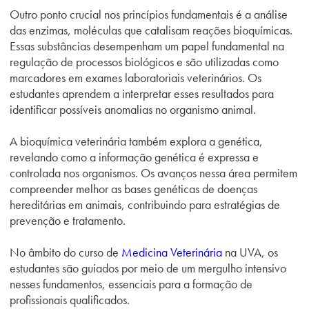
Outro ponto crucial nos princípios fundamentais é a análise
das enzimas, moléculas que catalisam reações bioquímicas.
Essas substâncias desempenham um papel fundamental na
regulação de processos biológicos e são utilizadas como
marcadores em exames laboratoriais veterinários. Os
estudantes aprendem a interpretar esses resultados para
identificar possíveis anomalias no organismo animal.
A bioquímica veterinária também explora a genética,
revelando como a informação genética é expressa e
controlada nos organismos. Os avanços nessa área permitem
compreender melhor as bases genéticas de doenças
hereditárias em animais, contribuindo para estratégias de
prevenção e tratamento.
No âmbito do curso de
Medicina Veterinária
na UVA, os
estudantes são guiados por meio de um mergulho intensivo
nesses fundamentos, essenciais para a formação de
profissionais qualificados.