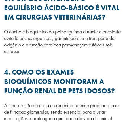
EQUILÍBRIO ÁCIDO-BÁSICO É VITAL
EM CIRURGIAS VETERINÁRIAS?
O controle bioquímico do pH sanguíneo durante a anestesia
evita falências orgânicas, garantindo que o transporte de
oxigênio e a função cardíaca permaneçam estáveis sob
estresse.
4. COMO OS EXAMES
BIOQUÍMICOS MONITORAM A
FUNÇÃO RENAL DE PETS IDOSOS?
A mensuração de ureia e creatinina permite graduar a taxa
de filtração glomerular, sendo essencial para ajustar
medicações e prolongar a qualidade de vida do animal.