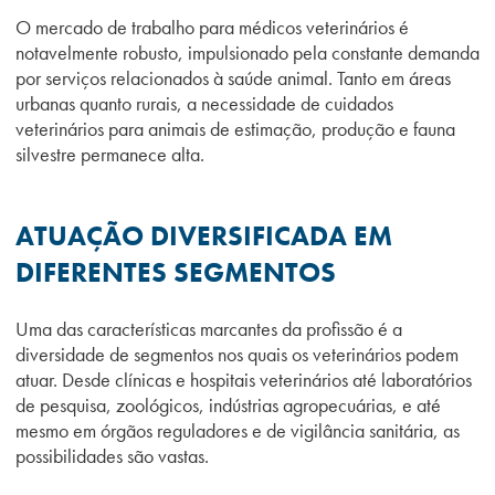
O mercado de trabalho para médicos veterinários é
notavelmente robusto, impulsionado pela constante demanda
por serviços relacionados à saúde animal. Tanto em áreas
urbanas quanto rurais, a necessidade de cuidados
veterinários para animais de estimação, produção e fauna
silvestre permanece alta.
ATUAÇÃO DIVERSIFICADA EM
DIFERENTES SEGMENTOS
Uma das características marcantes da profissão é a
diversidade de segmentos nos quais os veterinários podem
atuar. Desde clínicas e hospitais veterinários até laboratórios
de pesquisa, zoológicos, indústrias agropecuárias, e até
mesmo em órgãos reguladores e de vigilância sanitária, as
possibilidades são vastas.