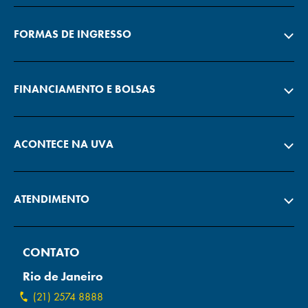
FORMAS DE INGRESSO
FINANCIAMENTO E BOLSAS
ACONTECE NA UVA
ATENDIMENTO
CONTATO
Rio de Janeiro
(21) 2574 8888