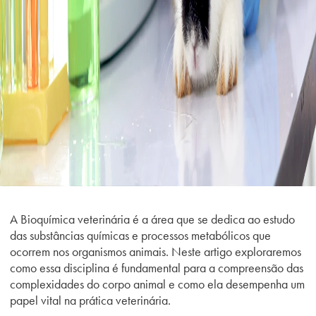
A Bioquímica veterinária é a área que se dedica ao estudo
das substâncias químicas e processos metabólicos que
ocorrem nos organismos animais. Neste artigo exploraremos
como essa disciplina é fundamental para a compreensão das
complexidades do corpo animal e como ela desempenha um
papel vital na prática veterinária.