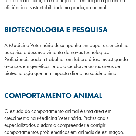
reprodução, nutrição e manejo é essencial para garantir a
eficiência e sustentabilidade na produção animal.
BIOTECNOLOGIA E PESQUISA
A Medicina Veterinária desempenha um papel essencial na
pesquisa e desenvolvimento de novas tecnologias.
Profissionais podem trabalhar em laboratórios, investigando
avanços em genética, terapia celular, e outras áreas de
biotecnologia que têm impacto direto na saúde animal.
COMPORTAMENTO ANIMAL
O estudo do comportamento animal é uma área em
crescimento na Medicina Veterinária. Profissionais
especializados ajudam a compreender e corrigir
comportamentos problemáticos em animais de estimação,