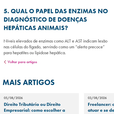
5. QUAL O PAPEL DAS ENZIMAS NO
DIAGNÓSTICO DE DOENÇAS
HEPÁTICAS ANIMAIS?
Níveis elevados de enzimas como ALT e AST indicam lesão
nas células do fígado, servindo como um “alerta precoce”
para hepatites ou lipidose hepática.
Voltar para artigos
MAIS ARTIGOS
05/08/2026
03/08/2026
Direito Tributário ou Direito
Freelancer: 
Empresarial: como escolher a
atuar e se d