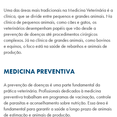
Uma das áreas mais tradicionais na Medicina Veterinária é a
clínica, que se divide entre pequenos e grandes animais. Na
clínica de pequenos animais, como cães e gatos, os
veterinários desempenham papéis que vão desde a
prevenção de doenças até procedimentos cirúrgicos
complexos. Já na clínica de grandes animais, como bovinos
e equinos, o foco está na saúde de rebanhos e animais de
produção.
MEDICINA PREVENTIVA
A prevenção de doenças é uma parte fundamental da
prática veterinária. Profissionais dedicados à medicina
preventiva trabalham em programas de vacinação, controle
de parasitas e aconselhamento sobre nutrição. Essa área é
fundamental para garantir a saúde a longo prazo de animais
de estimação e animais de produção.