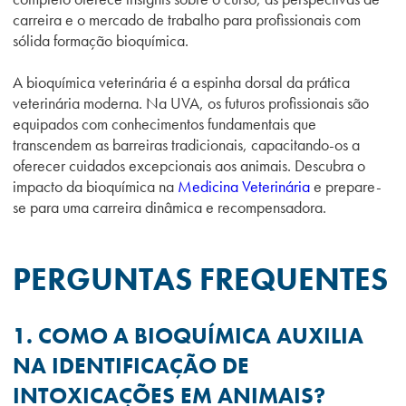
carreira e o mercado de trabalho para profissionais com
sólida formação bioquímica.
A bioquímica veterinária é a espinha dorsal da prática
veterinária moderna. Na UVA, os futuros profissionais são
equipados com conhecimentos fundamentais que
transcendem as barreiras tradicionais, capacitando-os a
oferecer cuidados excepcionais aos animais. Descubra o
impacto da bioquímica na
Medicina Veterinária
e prepare-
se para uma carreira dinâmica e recompensadora.
PERGUNTAS FREQUENTES
1. COMO A BIOQUÍMICA AUXILIA
NA IDENTIFICAÇÃO DE
INTOXICAÇÕES EM ANIMAIS?