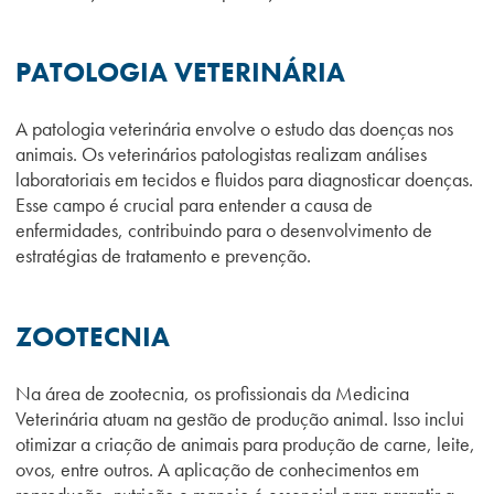
PATOLOGIA VETERINÁRIA
A patologia veterinária envolve o estudo das doenças nos
animais. Os veterinários patologistas realizam análises
laboratoriais em tecidos e fluidos para diagnosticar doenças.
Esse campo é crucial para entender a causa de
enfermidades, contribuindo para o desenvolvimento de
estratégias de tratamento e prevenção.
ZOOTECNIA
Na área de zootecnia, os profissionais da Medicina
Veterinária atuam na gestão de produção animal. Isso inclui
otimizar a criação de animais para produção de carne, leite,
ovos, entre outros. A aplicação de conhecimentos em