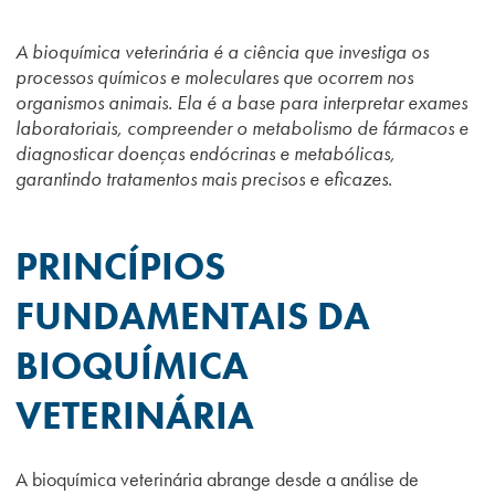
A bioquímica veterinária é a ciência que investiga os
processos químicos e moleculares que ocorrem nos
organismos animais. Ela é a base para interpretar exames
laboratoriais, compreender o metabolismo de fármacos e
diagnosticar doenças endócrinas e metabólicas,
garantindo tratamentos mais precisos e eficazes.
PRINCÍPIOS
FUNDAMENTAIS DA
BIOQUÍMICA
VETERINÁRIA
A bioquímica veterinária abrange desde a análise de