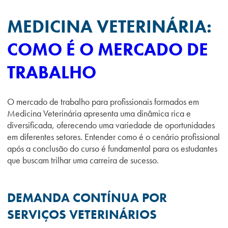
MEDICINA VETERINÁRIA:
COMO É O MERCADO DE
TRABALHO
O mercado de trabalho para profissionais formados em
Medicina Veterinária apresenta uma dinâmica rica e
diversificada, oferecendo uma variedade de oportunidades
em diferentes setores. Entender como é o cenário profissional
após a conclusão do curso é fundamental para os estudantes
que buscam trilhar uma carreira de sucesso.
DEMANDA CONTÍNUA POR
SERVIÇOS VETERINÁRIOS