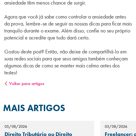
ansiedade têm menos chance de surgir.
Agora que você já sabe como controlar a ansiedade antes
da prova, lembre-se de seguir as nossas dicas para ficar mais
tranquilo durante o exame. Além disso, confie no seu próprio
potencial e acredite que tudo dará certo.
Gostou deste post? Então, não deixe de compartilhá-lo em
suas redes sociais para que seus amigos também conheçam
algumas dicas de como se manter mais calmo antes dos
testes!
Voltar para artigos
MAIS ARTIGOS
05/08/2026
03/08/2026
Direito Tributário ou Direito
Freelancer: 