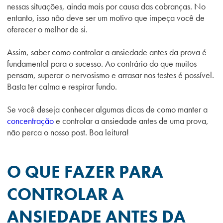
nessas situações, ainda mais por causa das cobranças. No
entanto, isso não deve ser um motivo que impeça você de
oferecer o melhor de si.
Assim, saber como controlar a ansiedade antes da prova é
fundamental para o sucesso. Ao contrário do que muitos
pensam, superar o nervosismo e arrasar nos testes é possível.
Basta ter calma e respirar fundo.
Se você deseja conhecer algumas dicas de como manter a
concentração
e controlar a ansiedade antes de uma prova,
não perca o nosso post. Boa leitura!
O QUE FAZER PARA
CONTROLAR A
ANSIEDADE ANTES DA