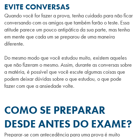
EVITE CONVERSAS
Quando você for fazer a prova, tenha cuidado para não ficar
conversando com os amigos que também farão o teste. Essa
atitude parece um pouco antipática da sua parte, mas tenha
em mente que cada um se preparou de uma maneira
diferente.
Do mesmo modo que você estudou muito, existem aqueles
que não fizeram o mesmo. Assim, durante as conversas sobre
a matéria, é possível que você escute algumas coisas que
podem deixar dúvidas sobre o que estudou, o que pode
fazer com que a ansiedade volte.
COMO SE PREPARAR
DESDE ANTES DO EXAME?
Preparar-se com antecedência para uma prova é muito