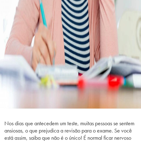
Nos dias que antecedem um teste, muitas pessoas se sentem
ansiosas, o que prejudica a revisão para o exame. Se você
está assim, saiba que não é o único! É normal ficar nervoso