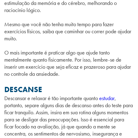
estimulação da memória e do cérebro, melhorando o
raciocínio lógico.
Mesmo que você não tenha muito tempo para fazer
exercícios físicos, saiba que caminhar ou correr pode ajudar
muito.
O mais importante é praticar algo que ajude tanto
mentalmente quanto fisicamente. Por isso, lembre-se de
inserir um exercício que seja eficaz e prazeroso para ajudar
no controle da ansiedade.
DESCANSE
Descansar e relaxar é tão importante quanto
estudar
,
portanto, separe alguns dias de descanso antes do teste para
ficar tranquilo. Assim, insira em sua rotina alguns momentos
para se desligar das preocupações. Isso é essencial para
ficar focado na avaliação, já que quando a mente se
concentra, os sentimentos de nervosismo, insegurança e