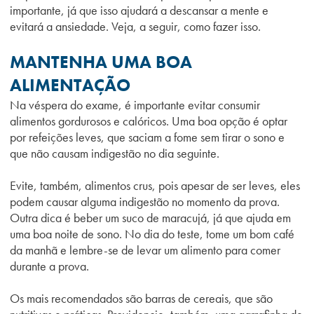
importante, já que isso ajudará a descansar a mente e
evitará a ansiedade. Veja, a seguir, como fazer isso.
MANTENHA UMA BOA
ALIMENTAÇÃO
Na véspera do exame, é importante evitar consumir
alimentos gordurosos e calóricos. Uma boa opção é optar
por refeições leves, que saciam a fome sem tirar o sono e
que não causam indigestão no dia seguinte.
Evite, também, alimentos crus, pois apesar de ser leves, eles
podem causar alguma indigestão no momento da prova.
Outra dica é beber um suco de maracujá, já que ajuda em
uma boa noite de sono. No dia do teste, tome um bom café
da manhã e lembre-se de levar um alimento para comer
durante a prova.
Os mais recomendados são barras de cereais, que são