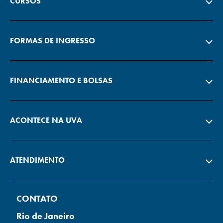
CURSOS
FORMAS DE INGRESSO
FINANCIAMENTO E BOLSAS
ACONTECE NA UVA
ATENDIMENTO
CONTATO
Rio de Janeiro