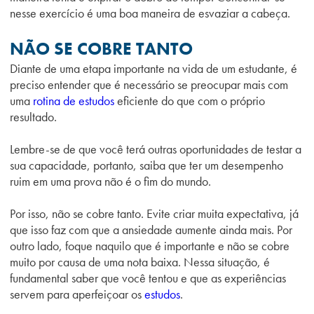
nesse exercício é uma boa maneira de esvaziar a cabeça.
NÃO SE COBRE TANTO
Diante de uma etapa importante na vida de um estudante, é
preciso entender que é necessário se preocupar mais com
uma
rotina de estudos
eficiente do que com o próprio
resultado.
Lembre-se de que você terá outras oportunidades de testar a
sua capacidade, portanto, saiba que ter um desempenho
ruim em uma prova não é o fim do mundo.
Por isso, não se cobre tanto. Evite criar muita expectativa, já
que isso faz com que a ansiedade aumente ainda mais. Por
outro lado, foque naquilo que é importante e não se cobre
muito por causa de uma nota baixa. Nessa situação, é
fundamental saber que você tentou e que as experiências
servem para aperfeiçoar os
estudos
.