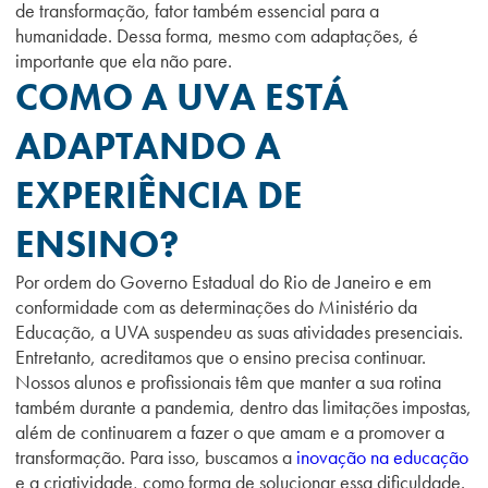
de transformação, fator também essencial para a
humanidade. Dessa forma, mesmo com adaptações, é
importante que ela não pare.
COMO A UVA ESTÁ
ADAPTANDO A
EXPERIÊNCIA DE
ENSINO?
Por ordem do Governo Estadual do Rio de Janeiro e em
conformidade com as determinações do Ministério da
Educação, a UVA suspendeu as suas atividades presenciais.
Entretanto, acreditamos que o ensino precisa continuar.
Nossos alunos e profissionais têm que manter a sua rotina
também durante a pandemia, dentro das limitações impostas,
além de continuarem a fazer o que amam e a promover a
transformação. Para isso, buscamos a
inovação na educação
e a criatividade, como forma de solucionar essa dificuldade.