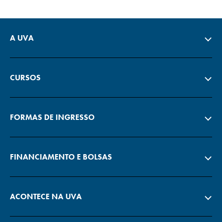
A UVA
CURSOS
FORMAS DE INGRESSO
FINANCIAMENTO E BOLSAS
ACONTECE NA UVA