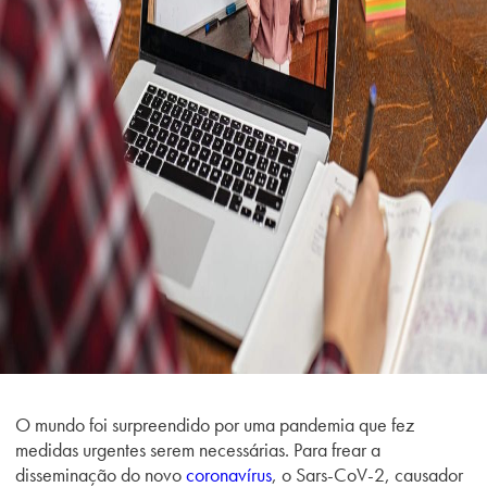
O mundo foi surpreendido por uma pandemia que fez
medidas urgentes serem necessárias. Para frear a
disseminação do novo
coronavírus
, o Sars-CoV-2, causador