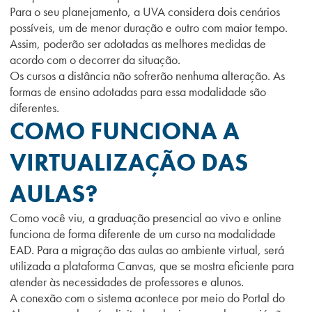
Para o seu planejamento, a UVA considera dois cenários
possíveis, um de menor duração e outro com maior tempo.
Assim, poderão ser adotadas as melhores medidas de
acordo com o decorrer da situação.
Os cursos a distância não sofrerão nenhuma alteração. As
formas de ensino adotadas para essa modalidade são
diferentes.
COMO FUNCIONA A
VIRTUALIZAÇÃO DAS
AULAS?
Como você viu, a graduação presencial ao vivo e online
funciona de forma diferente de um curso na modalidade
EAD. Para a migração das aulas ao ambiente virtual, será
utilizada a plataforma Canvas, que se mostra eficiente para
atender às necessidades de professores e alunos.
A conexão com o sistema acontece por meio do Portal do