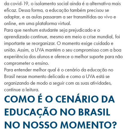
da covid-19, o isolamento social ainda é a alternativa mais
eficaz. Dessa forma, a educação também precisou se
adaptar, e as aulas passaram a ser transmitidas ao vivo e
online, em uma plataforma virtual.
Para que nenhum estudante seja prejudicado e o
aprendizado continue, mesmo em meio a crise mundial, foi
importante se reorganizar. O momento exige cuidado e
união. Assim, a UVA mantém o seu compromisso com a boa
experiência dos alunos e oferece o melhor suporte para não
comprometer o ensino.
Para entender melhor qual é o cenário da educação no
Brasil nesse momento delicado e como a UVA está se
organizando de modo a seguir com as suas atividades,
continue a leitura.
COMO É O CENÁRIO DA
EDUCAÇÃO NO BRASIL
NO NOSSO MOMENTO?