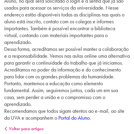
Aluno, no qual será solicitado o login e a senha que já são
usados para acessar os serviços da universidade. Nesse
endereço estão disponíveis todas as disciplinas nas quais o
aluno está inscrito, contato com os colegas e informes
importantes. Também é possível encontrar a biblioteca
virtual, contando com materiais importantes para o
aprendizado.
Dessa forma, acreditamos ser possível manter a colaboração
e a responsabilidade. Vemos nas aulas online uma alternativa
para garantir a continuidade do trabalho que já iniciamos.
Acreditamos no poder da informação e do conhecimento
para lidar com os grandes problemas da humanidade.
Portanto, mantemos a educação como elemento
fundamental. Assim, seguiremos juntos, cada um em sua
casa, sem perder a união e o compromisso com o
aprendizado.
Recomendamos que todos sigam atentos ao e-mail, ao site
da UVA e acompanhem o
Portal do Aluno
.
Voltar para artigos